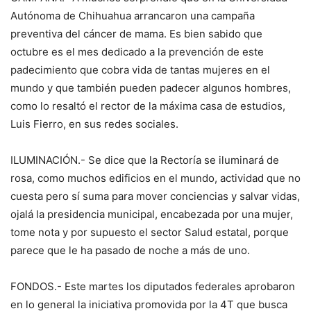
Autónoma de Chihuahua arrancaron una campaña
preventiva del cáncer de mama. Es bien sabido que
octubre es el mes dedicado a la prevención de este
padecimiento que cobra vida de tantas mujeres en el
mundo y que también pueden padecer algunos hombres,
como lo resaltó el rector de la máxima casa de estudios,
Luis Fierro, en sus redes sociales.
ILUMINACIÓN.- Se dice que la Rectoría se iluminará de
rosa, como muchos edificios en el mundo, actividad que no
cuesta pero sí suma para mover conciencias y salvar vidas,
ojalá la presidencia municipal, encabezada por una mujer,
tome nota y por supuesto el sector Salud estatal, porque
parece que le ha pasado de noche a más de uno.
FONDOS.- Este martes los diputados federales aprobaron
en lo general la iniciativa promovida por la 4T que busca