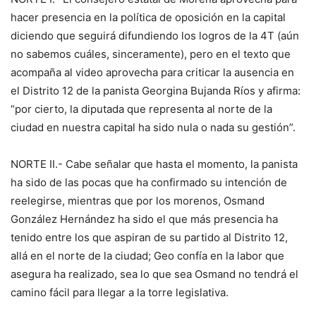
hacer presencia en la política de oposición en la capital
diciendo que seguirá difundiendo los logros de la 4T (aún
no sabemos cuáles, sinceramente), pero en el texto que
acompaña al video aprovecha para criticar la ausencia en
el Distrito 12 de la panista Georgina Bujanda Ríos y afirma:
“por cierto, la diputada que representa al norte de la
ciudad en nuestra capital ha sido nula o nada su gestión”.
NORTE II.- Cabe señalar que hasta el momento, la panista
ha sido de las pocas que ha confirmado su intención de
reelegirse, mientras que por los morenos, Osmand
González Hernández ha sido el que más presencia ha
tenido entre los que aspiran de su partido al Distrito 12,
allá en el norte de la ciudad; Geo confía en la labor que
asegura ha realizado, sea lo que sea Osmand no tendrá el
camino fácil para llegar a la torre legislativa.