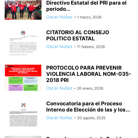
Directivo Estatal del PRI para el
periodo...
Oscar Nuñez
-
1 marzo, 2026
CITATORIO AL CONSEJO
POLITICO ESTATAL
Oscar Nuñez
-
11 febrero, 2026
PROTOCOLO PARA PREVENIR
VIOLENCIA LABORAL NOM-035-
2018 PRI
Oscar Nuñez
-
20 enero, 2026
Convocatoria para el Proceso
Interno de Elección de las y los...
Oscar Nuñez
-
30 agosto, 2025