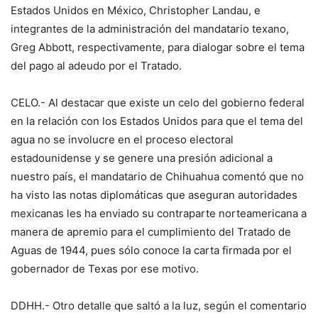
Estados Unidos en México, Christopher Landau, e
integrantes de la administración del mandatario texano,
Greg Abbott, respectivamente, para dialogar sobre el tema
del pago al adeudo por el Tratado.
CELO.- Al destacar que existe un celo del gobierno federal
en la relación con los Estados Unidos para que el tema del
agua no se involucre en el proceso electoral
estadounidense y se genere una presión adicional a
nuestro país, el mandatario de Chihuahua comentó que no
ha visto las notas diplomáticas que aseguran autoridades
mexicanas les ha enviado su contraparte norteamericana a
manera de apremio para el cumplimiento del Tratado de
Aguas de 1944, pues sólo conoce la carta firmada por el
gobernador de Texas por ese motivo.
DDHH.- Otro detalle que saltó a la luz, según el comentario