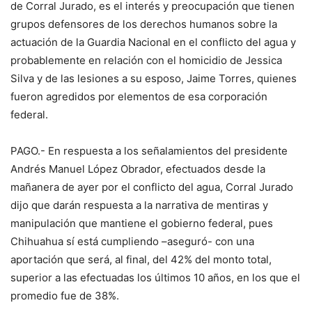
de Corral Jurado, es el interés y preocupación que tienen
grupos defensores de los derechos humanos sobre la
actuación de la Guardia Nacional en el conflicto del agua y
probablemente en relación con el homicidio de Jessica
Silva y de las lesiones a su esposo, Jaime Torres, quienes
fueron agredidos por elementos de esa corporación
federal.
PAGO.- En respuesta a los señalamientos del presidente
Andrés Manuel López Obrador, efectuados desde la
mañanera de ayer por el conflicto del agua, Corral Jurado
dijo que darán respuesta a la narrativa de mentiras y
manipulación que mantiene el gobierno federal, pues
Chihuahua sí está cumpliendo –aseguró- con una
aportación que será, al final, del 42% del monto total,
superior a las efectuadas los últimos 10 años, en los que el
promedio fue de 38%.