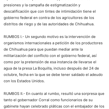
presiones y la campaña de estigmatización y
descalificación que con tintes de intimidación tiene el
gobierno federal en contra de los agricultores de los
distritos de riego y de las autoridades de Chihuahua.
RUMBOS I.- Un segundo motivo es la intervención de
organismos internacionales a petición de los productores
de Chihuahua para que puedan mediar ante la
militarización del conflicto con el gobierno federal, así
como por la pretensión de esa instancia de llevarse el
agua de la presa La Boquilla, incluso después del 24 de
octubre, fecha en la que se debe tener saldado el adeudo
con los Estados Unidos.
RUMBOS II.- En cuanto al rumbo, resultó una sorpresa que
tanto el gobernador Corral como funcionarios de su
gabinete hayan celebrado pláticas con el embajador de los