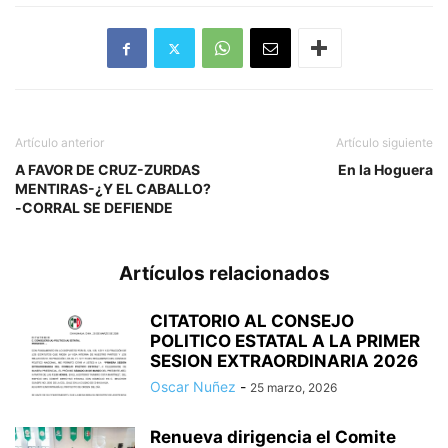
Artículo anterior
Artículo siguiente
A FAVOR DE CRUZ-ZURDAS
En la Hoguera
MENTIRAS-¿Y EL CABALLO?
-CORRAL SE DEFIENDE
Artículos relacionados
CITATORIO AL CONSEJO
POLITICO ESTATAL A LA PRIMER
SESION EXTRAORDINARIA 2026
Oscar Nuñez
-
25 marzo, 2026
Renueva dirigencia el Comite