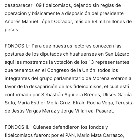
desaparecer 109 fideicomisos, dejando sin reglas de
operación y básicamente a disposición del presidente
Andrés Manuel López Obrador, más de 68 mil millones de
pesos.
FONDOS I.- Para que nuestros lectores conozcan las
posturas de los diputados chihuahuenses en San Lázaro,
aquí les mostramos la votación de los 13 representantes
que tenemos en el Congreso de la Unión: todos los
integrantes del grupo parlamentario de Morena votaron a
favor de la desaparición de los fideicomisos, el cual está
conformado por Sebastián Aguilera Brenes, Ulises García
Soto, María Esther Mejía Cruz, Efraín Rocha Vega, Teresita
de Jesús Vargas Meraz y Jorge Villarreal Pasaret.
FONDOS II.- Quienes defendieron los fondos y
fideicomisos fueron: por el PAN, Mario Mata Carrasco,