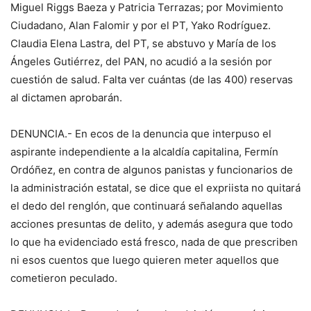
Miguel Riggs Baeza y Patricia Terrazas; por Movimiento
Ciudadano, Alan Falomir y por el PT, Yako Rodríguez.
Claudia Elena Lastra, del PT, se abstuvo y María de los
Ángeles Gutiérrez, del PAN, no acudió a la sesión por
cuestión de salud. Falta ver cuántas (de las 400) reservas
al dictamen aprobarán.
DENUNCIA.- En ecos de la denuncia que interpuso el
aspirante independiente a la alcaldía capitalina, Fermín
Ordóñez, en contra de algunos panistas y funcionarios de
la administración estatal, se dice que el expriista no quitará
el dedo del renglón, que continuará señalando aquellas
acciones presuntas de delito, y además asegura que todo
lo que ha evidenciado está fresco, nada de que prescriben
ni esos cuentos que luego quieren meter aquellos que
cometieron peculado.