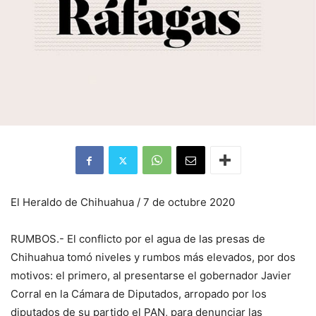
El Heraldo de Chihuahua / 7 de octubre 2020
RUMBOS.- El conflicto por el agua de las presas de
Chihuahua tomó niveles y rumbos más elevados, por dos
motivos: el primero, al presentarse el gobernador Javier
Corral en la Cámara de Diputados, arropado por los
diputados de su partido el PAN, para denunciar las