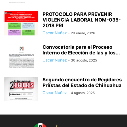
PROTOCOLO PARA PREVENIR
VIOLENCIA LABORAL NOM-035-
2018 PRI
Oscar Nuñez
-
20 enero, 2026
Convocatoria para el Proceso
Interno de Elección de las y los...
Oscar Nuñez
-
30 agosto, 2025
Segundo encuentro de Regidores
Priístas del Estado de Chihuahua
Oscar Nuñez
-
4 agosto, 2025