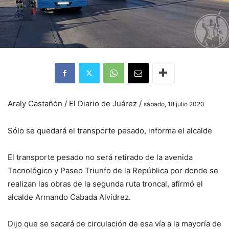
Araly Castañón / El Diario de Juárez /
sábado, 18 julio 2020
Sólo se quedará el transporte pesado, informa el alcalde
El transporte pesado no será retirado de la avenida
Tecnológico y Paseo Triunfo de la República por donde se
realizan las obras de la segunda ruta troncal, afirmó el
alcalde Armando Cabada Alvídrez.
Dijo que se sacará de circulación de esa vía a la mayoría de