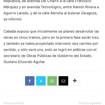
República, de avenida Del Charro a la calle Francisco
Márquez y en avenida Tecnológico, entre Ramón Rivera a
Aguirre Laredo, y de la calle Morelia al bulevar Zaragoza,
se informó.
Cabada expuso que inicialmente se planeó desarrollar las
obras en cinco tramos, pero en la primera fase serán tres,
y también se había proyectado intervenir dos carriles por
sentido, y sólo será uno, esto se logró en pláticas con el
secretario de Obras Públicas de Gobierno del Estado,
Gustavo Elizondo Aguilar.
Artículo anterior
Artículo siguiente