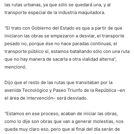
las rutas urbanas, ya que sólo se quedará una, y al
transporte especial de la industria maquiladora.
“El trato con Gobierno del Estado es que a partir de que
iniciaron las obras se empezaron a desviar, el transporte
pesado no, porque ése no hace paradas continuas, el
transporte público sí, estamos batallando sólo con una ruta
que no hay manera de sacarla a otra vialidad alterna”,
mencionó.
Dijo que el resto de las rutas que transitaban por la
avenida Tecnológico y Paseo Triunfo de la República –en
el área de intervención– será desviado.
“Estamos en ese proceso, acaban de iniciar las obras,
como lo dije son obras que van a generar molestias, nos
queda muy claro eso, pero que al final del día serán de