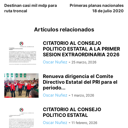
Destinan casi mil mdp para
Primeras planas nacionales
ruta troncal
18 de julio 2020
Artículos relacionados
CITATORIO AL CONSEJO
POLITICO ESTATAL A LA PRIMER
SESION EXTRAORDINARIA 2026
Oscar Nuñez
-
25 marzo, 2026
Renueva dirigencia el Comite
Directivo Estatal del PRI para el
periodo...
Oscar Nuñez
-
1 marzo, 2026
CITATORIO AL CONSEJO
POLITICO ESTATAL
Oscar Nuñez
-
11 febrero, 2026