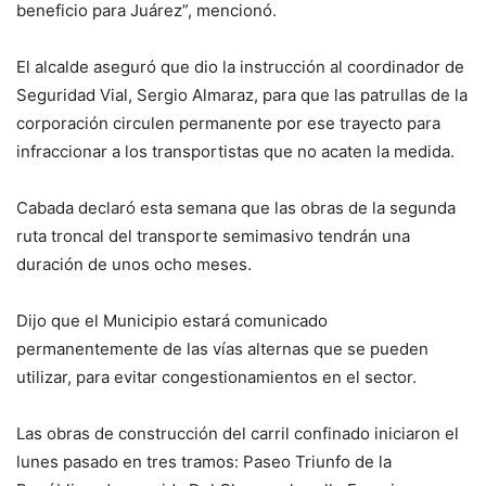
beneficio para Juárez”, mencionó.
El alcalde aseguró que dio la instrucción al coordinador de
Seguridad Vial, Sergio Almaraz, para que las patrullas de la
corporación circulen permanente por ese trayecto para
infraccionar a los transportistas que no acaten la medida.
Cabada declaró esta semana que las obras de la segunda
ruta troncal del transporte semimasivo tendrán una
duración de unos ocho meses.
Dijo que el Municipio estará comunicado
permanentemente de las vías alternas que se pueden
utilizar, para evitar congestionamientos en el sector.
Las obras de construcción del carril confinado iniciaron el
lunes pasado en tres tramos: Paseo Triunfo de la