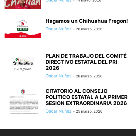
14 mayo, 2026
Hagamos un Chihuahua Fregon!
Oscar Nuñez
-
28 marzo, 2026
PLAN DE TRABAJO DEL COMITÉ
DIRECTIVO ESTATAL DEL PRI
2026
Oscar Nuñez
-
28 marzo, 2026
CITATORIO AL CONSEJO
POLITICO ESTATAL A LA PRIMER
SESION EXTRAORDINARIA 2026
Oscar Nuñez
-
25 marzo, 2026