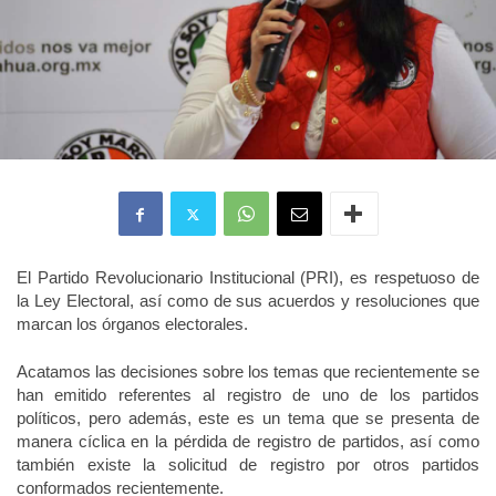
El Partido Revolucionario Institucional (PRI), es respetuoso de
la Ley Electoral, así como de sus acuerdos y resoluciones que
marcan los órganos electorales.
Acatamos las decisiones sobre los temas que recientemente se
han emitido referentes al registro de uno de los partidos
políticos, pero además, este es un tema que se presenta de
manera cíclica en la pérdida de registro de partidos, así como
también existe la solicitud de registro por otros partidos
conformados recientemente.