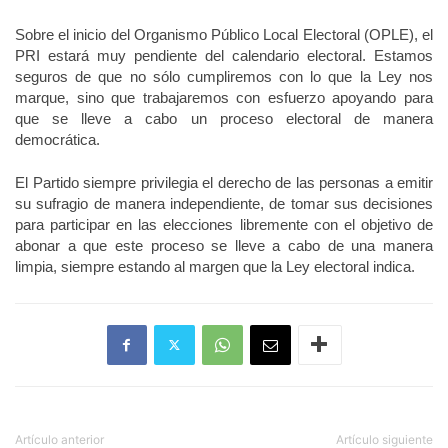
Sobre el inicio del Organismo Público Local Electoral (OPLE), el
PRI estará muy pendiente del calendario electoral. Estamos
seguros de que no sólo cumpliremos con lo que la Ley nos
marque, sino que trabajaremos con esfuerzo apoyando para
que se lleve a cabo un proceso electoral de manera
democrática.
El Partido siempre privilegia el derecho de las personas a emitir
su sufragio de manera independiente, de tomar sus decisiones
para participar en las elecciones libremente con el objetivo de
abonar a que este proceso se lleve a cabo de una manera
limpia, siempre estando al margen que la Ley electoral indica.
Artículo anterior
Artículo siguiente