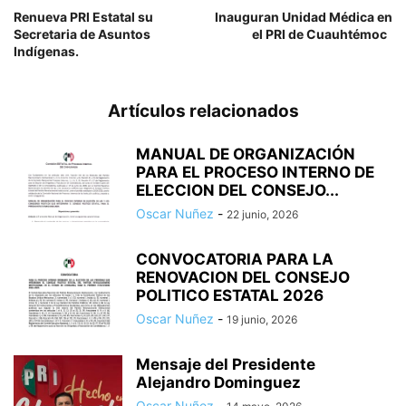
Renueva PRI Estatal su
Inauguran Unidad Médica en
Secretaria de Asuntos
el PRI de Cuauhtémoc
Indígenas.
Artículos relacionados
MANUAL DE ORGANIZACIÓN
PARA EL PROCESO INTERNO DE
ELECCION DEL CONSEJO...
Oscar Nuñez
-
22 junio, 2026
CONVOCATORIA PARA LA
RENOVACION DEL CONSEJO
POLITICO ESTATAL 2026
Oscar Nuñez
-
19 junio, 2026
Mensaje del Presidente
Alejandro Dominguez
Oscar Nuñez
-