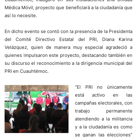
Médica Móvil, proyecto que beneficiará a la ciudadanía que
así lo necesite.
En dicho evento se contó con la presencia de la Presidenta
del Comité Directivo Estatal del PRI, Diana Karina
Velázquez, quien de manera muy especial agradeció a
quienes impulsaron este proyecto, destacando también en
su discurso el reconocimiento a la dirigencia municipal del
PRI en Cuauhtémoc.
“El PRI no únicamente
está activo en las
campañas electorales, con
trabajo permanente
atendiendo a la militancia
y a la ciudadanía es como
se ganan las elecciones”