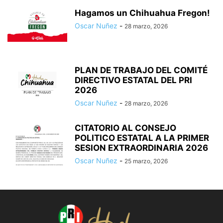
Hagamos un Chihuahua Fregon!
Oscar Nuñez
-
28 marzo, 2026
PLAN DE TRABAJO DEL COMITÉ
DIRECTIVO ESTATAL DEL PRI
2026
Oscar Nuñez
-
28 marzo, 2026
CITATORIO AL CONSEJO
POLITICO ESTATAL A LA PRIMER
SESION EXTRAORDINARIA 2026
Oscar Nuñez
-
25 marzo, 2026