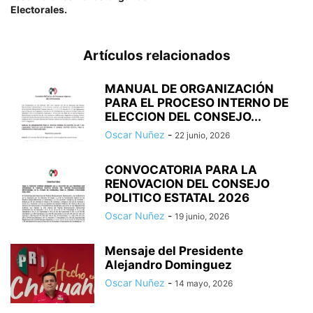
Electorales.
Artículos relacionados
MANUAL DE ORGANIZACIÓN
PARA EL PROCESO INTERNO DE
ELECCION DEL CONSEJO...
Oscar Nuñez
-
22 junio, 2026
CONVOCATORIA PARA LA
RENOVACION DEL CONSEJO
POLITICO ESTATAL 2026
Oscar Nuñez
-
19 junio, 2026
Mensaje del Presidente
Alejandro Dominguez
Oscar Nuñez
-
14 mayo, 2026