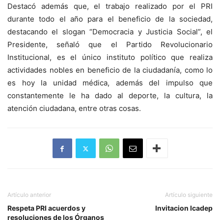
Destacó además que, el trabajo realizado por el PRI
durante todo el año para el beneficio de la sociedad,
destacando el slogan “Democracia y Justicia Social”, el
Presidente, señaló que el Partido Revolucionario
Institucional, es el único instituto político que realiza
actividades nobles en beneficio de la ciudadanía, como lo
es hoy la unidad médica, además del impulso que
constantemente le ha dado al deporte, la cultura, la
atención ciudadana, entre otras cosas.
Artículo anterior
Artículo siguiente
Respeta PRI acuerdos y
Invitacion Icadep
resoluciones de los Órganos