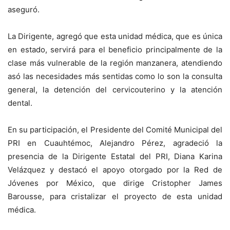
aseguró.
La Dirigente, agregó que esta unidad médica, que es única
en estado, servirá para el beneficio principalmente de la
clase más vulnerable de la región manzanera, atendiendo
asó las necesidades más sentidas como lo son la consulta
general, la detención del cervicouterino y la atención
dental.
En su participación, el Presidente del Comité Municipal del
PRI en Cuauhtémoc, Alejandro Pérez, agradeció la
presencia de la Dirigente Estatal del PRI, Diana Karina
Velázquez y destacó el apoyo otorgado por la Red de
Jóvenes por México, que dirige Cristopher James
Barousse, para cristalizar el proyecto de esta unidad
médica.