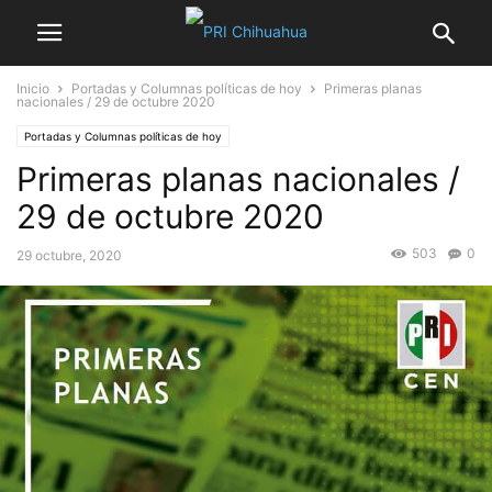
Inicio
Portadas y Columnas políticas de hoy
Primeras planas
nacionales / 29 de octubre 2020
Portadas y Columnas políticas de hoy
Primeras planas nacionales /
29 de octubre 2020
503
0
29 octubre, 2020