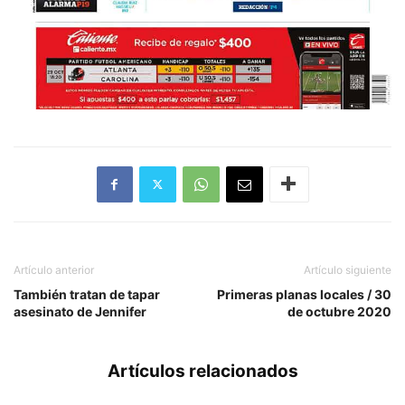
Artículo anterior
Artículo siguiente
También tratan de tapar
Primeras planas locales / 30
asesinato de Jennifer
de octubre 2020
Artículos relacionados