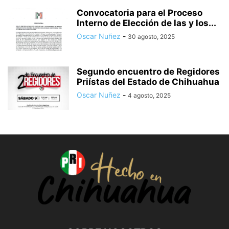
Convocatoria para el Proceso
Interno de Elección de las y los...
Oscar Nuñez
-
30 agosto, 2025
Segundo encuentro de Regidores
Priístas del Estado de Chihuahua
Oscar Nuñez
-
4 agosto, 2025