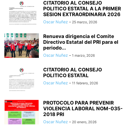
CITATORIO AL CONSEJO
POLITICO ESTATAL A LA PRIMER
SESION EXTRAORDINARIA 2026
Oscar Nuñez
-
25 marzo, 2026
Renueva dirigencia el Comite
Directivo Estatal del PRI para el
periodo...
Oscar Nuñez
-
1 marzo, 2026
CITATORIO AL CONSEJO
POLITICO ESTATAL
Oscar Nuñez
-
11 febrero, 2026
PROTOCOLO PARA PREVENIR
VIOLENCIA LABORAL NOM-035-
2018 PRI
Oscar Nuñez
-
20 enero, 2026