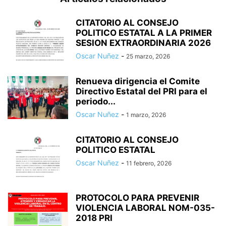
CITATORIO AL CONSEJO
POLITICO ESTATAL A LA PRIMER
SESION EXTRAORDINARIA 2026
Oscar Nuñez
-
25 marzo, 2026
Renueva dirigencia el Comite
Directivo Estatal del PRI para el
periodo...
Oscar Nuñez
-
1 marzo, 2026
CITATORIO AL CONSEJO
POLITICO ESTATAL
Oscar Nuñez
-
11 febrero, 2026
PROTOCOLO PARA PREVENIR
VIOLENCIA LABORAL NOM-035-
2018 PRI