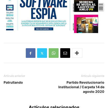
Artículo anterior
Artículo siguiente
Patrullando
Partido Revolucionario
Institucional / Carpeta 14 de
agosto 2020
Artículos relacionados