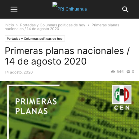
Inicio
Portadas y Columnas políticas de hoy
Primeras planas
nacionales / 14 de agosto 2020
Portadas y Columnas políticas de hoy
Primeras planas nacionales /
14 de agosto 2020
546
0
14 agosto, 2020