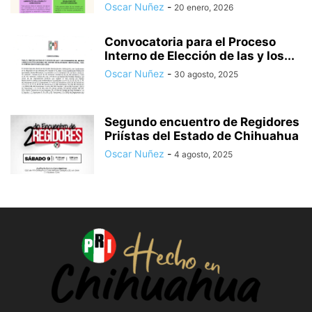
Oscar Nuñez
-
20 enero, 2026
Convocatoria para el Proceso
Interno de Elección de las y los...
Oscar Nuñez
-
30 agosto, 2025
Segundo encuentro de Regidores
Priístas del Estado de Chihuahua
Oscar Nuñez
-
4 agosto, 2025