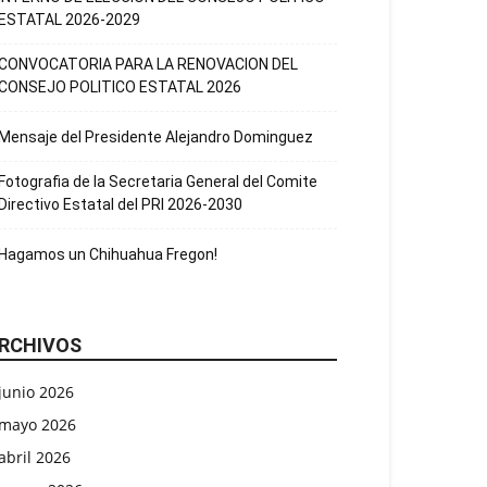
ESTATAL 2026-2029
CONVOCATORIA PARA LA RENOVACION DEL
CONSEJO POLITICO ESTATAL 2026
Mensaje del Presidente Alejandro Dominguez
Fotografia de la Secretaria General del Comite
Directivo Estatal del PRI 2026-2030
Hagamos un Chihuahua Fregon!
RCHIVOS
junio 2026
mayo 2026
abril 2026