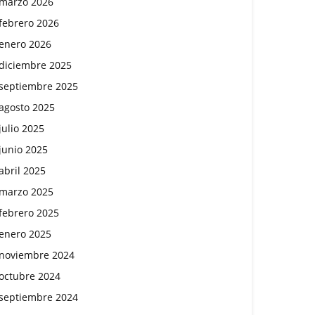
marzo 2026
febrero 2026
enero 2026
diciembre 2025
septiembre 2025
agosto 2025
julio 2025
junio 2025
abril 2025
marzo 2025
febrero 2025
enero 2025
noviembre 2024
octubre 2024
septiembre 2024