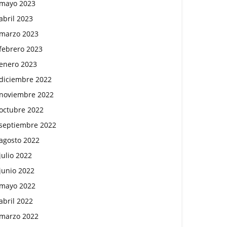
mayo 2023
abril 2023
marzo 2023
febrero 2023
enero 2023
diciembre 2022
noviembre 2022
octubre 2022
septiembre 2022
agosto 2022
julio 2022
junio 2022
mayo 2022
abril 2022
marzo 2022