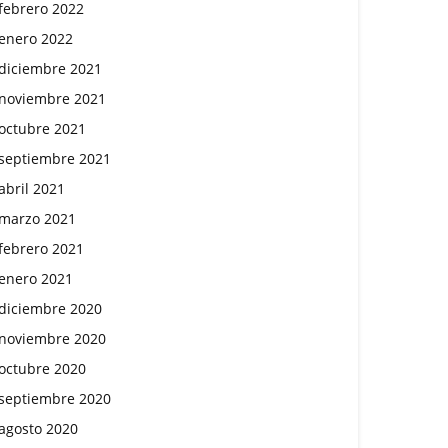
febrero 2022
enero 2022
diciembre 2021
noviembre 2021
octubre 2021
septiembre 2021
abril 2021
marzo 2021
febrero 2021
enero 2021
diciembre 2020
noviembre 2020
octubre 2020
septiembre 2020
agosto 2020