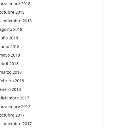
noviembre 2018
octubre 2018
septiembre 2018
agosto 2018
julio 2018
junio 2018
mayo 2018
abril 2018
marzo 2018
febrero 2018
enero 2018
diciembre 2017
noviembre 2017
octubre 2017
septiembre 2017