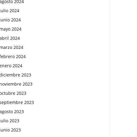
agosto 2024
julio 2024
junio 2024
mayo 2024
abril 2024
marzo 2024
febrero 2024
enero 2024
diciembre 2023
noviembre 2023
octubre 2023
septiembre 2023
agosto 2023
julio 2023
junio 2023