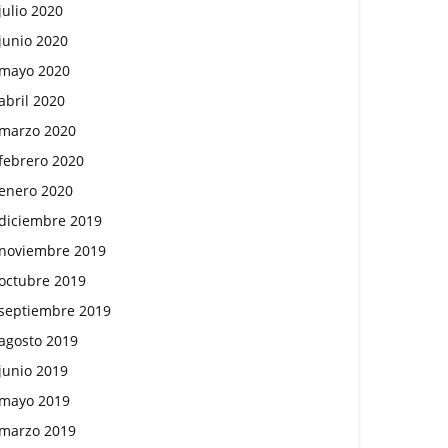
julio 2020
junio 2020
mayo 2020
abril 2020
marzo 2020
febrero 2020
enero 2020
diciembre 2019
noviembre 2019
octubre 2019
septiembre 2019
agosto 2019
junio 2019
mayo 2019
marzo 2019