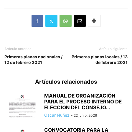
Artículo anterior
Artículo siguiente
Primeras planas nacionales /
Primeras planas locales / 13
12 de febrero 2021
de febrero 2021
Artículos relacionados
MANUAL DE ORGANIZACIÓN
PARA EL PROCESO INTERNO DE
ELECCION DEL CONSEJO...
Oscar Nuñez
-
22 junio, 2026
CONVOCATORIA PARA LA