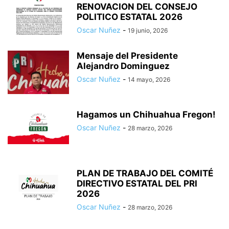
RENOVACION DEL CONSEJO
POLITICO ESTATAL 2026
Oscar Nuñez
-
19 junio, 2026
Mensaje del Presidente
Alejandro Dominguez
Oscar Nuñez
-
14 mayo, 2026
Hagamos un Chihuahua Fregon!
Oscar Nuñez
-
28 marzo, 2026
PLAN DE TRABAJO DEL COMITÉ
DIRECTIVO ESTATAL DEL PRI
2026
Oscar Nuñez
-
28 marzo, 2026