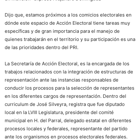
Dijo que, estamos próximos a los comicios electorales en
dónde este espacio de Acción Electoral tiene tareas muy
específicas y de gran importancia para el manejo de
quienes trabajarán en el territorio y su participación es una
de las prioridades dentro del PRI.
La Secretaría de Acción Electoral, es la encargada de los
trabajos relacionados con la integración de estructuras de
representación ante las instancias responsables de
conducir los procesos para la selección de representantes
en los diferentes cargos de representación. Dentro del
curriculum de José Silveyra, registra que fue diputado
local en la LVIII Legislatura, presidente del comité
municipal en H. del Parral, delegado estatal en diferentes
procesos locales y federales, representante del partido
ante los organismos en procesos electorales federales.