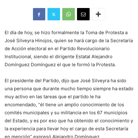
El día de hoy, se hizo formalmente la Toma de Protesta a
José Silveyra Hinojos, quien se hará cargo de la Secretaría
de Acción electoral en el Partido Revolucionario
Institucional, siendo el dirigente Estatal Alejandro
Domínguez Domínguez el que le formó la Protesta.
El presidente del Partido, dijo que José Silveyra ha sido
una persona que durante mucho tiempo siempre ha estado
muy activo en las tareas que el partido le ha
encomendado, “él tiene un amplio conocimiento de los
comités municipales y su militancia en los 67 municipios
del Estado, y es por eso que ha obtenido el conocimiento y
la experiencia para llevar hoy el cargo de esta Secretaría
en mención” expresó Alejandro Domínguez