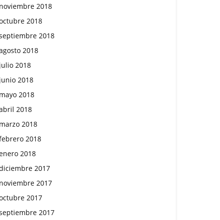
noviembre 2018
octubre 2018
septiembre 2018
agosto 2018
julio 2018
junio 2018
mayo 2018
abril 2018
marzo 2018
febrero 2018
enero 2018
diciembre 2017
noviembre 2017
octubre 2017
septiembre 2017