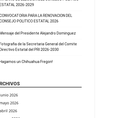
ESTATAL 2026-2029
CONVOCATORIA PARA LA RENOVACION DEL
CONSEJO POLITICO ESTATAL 2026
Mensaje del Presidente Alejandro Dominguez
Fotografia de la Secretaria General del Comite
Directivo Estatal del PRI 2026-2030
Hagamos un Chihuahua Fregon!
RCHIVOS
junio 2026
mayo 2026
abril 2026