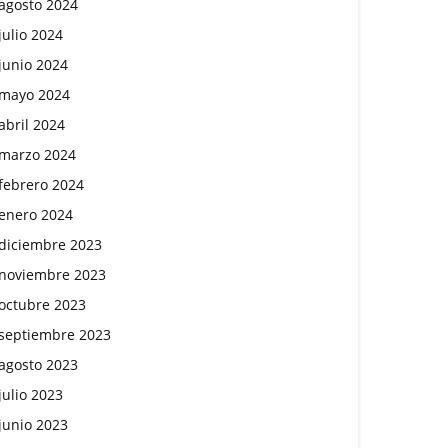
agosto 2024
julio 2024
junio 2024
mayo 2024
abril 2024
marzo 2024
febrero 2024
enero 2024
diciembre 2023
noviembre 2023
octubre 2023
septiembre 2023
agosto 2023
julio 2023
junio 2023