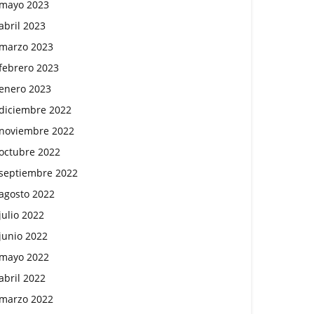
mayo 2023
abril 2023
marzo 2023
febrero 2023
enero 2023
diciembre 2022
noviembre 2022
octubre 2022
septiembre 2022
agosto 2022
julio 2022
junio 2022
mayo 2022
abril 2022
marzo 2022