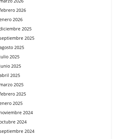
marzo 2026
febrero 2026
enero 2026
diciembre 2025
septiembre 2025
agosto 2025
julio 2025
junio 2025
abril 2025
marzo 2025
febrero 2025
enero 2025
noviembre 2024
octubre 2024
septiembre 2024