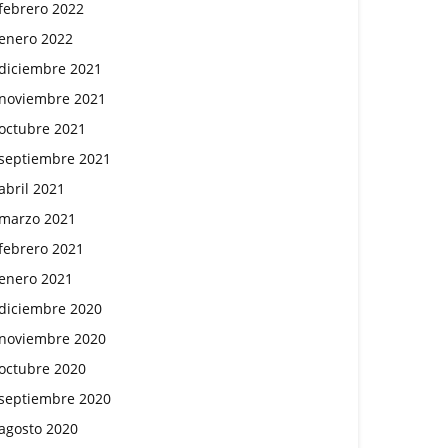
febrero 2022
enero 2022
diciembre 2021
noviembre 2021
octubre 2021
septiembre 2021
abril 2021
marzo 2021
febrero 2021
enero 2021
diciembre 2020
noviembre 2020
octubre 2020
septiembre 2020
agosto 2020