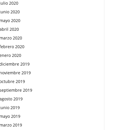
julio 2020
junio 2020
mayo 2020
abril 2020
marzo 2020
febrero 2020
enero 2020
diciembre 2019
noviembre 2019
octubre 2019
septiembre 2019
agosto 2019
junio 2019
mayo 2019
marzo 2019