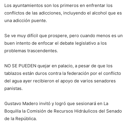
Los ayuntamientos son los primeros en enfrentar los
conflictos de las adicciones, incluyendo el alcohol que es
una adicción puente.
Se ve muy difícil que prospere, pero cuando menos es un
buen intento de enfocar el debate legislativo a los
problemas trascendentes.
NO SE PUEDEN quejar en palacio, a pesar de que los
tablazos están duros contra la federación por el conflicto
del agua ayer recibieron el apoyo de varios senadores
panistas.
Gustavo Madero invitó y logró que sesionará en La
Boquilla la Comisión de Recursos Hidráulicos del Senado
de la República.