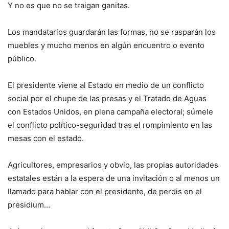
Y no es que no se traigan ganitas.
Los mandatarios guardarán las formas, no se rasparán los
muebles y mucho menos en algún encuentro o evento
público.
El presidente viene al Estado en medio de un conflicto
social por el chupe de las presas y el Tratado de Aguas
con Estados Unidos, en plena campaña electoral; súmele
el conflicto político-seguridad tras el rompimiento en las
mesas con el estado.
Agricultores, empresarios y obvio, las propias autoridades
estatales están a la espera de una invitación o al menos un
llamado para hablar con el presidente, de perdis en el
presidium…