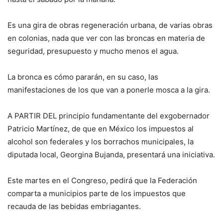
Es una gira de obras regeneración urbana, de varias obras
en colonias, nada que ver con las broncas en materia de
seguridad, presupuesto y mucho menos el agua.
La bronca es cómo pararán, en su caso, las
manifestaciones de los que van a ponerle mosca a la gira.
A PARTIR DEL principio fundamentante del exgobernador
Patricio Martínez, de que en México los impuestos al
alcohol son federales y los borrachos municipales, la
diputada local, Georgina Bujanda, presentará una iniciativa.
Este martes en el Congreso, pedirá que la Federación
comparta a municipios parte de los impuestos que
recauda de las bebidas embriagantes.