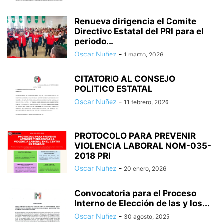
Renueva dirigencia el Comite
Directivo Estatal del PRI para el
periodo...
Oscar Nuñez
-
1 marzo, 2026
CITATORIO AL CONSEJO
POLITICO ESTATAL
Oscar Nuñez
-
11 febrero, 2026
PROTOCOLO PARA PREVENIR
VIOLENCIA LABORAL NOM-035-
2018 PRI
Oscar Nuñez
-
20 enero, 2026
Convocatoria para el Proceso
Interno de Elección de las y los...
Oscar Nuñez
-
30 agosto, 2025