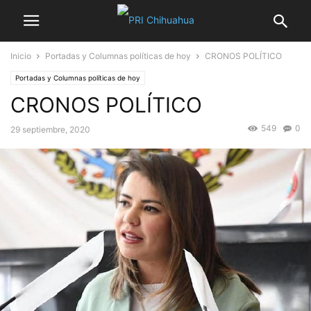
Inicio
Portadas y Columnas políticas de hoy
CRONOS POLÍTICO
Portadas y Columnas políticas de hoy
CRONOS POLÍTICO
549
0
29 septiembre, 2020