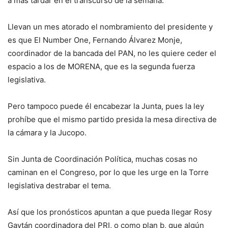
a más tardar en el transcurso de la semana.
Llevan un mes atorado el nombramiento del presidente y
es que El Number One, Fernando Álvarez Monje,
coordinador de la bancada del PAN, no les quiere ceder el
espacio a los de MORENA, que es la segunda fuerza
legislativa.
Pero tampoco puede él encabezar la Junta, pues la ley
prohíbe que el mismo partido presida la mesa directiva de
la cámara y la Jucopo.
Sin Junta de Coordinación Política, muchas cosas no
caminan en el Congreso, por lo que les urge en la Torre
legislativa destrabar el tema.
Así que los pronósticos apuntan a que pueda llegar Rosy
Gaytán coordinadora del PRI, o como plan b, que algún