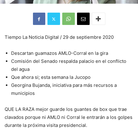
Tiempo La Noticia Digital / 29 de septiembre 2020
Descartan guamazos AMLO-Corral en la gira
Comisión del Senado respalda palacio en el conflicto
del agua
Que ahora si; esta semana la Jucopo
Georgina Bujanda, iniciativa para más recursos a
municipios
QUE LA RAZA mejor guarde los guantes de box que trae
clavados porque ni AMLO ni Corral le entrarán a los golpes
durante la próxima visita presidencial.