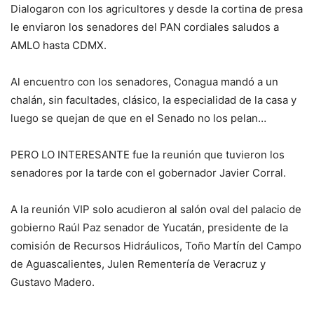
Dialogaron con los agricultores y desde la cortina de presa
le enviaron los senadores del PAN cordiales saludos a
AMLO hasta CDMX.
Al encuentro con los senadores, Conagua mandó a un
chalán, sin facultades, clásico, la especialidad de la casa y
luego se quejan de que en el Senado no los pelan…
PERO LO INTERESANTE fue la reunión que tuvieron los
senadores por la tarde con el gobernador Javier Corral.
A la reunión VIP solo acudieron al salón oval del palacio de
gobierno Raúl Paz senador de Yucatán, presidente de la
comisión de Recursos Hidráulicos, Toño Martín del Campo
de Aguascalientes, Julen Rementería de Veracruz y
Gustavo Madero.