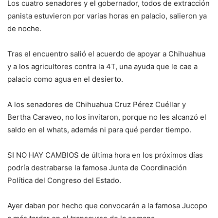
Los cuatro senadores y el gobernador, todos de extracción
panista estuvieron por varias horas en palacio, salieron ya
de noche.
Tras el encuentro salió el acuerdo de apoyar a Chihuahua
y a los agricultores contra la 4T, una ayuda que le cae a
palacio como agua en el desierto.
A los senadores de Chihuahua Cruz Pérez Cuéllar y
Bertha Caraveo, no los invitaron, porque no les alcanzó el
saldo en el whats, además ni para qué perder tiempo.
SI NO HAY CAMBIOS de última hora en los próximos días
podría destrabarse la famosa Junta de Coordinación
Política del Congreso del Estado.
Ayer daban por hecho que convocarán a la famosa Jucopo