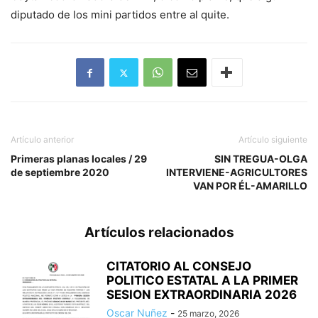
diputado de los mini partidos entre al quite.
Artículo anterior
Artículo siguiente
Primeras planas locales / 29
SIN TREGUA-OLGA
de septiembre 2020
INTERVIENE-AGRICULTORES
VAN POR ÉL-AMARILLO
Artículos relacionados
CITATORIO AL CONSEJO
POLITICO ESTATAL A LA PRIMER
SESION EXTRAORDINARIA 2026
Oscar Nuñez
-
25 marzo, 2026