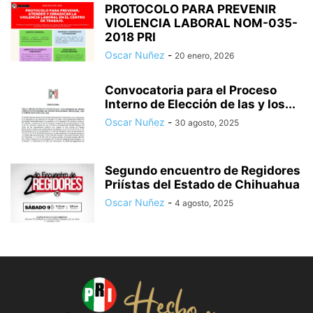
PROTOCOLO PARA PREVENIR
VIOLENCIA LABORAL NOM-035-
2018 PRI
Oscar Nuñez
-
20 enero, 2026
Convocatoria para el Proceso
Interno de Elección de las y los...
Oscar Nuñez
-
30 agosto, 2025
Segundo encuentro de Regidores
Priístas del Estado de Chihuahua
Oscar Nuñez
-
4 agosto, 2025