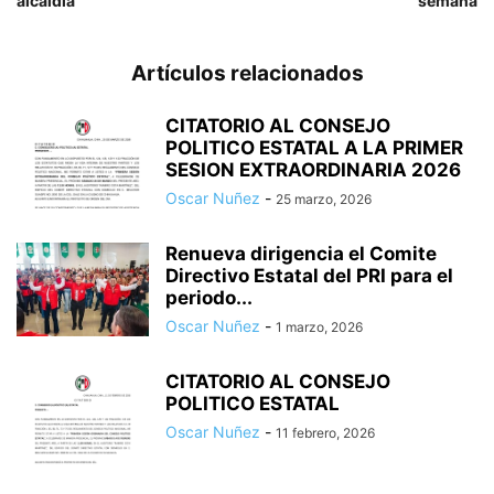
alcaldía
semana
Artículos relacionados
CITATORIO AL CONSEJO
POLITICO ESTATAL A LA PRIMER
SESION EXTRAORDINARIA 2026
Oscar Nuñez
-
25 marzo, 2026
Renueva dirigencia el Comite
Directivo Estatal del PRI para el
periodo...
Oscar Nuñez
-
1 marzo, 2026
CITATORIO AL CONSEJO
POLITICO ESTATAL
Oscar Nuñez
-
11 febrero, 2026