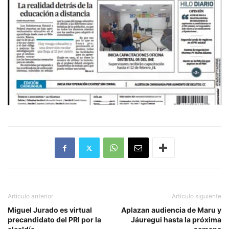
Artículo anterior
Artículo siguiente
Miguel Jurado es virtual
Aplazan audiencia de Maru y
precandidato del PRI por la
Jáuregui hasta la próxima