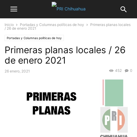
Inicio
Portadas y Columnas políticas de hoy
Primeras planas locales
/ 26 de enero 2021
Portadas y Columnas políticas de hoy
Primeras planas locales / 26
de enero 2021
452
0
26 enero, 2021