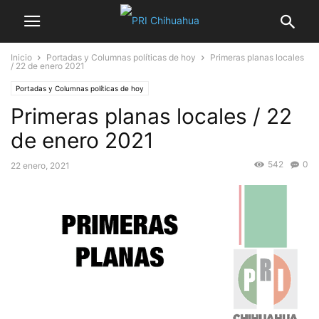
Inicio
Portadas y Columnas políticas de hoy
Primeras planas locales
/ 22 de enero 2021
Portadas y Columnas políticas de hoy
Primeras planas locales / 22
de enero 2021
542
0
22 enero, 2021