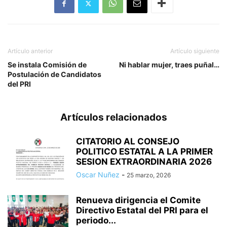
Artículo anterior
Artículo siguiente
Se instala Comisión de
Ni hablar mujer, traes puñal…
Postulación de Candidatos
del PRI
Artículos relacionados
CITATORIO AL CONSEJO
POLITICO ESTATAL A LA PRIMER
SESION EXTRAORDINARIA 2026
Oscar Nuñez
-
25 marzo, 2026
Renueva dirigencia el Comite
Directivo Estatal del PRI para el
periodo...