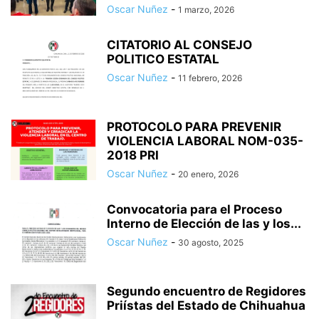
Oscar Nuñez
-
1 marzo, 2026
CITATORIO AL CONSEJO
POLITICO ESTATAL
Oscar Nuñez
-
11 febrero, 2026
PROTOCOLO PARA PREVENIR
VIOLENCIA LABORAL NOM-035-
2018 PRI
Oscar Nuñez
-
20 enero, 2026
Convocatoria para el Proceso
Interno de Elección de las y los...
Oscar Nuñez
-
30 agosto, 2025
Segundo encuentro de Regidores
Priístas del Estado de Chihuahua