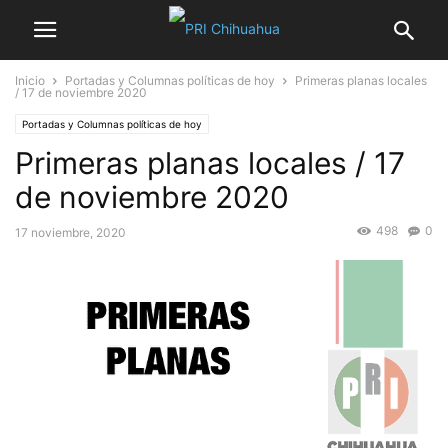
Inicio
Portadas y Columnas políticas de hoy
Primeras planas locales
/ 17 de noviembre 2020
Portadas y Columnas políticas de hoy
Primeras planas locales / 17
de noviembre 2020
498
0
17 noviembre, 2020