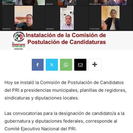
Hoy se instaló la Comisión de Postulación de Candidatos
del PRI a presidencias municipales, planillas de regidores,
sindicaturas y diputaciones locales.
Las convocatorias para la designación de candidato/a a la
gubernatura y diputaciones federales, corresponde al
Comité Ejecutivo Nacional del PRI.