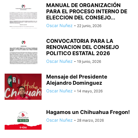
MANUAL DE ORGANIZACIÓN
PARA EL PROCESO INTERNO DE
ELECCION DEL CONSEJO...
Oscar Nuñez
-
22 junio, 2026
CONVOCATORIA PARA LA
RENOVACION DEL CONSEJO
POLITICO ESTATAL 2026
Oscar Nuñez
-
19 junio, 2026
Mensaje del Presidente
Alejandro Dominguez
Oscar Nuñez
-
14 mayo, 2026
Hagamos un Chihuahua Fregon!
Oscar Nuñez
-
28 marzo, 2026