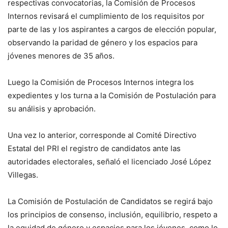
respectivas convocatorias, la Comisión de Procesos
Internos revisará el cumplimiento de los requisitos por
parte de las y los aspirantes a cargos de elección popular,
observando la paridad de género y los espacios para
jóvenes menores de 35 años.
Luego la Comisión de Procesos Internos integra los
expedientes y los turna a la Comisión de Postulación para
su análisis y aprobación.
Una vez lo anterior, corresponde al Comité Directivo
Estatal del PRI el registro de candidatos ante las
autoridades electorales, señaló el licenciado José López
Villegas.
La Comisión de Postulación de Candidatos se regirá bajo
los principios de consenso, inclusión, equilibrio, respeto a
la equidad de género y espacios para los jóvenes, como lo