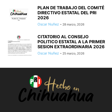
PLAN DE TRABAJO DEL COMITÉ
DIRECTIVO ESTATAL DEL PRI
2026
Oscar Nuñez
-
28 marzo, 2026
CITATORIO AL CONSEJO
POLITICO ESTATAL A LA PRIMER
SESION EXTRAORDINARIA 2026
Oscar Nuñez
-
25 marzo, 2026