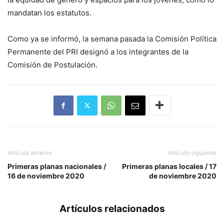
mandatan los estatutos.
Como ya se informó, la semana pasada la Comisión Política
Permanente del PRI designó a los integrantes de la
Comisión de Postulación.
Artículo anterior
Artículo siguiente
Primeras planas nacionales /
Primeras planas locales / 17
16 de noviembre 2020
de noviembre 2020
Artículos relacionados