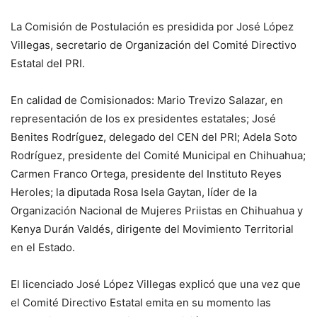
La Comisión de Postulación es presidida por José López
Villegas, secretario de Organización del Comité Directivo
Estatal del PRI.
En calidad de Comisionados: Mario Trevizo Salazar, en
representación de los ex presidentes estatales; José
Benites Rodríguez, delegado del CEN del PRI; Adela Soto
Rodríguez, presidente del Comité Municipal en Chihuahua;
Carmen Franco Ortega, presidente del Instituto Reyes
Heroles; la diputada Rosa Isela Gaytan, líder de la
Organización Nacional de Mujeres Priistas en Chihuahua y
Kenya Durán Valdés, dirigente del Movimiento Territorial
en el Estado.
El licenciado José López Villegas explicó que una vez que
el Comité Directivo Estatal emita en su momento las