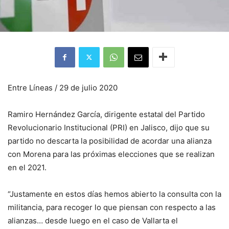
Entre Líneas / 29 de julio 2020
Ramiro Hernández García, dirigente estatal del Partido
Revolucionario Institucional (PRI) en Jalisco, dijo que su
partido no descarta la posibilidad de acordar una alianza
con Morena para las próximas elecciones que se realizan
en el 2021.
“Justamente en estos días hemos abierto la consulta con la
militancia, para recoger lo que piensan con respecto a las
alianzas… desde luego en el caso de Vallarta el