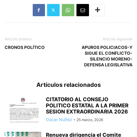
Artículo anterior
Artículo siguiente
CRONOS POLÍTICO
APUROS POLICIACOS-Y
SIGUE EL CONFLICTO-
SILENCIO MORENO-
DEFENSA LEGISLATIVA
Artículos relacionados
CITATORIO AL CONSEJO
POLITICO ESTATAL A LA PRIMER
SESION EXTRAORDINARIA 2026
Oscar Nuñez
-
25 marzo, 2026
Renueva dirigencia el Comite