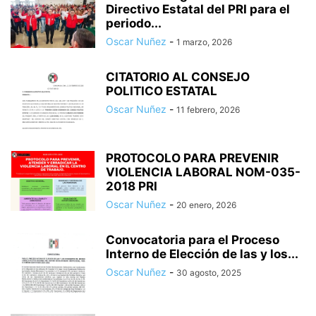
Directivo Estatal del PRI para el
periodo...
Oscar Nuñez
-
1 marzo, 2026
CITATORIO AL CONSEJO
POLITICO ESTATAL
Oscar Nuñez
-
11 febrero, 2026
PROTOCOLO PARA PREVENIR
VIOLENCIA LABORAL NOM-035-
2018 PRI
Oscar Nuñez
-
20 enero, 2026
Convocatoria para el Proceso
Interno de Elección de las y los...
Oscar Nuñez
-
30 agosto, 2025