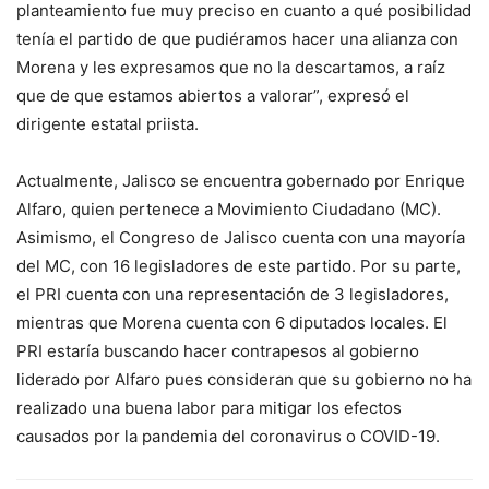
planteamiento fue muy preciso en cuanto a qué posibilidad
tenía el partido de que pudiéramos hacer una alianza con
Morena y les expresamos que no la descartamos, a raíz
que de que estamos abiertos a valorar”, expresó el
dirigente estatal priista.
Actualmente, Jalisco se encuentra gobernado por Enrique
Alfaro, quien pertenece a Movimiento Ciudadano (MC).
Asimismo, el Congreso de Jalisco cuenta con una mayoría
del MC, con 16 legisladores de este partido. Por su parte,
el PRI cuenta con una representación de 3 legisladores,
mientras que Morena cuenta con 6 diputados locales. El
PRI estaría buscando hacer contrapesos al gobierno
liderado por Alfaro pues consideran que su gobierno no ha
realizado una buena labor para mitigar los efectos
causados por la pandemia del coronavirus o COVID-19.