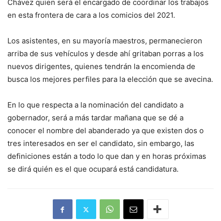
Chávez quien será el encargado de coordinar los trabajos
en esta frontera de cara a los comicios del 2021.
Los asistentes, en su mayoría maestros, permanecieron
arriba de sus vehículos y desde ahí gritaban porras a los
nuevos dirigentes, quienes tendrán la encomienda de
busca los mejores perfiles para la elección que se avecina.
En lo que respecta a la nominación del candidato a
gobernador, será a más tardar mañana que se dé a
conocer el nombre del abanderado ya que existen dos o
tres interesados en ser el candidato, sin embargo, las
definiciones están a todo lo que dan y en horas próximas
se dirá quién es el que ocupará está candidatura.