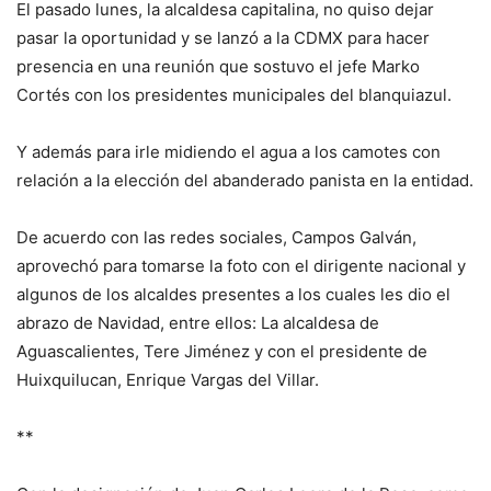
El pasado lunes, la alcaldesa capitalina, no quiso dejar
pasar la oportunidad y se lanzó a la CDMX para hacer
presencia en una reunión que sostuvo el jefe Marko
Cortés con los presidentes municipales del blanquiazul.
Y además para irle midiendo el agua a los camotes con
relación a la elección del abanderado panista en la entidad.
De acuerdo con las redes sociales, Campos Galván,
aprovechó para tomarse la foto con el dirigente nacional y
algunos de los alcaldes presentes a los cuales les dio el
abrazo de Navidad, entre ellos: La alcaldesa de
Aguascalientes, Tere Jiménez y con el presidente de
Huixquilucan, Enrique Vargas del Villar.
**