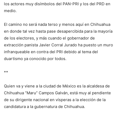
los actores muy disímbolos del PAN-PRI y los del PRD en
medio.
El camino no será nada terso y menos aquí en Chihuahua
en donde tal vez hasta pase desapercibida para la mayoría
de los electores, y más cuando el gobernador de
extracción panista Javier Corral Jurado ha puesto un muro
infranqueable en contra del PRI debido al tema del
duartismo ya conocido por todos.
**
Quien va y viene a la ciudad de México es la alcaldesa de
Chihuahua “Maru” Campos Galván, está muy al pendiente
de su dirigente nacional en vísperas a la elección de la
candidatura a la gubernatura de Chihuahua.