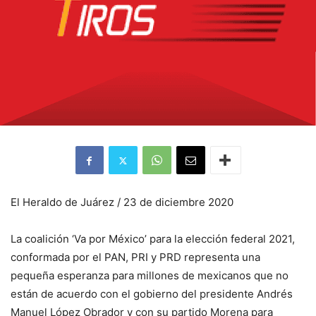
El Heraldo de Juárez / 23 de diciembre 2020
La coalición ‘Va por México’ para la elección federal 2021,
conformada por el PAN, PRI y PRD representa una
pequeña esperanza para millones de mexicanos que no
están de acuerdo con el gobierno del presidente Andrés
Manuel López Obrador y con su partido Morena para