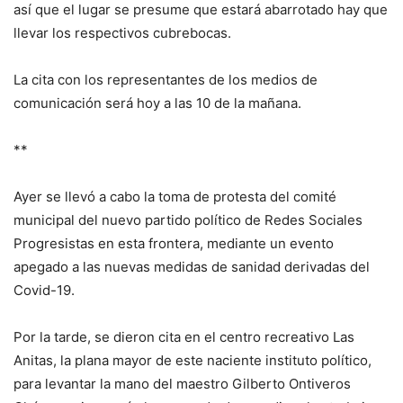
así que el lugar se presume que estará abarrotado hay que
llevar los respectivos cubrebocas.
La cita con los representantes de los medios de
comunicación será hoy a las 10 de la mañana.
**
Ayer se llevó a cabo la toma de protesta del comité
municipal del nuevo partido político de Redes Sociales
Progresistas en esta frontera, mediante un evento
apegado a las nuevas medidas de sanidad derivadas del
Covid-19.
Por la tarde, se dieron cita en el centro recreativo Las
Anitas, la plana mayor de este naciente instituto político,
para levantar la mano del maestro Gilberto Ontiveros