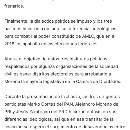
frenarlos.
Finalmente, la dialéctica política se impuso y los tres
partidos hicieron a un lado sus diferencias ideológicas
para combatir al poder constituido de AMLO, que en el
2018 los apabulló en las elecciones federales.
Ahora, el objetivo de estos tres institutos políticos
respaldados por algunas organizaciones de la sociedad
civil es ganar distritos electorales para arrebatarle a
Morena la mayoría legislativa en la Cámara de Diputados.
Durante la presentación de la alianza, los tres dirigentes
partidistas Marko Cortés del PAN, Alejandro Moreno del
PRI y Jesús Zambrano del PRD hicieron énfasis en sus
diferencias ideológicas, así que en ese transitar de la
coalición se espera el surgimiento de desavenencias entre