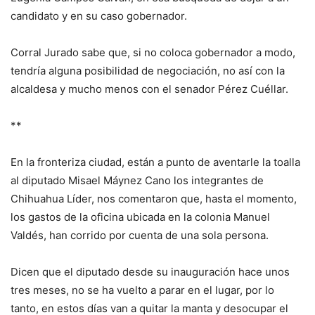
candidato y en su caso gobernador.
Corral Jurado sabe que, si no coloca gobernador a modo,
tendría alguna posibilidad de negociación, no así con la
alcaldesa y mucho menos con el senador Pérez Cuéllar.
**
En la fronteriza ciudad, están a punto de aventarle la toalla
al diputado Misael Máynez Cano los integrantes de
Chihuahua Líder, nos comentaron que, hasta el momento,
los gastos de la oficina ubicada en la colonia Manuel
Valdés, han corrido por cuenta de una sola persona.
Dicen que el diputado desde su inauguración hace unos
tres meses, no se ha vuelto a parar en el lugar, por lo
tanto, en estos días van a quitar la manta y desocupar el