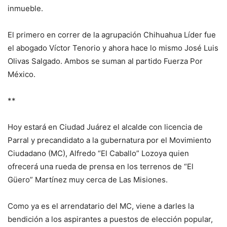
inmueble.
El primero en correr de la agrupación Chihuahua Líder fue
el abogado Víctor Tenorio y ahora hace lo mismo José Luis
Olivas Salgado. Ambos se suman al partido Fuerza Por
México.
**
Hoy estará en Ciudad Juárez el alcalde con licencia de
Parral y precandidato a la gubernatura por el Movimiento
Ciudadano (MC), Alfredo “El Caballo” Lozoya quien
ofrecerá una rueda de prensa en los terrenos de “El
Güero” Martínez muy cerca de Las Misiones.
Como ya es el arrendatario del MC, viene a darles la
bendición a los aspirantes a puestos de elección popular,