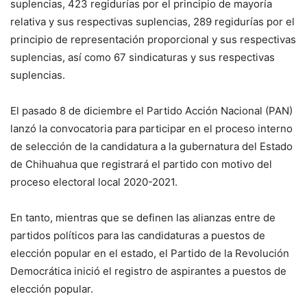
suplencias, 423 regidurías por el principio de mayoría
relativa y sus respectivas suplencias, 289 regidurías por el
principio de representación proporcional y sus respectivas
suplencias, así como 67 sindicaturas y sus respectivas
suplencias.
El pasado 8 de diciembre el Partido Acción Nacional (PAN)
lanzó la convocatoria para participar en el proceso interno
de selección de la candidatura a la gubernatura del Estado
de Chihuahua que registrará el partido con motivo del
proceso electoral local 2020-2021.
En tanto, mientras que se definen las alianzas entre de
partidos políticos para las candidaturas a puestos de
elección popular en el estado, el Partido de la Revolución
Democrática inició el registro de aspirantes a puestos de
elección popular.