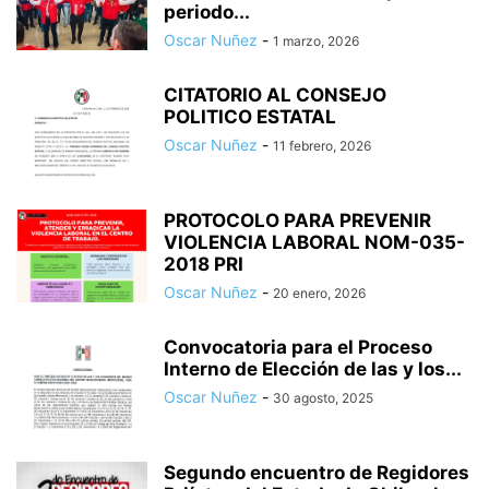
periodo...
Oscar Nuñez
-
1 marzo, 2026
CITATORIO AL CONSEJO
POLITICO ESTATAL
Oscar Nuñez
-
11 febrero, 2026
PROTOCOLO PARA PREVENIR
VIOLENCIA LABORAL NOM-035-
2018 PRI
Oscar Nuñez
-
20 enero, 2026
Convocatoria para el Proceso
Interno de Elección de las y los...
Oscar Nuñez
-
30 agosto, 2025
Segundo encuentro de Regidores