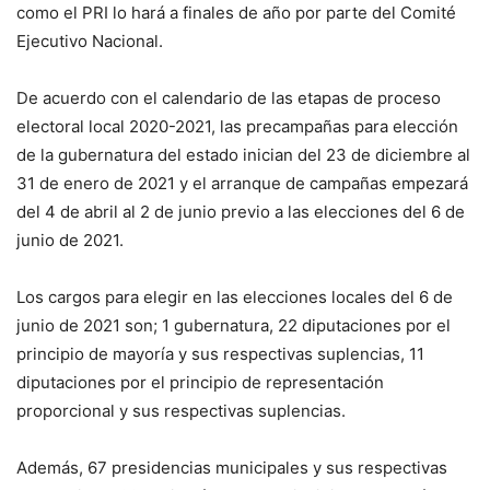
como el PRI lo hará a finales de año por parte del Comité
Ejecutivo Nacional.
De acuerdo con el calendario de las etapas de proceso
electoral local 2020-2021, las precampañas para elección
de la gubernatura del estado inician del 23 de diciembre al
31 de enero de 2021 y el arranque de campañas empezará
del 4 de abril al 2 de junio previo a las elecciones del 6 de
junio de 2021.
Los cargos para elegir en las elecciones locales del 6 de
junio de 2021 son; 1 gubernatura, 22 diputaciones por el
principio de mayoría y sus respectivas suplencias, 11
diputaciones por el principio de representación
proporcional y sus respectivas suplencias.
Además, 67 presidencias municipales y sus respectivas