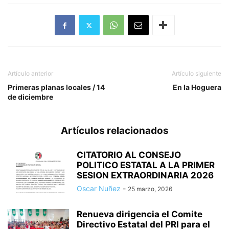
Artículo anterior
Artículo siguiente
Primeras planas locales / 14
En la Hoguera
de diciembre
Artículos relacionados
CITATORIO AL CONSEJO
POLITICO ESTATAL A LA PRIMER
SESION EXTRAORDINARIA 2026
Oscar Nuñez
-
25 marzo, 2026
Renueva dirigencia el Comite
Directivo Estatal del PRI para el