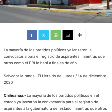
La mayoría de los partidos políticos ya lanzaron la
convocatoria para el registro de aspirantes, mientras que
otros como el PRI lo hará a finales de año
Salvador Miranda | El Heraldo de Juárez / 14 de diciembre
2020
Chihuahua.-
La mayoría de los partidos políticos en el
estado ya lanzaron la convocatoria para el registro de
aspirantes a la gubernatura del estado, mientras que otros