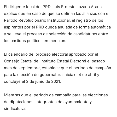
El dirigente local del PRD, Luis Ernesto Lozano Arana
explicó que en caso de que se definan las alianzas con el
Partido Revolucionario Institucional, el registro de los
aspirantes por el PRD queda anulada de forma automática
y se lleve el proceso de selección de candidaturas entre
los partidos políticos en mención.
El calendario del proceso electoral aprobado por el
Consejo Estatal del Instituto Estatal Electoral el pasado
mes de septiembre, establece que el periodo de campaña
para la elección de gubernatura inicia el 4 de abril y
concluye el 2 de junio de 2021.
Mientras que el periodo de campaña para las elecciones
de diputaciones, integrantes de ayuntamiento y
sindicaturas.