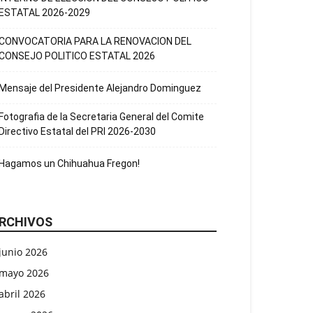
ESTATAL 2026-2029
CONVOCATORIA PARA LA RENOVACION DEL
CONSEJO POLITICO ESTATAL 2026
Mensaje del Presidente Alejandro Dominguez
Fotografia de la Secretaria General del Comite
Directivo Estatal del PRI 2026-2030
Hagamos un Chihuahua Fregon!
RCHIVOS
junio 2026
mayo 2026
abril 2026