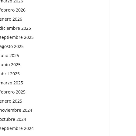
marzo 2026
febrero 2026
enero 2026
diciembre 2025
septiembre 2025
agosto 2025
julio 2025
junio 2025
abril 2025
marzo 2025
febrero 2025
enero 2025
noviembre 2024
octubre 2024
septiembre 2024