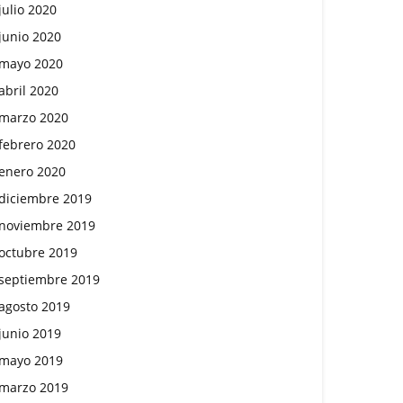
julio 2020
junio 2020
mayo 2020
abril 2020
marzo 2020
febrero 2020
enero 2020
diciembre 2019
noviembre 2019
octubre 2019
septiembre 2019
agosto 2019
junio 2019
mayo 2019
marzo 2019