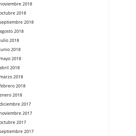
noviembre 2018
octubre 2018
septiembre 2018
agosto 2018
julio 2018
junio 2018
mayo 2018
abril 2018
marzo 2018
febrero 2018
enero 2018
diciembre 2017
noviembre 2017
octubre 2017
septiembre 2017