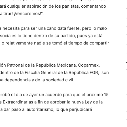
ibará cualquier aspiración de los panistas, comentando
a tirar! ¡Venceremos!”.
e necesita para ser una candidata fuerte, pero lo malo
sociales lo tiene dentro de su partido, pues ya está
o relativamente nadie se tomó el tiempo de compartir
ón Patronal de la República Mexicana, Coparmex,
dentro de la Fiscalía General de la República FGR, son
a dependencia y de la sociedad civil.
obó el día de ayer un acuerdo para que el próximo 15
Extraordinarias a fin de aprobar la nueva Ley de la
 dar paso al autoritarismo, lo que perjudicará