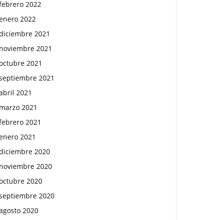
febrero 2022
enero 2022
diciembre 2021
noviembre 2021
octubre 2021
septiembre 2021
abril 2021
marzo 2021
febrero 2021
enero 2021
diciembre 2020
noviembre 2020
octubre 2020
septiembre 2020
agosto 2020