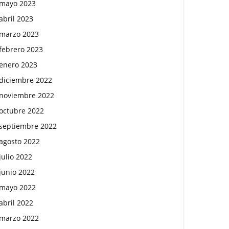
mayo 2023
abril 2023
marzo 2023
febrero 2023
enero 2023
diciembre 2022
noviembre 2022
octubre 2022
septiembre 2022
agosto 2022
julio 2022
junio 2022
mayo 2022
abril 2022
marzo 2022