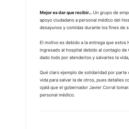
Mejor es dar que recibir…
Un grupo de empre
apoyo ciudadano a personal médico del Hosp
desayunos y comidas durante los fines de 
El motivo es debido a la entrega que estos
ingresado al hospital debido al contagio de
dado todo por atenderlos y salvarles la vid
Qué claro ejemplo de solidaridad por parte 
vida para salvar la de otros, pues detalle
ojalá que el gobernador Javier Corral tomar
personal médico.