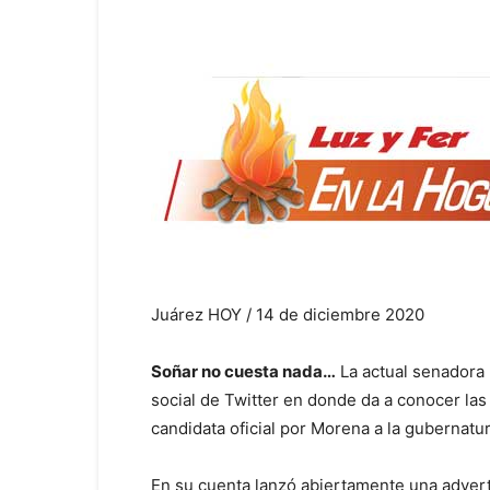
Juárez HOY / 14 de diciembre 2020
Soñar no cuesta nada…
La actual senadora 
social de Twitter en donde da a conocer las 
candidata oficial por Morena a la gubernatu
En su cuenta lanzó abiertamente una advert