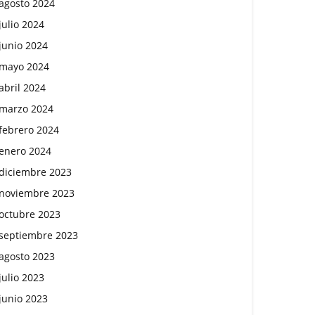
agosto 2024
julio 2024
junio 2024
mayo 2024
abril 2024
marzo 2024
febrero 2024
enero 2024
diciembre 2023
noviembre 2023
octubre 2023
septiembre 2023
agosto 2023
julio 2023
junio 2023