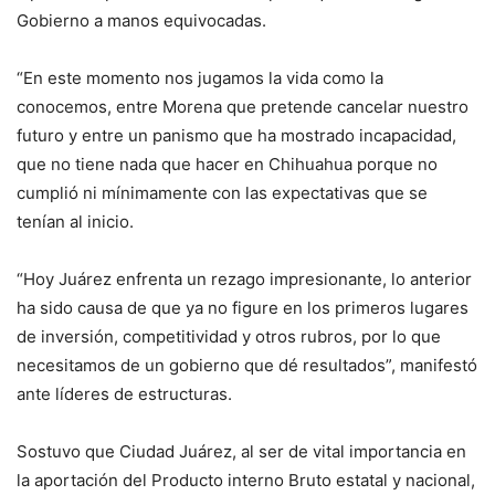
Gobierno a manos equivocadas.
“En este momento nos jugamos la vida como la
conocemos, entre Morena que pretende cancelar nuestro
futuro y entre un panismo que ha mostrado incapacidad,
que no tiene nada que hacer en Chihuahua porque no
cumplió ni mínimamente con las expectativas que se
tenían al inicio.
“Hoy Juárez enfrenta un rezago impresionante, lo anterior
ha sido causa de que ya no figure en los primeros lugares
de inversión, competitividad y otros rubros, por lo que
necesitamos de un gobierno que dé resultados”, manifestó
ante líderes de estructuras.
Sostuvo que Ciudad Juárez, al ser de vital importancia en
la aportación del Producto interno Bruto estatal y nacional,