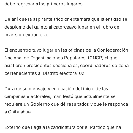
debe regresar a los primeros lugares.
De ahí que la aspirante tricolor externara que la entidad se
desplomó del quinto al catorceavo lugar en el rubro de
inversión extranjera.
El encuentro tuvo lugar en las oficinas de la Confederación
Nacional de Organizaciones Populares, (CNOP) al que
asistieron presidentes seccionales, coordinadores de zona
pertenecientes al Distrito electoral 02.
Durante su mensaje y en ocasión del inicio de las
campañas electorales, manifestó que actualmente se
requiere un Gobierno que dé resultados y que le responda
a Chihuahua.
Externó que llega a la candidatura por el Partido que ha