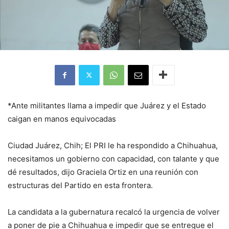
*Ante militantes llama a impedir que Juárez y el Estado
caigan en manos equivocadas
Ciudad Juárez, Chih; El PRI le ha respondido a Chihuahua,
necesitamos un gobierno con capacidad, con talante y que
dé resultados, dijo Graciela Ortiz en una reunión con
estructuras del Partido en esta frontera.
La candidata a la gubernatura recalcó la urgencia de volver
a poner de pie a Chihuahua e impedir que se entregue el