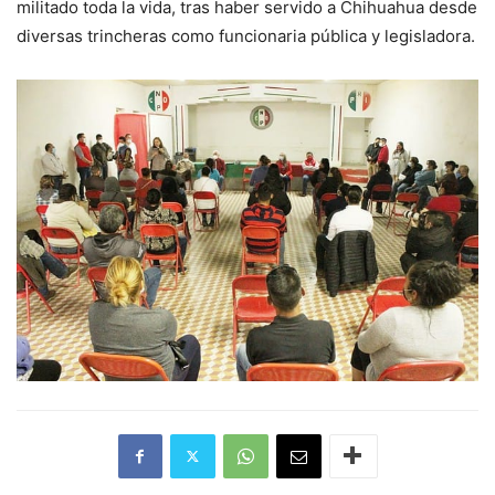
militado toda la vida, tras haber servido a Chihuahua desde
diversas trincheras como funcionaria pública y legisladora.