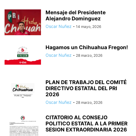
Mensaje del Presidente
Alejandro Dominguez
Oscar Nuñez
-
14 mayo, 2026
Hagamos un Chihuahua Fregon!
Oscar Nuñez
-
28 marzo, 2026
PLAN DE TRABAJO DEL COMITÉ
DIRECTIVO ESTATAL DEL PRI
2026
Oscar Nuñez
-
28 marzo, 2026
CITATORIO AL CONSEJO
POLITICO ESTATAL A LA PRIMER
SESION EXTRAORDINARIA 2026