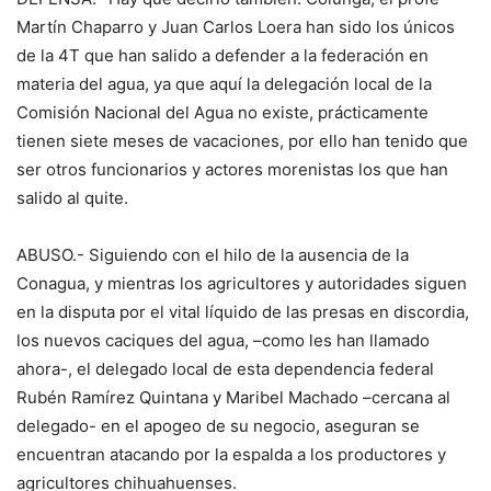
Martín Chaparro y Juan Carlos Loera han sido los únicos
de la 4T que han salido a defender a la federación en
materia del agua, ya que aquí la delegación local de la
Comisión Nacional del Agua no existe, prácticamente
tienen siete meses de vacaciones, por ello han tenido que
ser otros funcionarios y actores morenistas los que han
salido al quite.
ABUSO.- Siguiendo con el hilo de la ausencia de la
Conagua, y mientras los agricultores y autoridades siguen
en la disputa por el vital líquido de las presas en discordia,
los nuevos caciques del agua, –como les han llamado
ahora-, el delegado local de esta dependencia federal
Rubén Ramírez Quintana y Maribel Machado –cercana al
delegado- en el apogeo de su negocio, aseguran se
encuentran atacando por la espalda a los productores y
agricultores chihuahuenses.