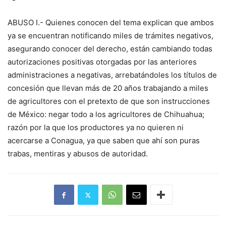
ABUSO I.- Quienes conocen del tema explican que ambos
ya se encuentran notificando miles de trámites negativos,
asegurando conocer del derecho, están cambiando todas
autorizaciones positivas otorgadas por las anteriores
administraciones a negativas, arrebatándoles los títulos de
concesión que llevan más de 20 años trabajando a miles
de agricultores con el pretexto de que son instrucciones
de México: negar todo a los agricultores de Chihuahua;
razón por la que los productores ya no quieren ni
acercarse a Conagua, ya que saben que ahí son puras
trabas, mentiras y abusos de autoridad.