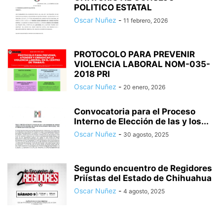
POLITICO ESTATAL
Oscar Nuñez
-
11 febrero, 2026
PROTOCOLO PARA PREVENIR
VIOLENCIA LABORAL NOM-035-
2018 PRI
Oscar Nuñez
-
20 enero, 2026
Convocatoria para el Proceso
Interno de Elección de las y los...
Oscar Nuñez
-
30 agosto, 2025
Segundo encuentro de Regidores
Priístas del Estado de Chihuahua
Oscar Nuñez
-
4 agosto, 2025