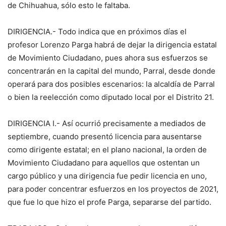
de Chihuahua, sólo esto le faltaba.
DIRIGENCIA.- Todo indica que en próximos días el
profesor Lorenzo Parga habrá de dejar la dirigencia estatal
de Movimiento Ciudadano, pues ahora sus esfuerzos se
concentrarán en la capital del mundo, Parral, desde donde
operará para dos posibles escenarios: la alcaldía de Parral
o bien la reelección como diputado local por el Distrito 21.
DIRIGENCIA I.- Así ocurrió precisamente a mediados de
septiembre, cuando presentó licencia para ausentarse
como dirigente estatal; en el plano nacional, la orden de
Movimiento Ciudadano para aquellos que ostentan un
cargo público y una dirigencia fue pedir licencia en uno,
para poder concentrar esfuerzos en los proyectos de 2021,
que fue lo que hizo el profe Parga, separarse del partido.