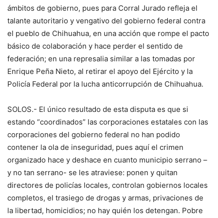
ámbitos de gobierno, pues para Corral Jurado refleja el
talante autoritario y vengativo del gobierno federal contra
el pueblo de Chihuahua, en una acción que rompe el pacto
básico de colaboración y hace perder el sentido de
federación; en una represalia similar a las tomadas por
Enrique Peña Nieto, al retirar el apoyo del Ejército y la
Policía Federal por la lucha anticorrupción de Chihuahua.
SOLOS.- El único resultado de esta disputa es que si
estando “coordinados” las corporaciones estatales con las
corporaciones del gobierno federal no han podido
contener la ola de inseguridad, pues aquí el crimen
organizado hace y deshace en cuanto municipio serrano –
y no tan serrano- se les atraviese: ponen y quitan
directores de policías locales, controlan gobiernos locales
completos, el trasiego de drogas y armas, privaciones de
la libertad, homicidios; no hay quién los detengan. Pobre