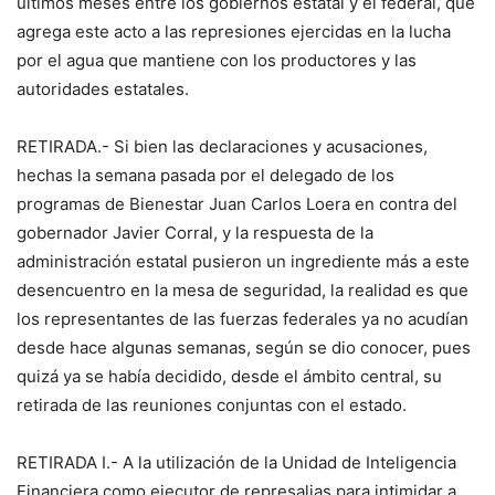
últimos meses entre los gobiernos estatal y el federal, que
agrega este acto a las represiones ejercidas en la lucha
por el agua que mantiene con los productores y las
autoridades estatales.
RETIRADA.- Si bien las declaraciones y acusaciones,
hechas la semana pasada por el delegado de los
programas de Bienestar Juan Carlos Loera en contra del
gobernador Javier Corral, y la respuesta de la
administración estatal pusieron un ingrediente más a este
desencuentro en la mesa de seguridad, la realidad es que
los representantes de las fuerzas federales ya no acudían
desde hace algunas semanas, según se dio conocer, pues
quizá ya se había decidido, desde el ámbito central, su
retirada de las reuniones conjuntas con el estado.
RETIRADA I.- A la utilización de la Unidad de Inteligencia
Financiera como ejecutor de represalias para intimidar a