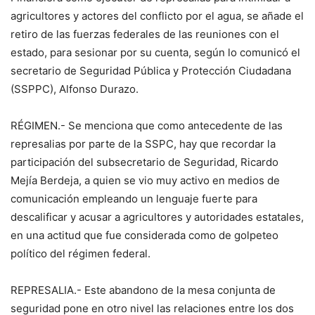
agricultores y actores del conflicto por el agua, se añade el
retiro de las fuerzas federales de las reuniones con el
estado, para sesionar por su cuenta, según lo comunicó el
secretario de Seguridad Pública y Protección Ciudadana
(SSPPC), Alfonso Durazo.
RÉGIMEN.- Se menciona que como antecedente de las
represalias por parte de la SSPC, hay que recordar la
participación del subsecretario de Seguridad, Ricardo
Mejía Berdeja, a quien se vio muy activo en medios de
comunicación empleando un lenguaje fuerte para
descalificar y acusar a agricultores y autoridades estatales,
en una actitud que fue considerada como de golpeteo
político del régimen federal.
REPRESALIA.- Este abandono de la mesa conjunta de
seguridad pone en otro nivel las relaciones entre los dos