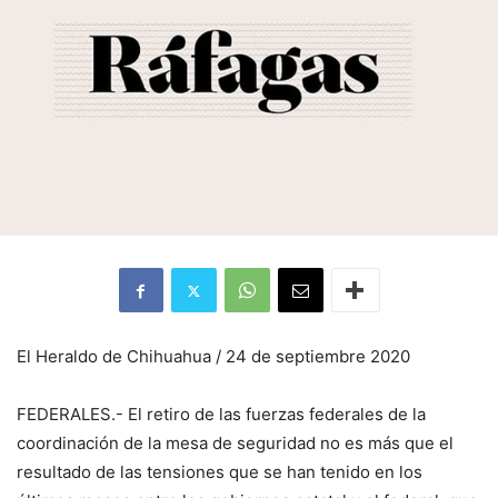
El Heraldo de Chihuahua / 24 de septiembre 2020
FEDERALES.- El retiro de las fuerzas federales de la
coordinación de la mesa de seguridad no es más que el
resultado de las tensiones que se han tenido en los