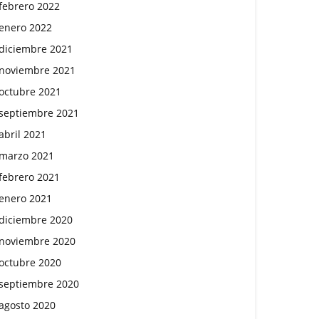
febrero 2022
enero 2022
diciembre 2021
noviembre 2021
octubre 2021
septiembre 2021
abril 2021
marzo 2021
febrero 2021
enero 2021
diciembre 2020
noviembre 2020
octubre 2020
septiembre 2020
agosto 2020