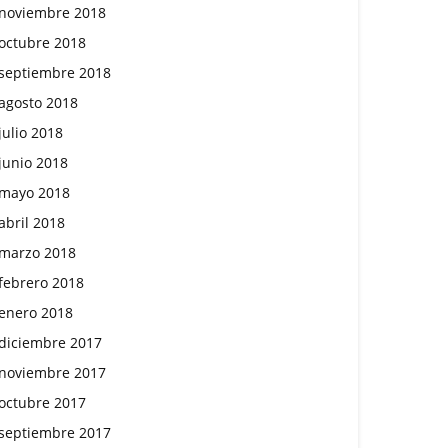
noviembre 2018
octubre 2018
septiembre 2018
agosto 2018
julio 2018
junio 2018
mayo 2018
abril 2018
marzo 2018
febrero 2018
enero 2018
diciembre 2017
noviembre 2017
octubre 2017
septiembre 2017