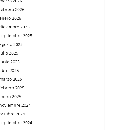
marzo 2026
febrero 2026
enero 2026
diciembre 2025
septiembre 2025
agosto 2025
julio 2025
junio 2025
abril 2025
marzo 2025
febrero 2025
enero 2025
noviembre 2024
octubre 2024
septiembre 2024