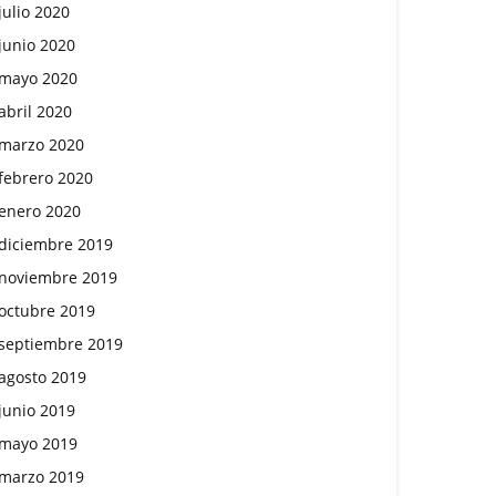
julio 2020
junio 2020
mayo 2020
abril 2020
marzo 2020
febrero 2020
enero 2020
diciembre 2019
noviembre 2019
octubre 2019
septiembre 2019
agosto 2019
junio 2019
mayo 2019
marzo 2019