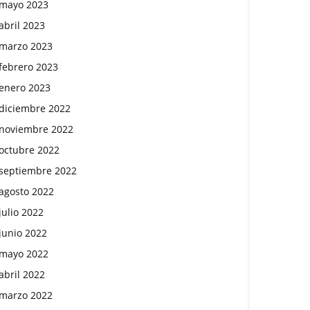
mayo 2023
abril 2023
marzo 2023
febrero 2023
enero 2023
diciembre 2022
noviembre 2022
octubre 2022
septiembre 2022
agosto 2022
julio 2022
junio 2022
mayo 2022
abril 2022
marzo 2022