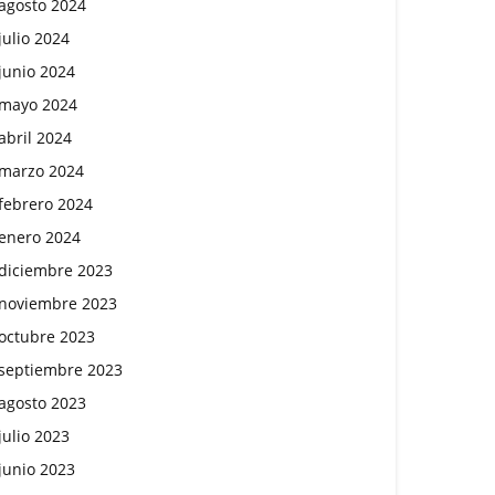
agosto 2024
julio 2024
junio 2024
mayo 2024
abril 2024
marzo 2024
febrero 2024
enero 2024
diciembre 2023
noviembre 2023
octubre 2023
septiembre 2023
agosto 2023
julio 2023
junio 2023