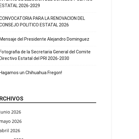
ESTATAL 2026-2029
CONVOCATORIA PARA LA RENOVACION DEL
CONSEJO POLITICO ESTATAL 2026
Mensaje del Presidente Alejandro Dominguez
Fotografia de la Secretaria General del Comite
Directivo Estatal del PRI 2026-2030
Hagamos un Chihuahua Fregon!
RCHIVOS
junio 2026
mayo 2026
abril 2026