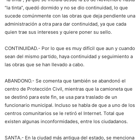
“la tinta”, quedó dormido y no se dio continuidad, lo que
sucede comúnmente con las obras que deja pendiente una
administración a otra para dar continuidad, ya que cada
quien trae sus intereses y quiere poner su sello.
CONTINUIDAD.- Por lo que es muy difícil que aun y cuando
sean del mismo partido, haya continuidad y seguimiento a
las obras que se han llevado a cabo.
ABANDONO.- Se comenta que también se abandonó el
centro de Protección Civil, mientras que la camioneta que
se destinó para este fin, se usa para traslado de un
funcionario municipal. Incluso se habla de que a uno de los
centros comunitarios se le retiró el Internet. Total que
existen algunas inconformidades, entre los ciudadanos.
SANTA.- En la ciudad más antigua del estado, se menciona