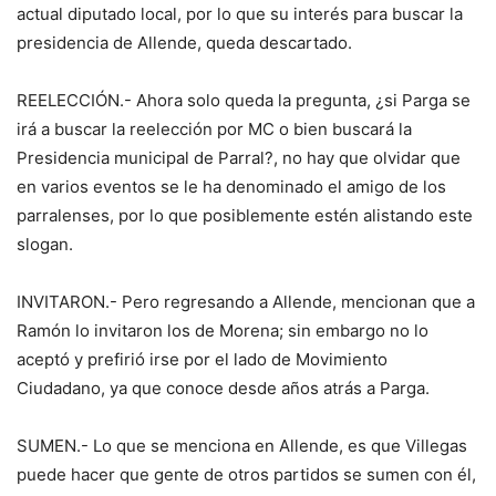
actual diputado local, por lo que su interés para buscar la
presidencia de Allende, queda descartado.
REELECCIÓN.- Ahora solo queda la pregunta, ¿si Parga se
irá a buscar la reelección por MC o bien buscará la
Presidencia municipal de Parral?, no hay que olvidar que
en varios eventos se le ha denominado el amigo de los
parralenses, por lo que posiblemente estén alistando este
slogan.
INVITARON.- Pero regresando a Allende, mencionan que a
Ramón lo invitaron los de Morena; sin embargo no lo
aceptó y prefirió irse por el lado de Movimiento
Ciudadano, ya que conoce desde años atrás a Parga.
SUMEN.- Lo que se menciona en Allende, es que Villegas
puede hacer que gente de otros partidos se sumen con él,