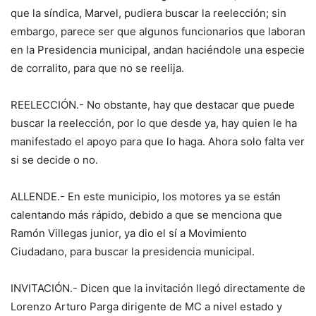
que la síndica, Marvel, pudiera buscar la reelección; sin
embargo, parece ser que algunos funcionarios que laboran
en la Presidencia municipal, andan haciéndole una especie
de corralito, para que no se reelija.
REELECCIÓN.- No obstante, hay que destacar que puede
buscar la reelección, por lo que desde ya, hay quien le ha
manifestado el apoyo para que lo haga. Ahora solo falta ver
si se decide o no.
ALLENDE.- En este municipio, los motores ya se están
calentando más rápido, debido a que se menciona que
Ramón Villegas junior, ya dio el sí a Movimiento
Ciudadano, para buscar la presidencia municipal.
INVITACIÓN.- Dicen que la invitación llegó directamente de
Lorenzo Arturo Parga dirigente de MC a nivel estado y