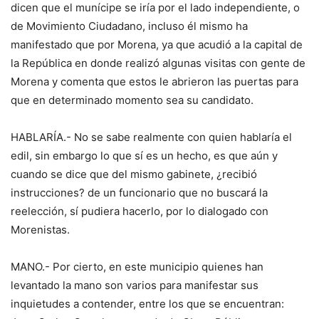
dicen que el munícipe se iría por el lado independiente, o
de Movimiento Ciudadano, incluso él mismo ha
manifestado que por Morena, ya que acudió a la capital de
la República en donde realizó algunas visitas con gente de
Morena y comenta que estos le abrieron las puertas para
que en determinado momento sea su candidato.
HABLARÍA.- No se sabe realmente con quien hablaría el
edil, sin embargo lo que sí es un hecho, es que aún y
cuando se dice que del mismo gabinete, ¿recibió
instrucciones? de un funcionario que no buscará la
reelección, sí pudiera hacerlo, por lo dialogado con
Morenistas.
MANO.- Por cierto, en este municipio quienes han
levantado la mano son varios para manifestar sus
inquietudes a contender, entre los que se encuentran: