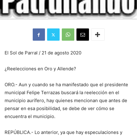
El Sol de Parral / 21 de agosto 2020
¿Reelecciones en Oro y Allende?
ORO.- Aun y cuando se ha manifestado que el presidente
municipal Felipe Terrazas buscará la reelección en el
municipio aurífero, hay quienes mencionan que antes de
pensar en esa posibilidad, se debe de ver cómo se
encuentra el municipio.
REPÚBLICA.- Lo anterior, ya que hay especulaciones y