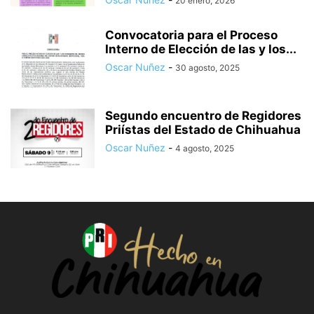
20 enero, 2026
Convocatoria para el Proceso
Interno de Elección de las y los...
Oscar Nuñez
-
30 agosto, 2025
Segundo encuentro de Regidores
Priístas del Estado de Chihuahua
Oscar Nuñez
-
4 agosto, 2025