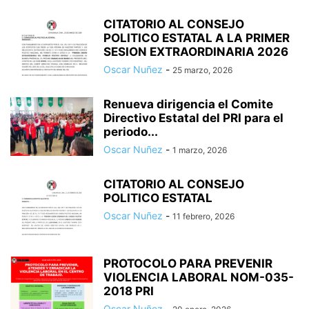
CITATORIO AL CONSEJO
POLITICO ESTATAL A LA PRIMER
SESION EXTRAORDINARIA 2026
Oscar Nuñez
-
25 marzo, 2026
Renueva dirigencia el Comite
Directivo Estatal del PRI para el
periodo...
Oscar Nuñez
-
1 marzo, 2026
CITATORIO AL CONSEJO
POLITICO ESTATAL
Oscar Nuñez
-
11 febrero, 2026
PROTOCOLO PARA PREVENIR
VIOLENCIA LABORAL NOM-035-
2018 PRI
Oscar Nuñez
-