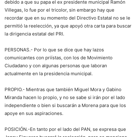
debido a que su papa el ex presidente municipal Ramón
Villegas, lo fue por el tricolor, sin embargo hay que
recordar que en su momento del Directivo Estatal no se le
permitió la reelección, ya que apoyó otra carta para buscar
la dirigencia estatal del PRI.
PERSONAS.- Por lo que se dice que hay lazos
comunicantes con priístas, con los de Movimiento
Ciudadano y con algunas personas que laboran
actualmente en la presidencia municipal.
PROPIO.- Mientras que también Miguel Mora y Gabino
Miranda hacen lo propio, y no se sabe si irán por el lado
independiente o bien si buscarán a Morena para que los
apoye en sus aspiraciones.
POSICIÓN.-En tanto por el lado del PAN, se expresa que