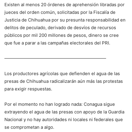
Existen al menos 20 órdenes de aprehensión libradas por
jueces del orden común, solicitadas por la Fiscalía de
Justicia de Chihuahua por su presunta responsabilidad en
delitos de peculado, derivado de desvíos de recursos
públicos por mil 200 millones de pesos, dinero se cree
que fue a parar a las campañas electorales del PRI.
———————————————————————
Los productores agrícolas que defienden el agua de las
presas de Chihuahua radicalizarán aún más las protestas
para exigir respuestas.
Por el momento no han logrado nada: Conagua sigue
extrayendo el agua de las presas con apoyo de la Guardia
Nacional y no hay autoridades ni locales ni federales que
se comprometan a algo.