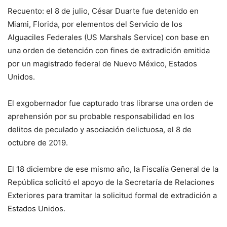
Recuento: el 8 de julio, César Duarte fue detenido en
Miami, Florida, por elementos del Servicio de los
Alguaciles Federales (US Marshals Service) con base en
una orden de detención con fines de extradición emitida
por un magistrado federal de Nuevo México, Estados
Unidos.
El exgobernador fue capturado tras librarse una orden de
aprehensión por su probable responsabilidad en los
delitos de peculado y asociación delictuosa, el 8 de
octubre de 2019.
El 18 diciembre de ese mismo año, la Fiscalía General de la
República solicitó el apoyo de la Secretaría de Relaciones
Exteriores para tramitar la solicitud formal de extradición a
Estados Unidos.