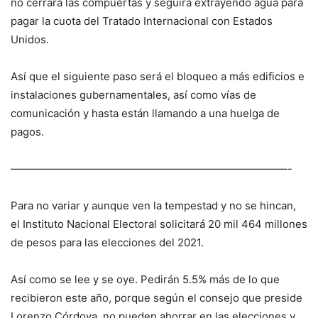
no cerrará las compuertas y seguirá extrayendo agua para
pagar la cuota del Tratado Internacional con Estados
Unidos.
Así que el siguiente paso será el bloqueo a más edificios e
instalaciones gubernamentales, así como vías de
comunicación y hasta están llamando a una huelga de
pagos.
——————————————————————————-
Para no variar y aunque ven la tempestad y no se hincan,
el Instituto Nacional Electoral solicitará 20 mil 464 millones
de pesos para las elecciones del 2021.
Así como se lee y se oye. Pedirán 5.5% más de lo que
recibieron este año, porque según el consejo que preside
Lorenzo Córdova, no pueden ahorrar en las elecciones y