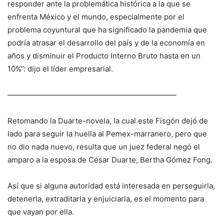
responder ante la problemática histórica a la que se
enfrenta México y el mundo, especialmente por el
problema coyuntural que ha significado la pandemia que
podría atrasar el desarrollo del país y de la economía en
años y disminuir el Producto Interno Bruto hasta en un
10%”: dijo el líder empresarial.
——————————————————————–
Retomando la Duarte-novela, la cual este Fisgón dejó de
lado para seguir la huella al Pemex-marranero, pero que
no dio nada nuevo, resulta que un juez federal negó el
amparo a la esposa de César Duarte, Bertha Gómez Fong.
Así que si alguna autoridad está interesada en perseguirla,
detenerla, extraditarla y enjuiciarla, es el momento para
que vayan por ella.