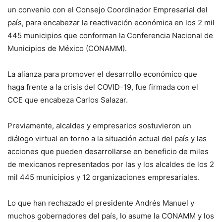
un convenio con el Consejo Coordinador Empresarial del
país, para encabezar la reactivación económica en los 2 mil
445 municipios que conforman la Conferencia Nacional de
Municipios de México (CONAMM).
La alianza para promover el desarrollo económico que
haga frente a la crisis del COVID-19, fue firmada con el
CCE que encabeza Carlos Salazar.
Previamente, alcaldes y empresarios sostuvieron un
diálogo virtual en torno a la situación actual del país y las
acciones que pueden desarrollarse en beneficio de miles
de mexicanos representados por las y los alcaldes de los 2
mil 445 municipios y 12 organizaciones empresariales.
Lo que han rechazado el presidente Andrés Manuel y
muchos gobernadores del país, lo asume la CONAMM y los