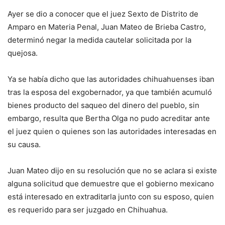
Ayer se dio a conocer que el juez Sexto de Distrito de
Amparo en Materia Penal, Juan Mateo de Brieba Castro,
determinó negar la medida cautelar solicitada por la
quejosa.
Ya se había dicho que las autoridades chihuahuenses iban
tras la esposa del exgobernador, ya que también acumuló
bienes producto del saqueo del dinero del pueblo, sin
embargo, resulta que Bertha Olga no pudo acreditar ante
el juez quien o quienes son las autoridades interesadas en
su causa.
Juan Mateo dijo en su resolución que no se aclara si existe
alguna solicitud que demuestre que el gobierno mexicano
está interesado en extraditarla junto con su esposo, quien
es requerido para ser juzgado en Chihuahua.