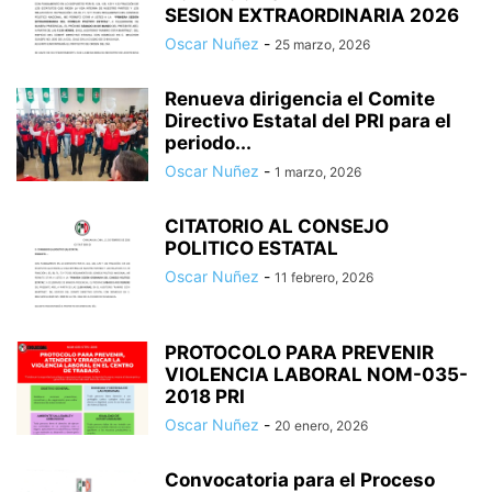
SESION EXTRAORDINARIA 2026
Oscar Nuñez
-
25 marzo, 2026
Renueva dirigencia el Comite
Directivo Estatal del PRI para el
periodo...
Oscar Nuñez
-
1 marzo, 2026
CITATORIO AL CONSEJO
POLITICO ESTATAL
Oscar Nuñez
-
11 febrero, 2026
PROTOCOLO PARA PREVENIR
VIOLENCIA LABORAL NOM-035-
2018 PRI
Oscar Nuñez
-
20 enero, 2026
Convocatoria para el Proceso