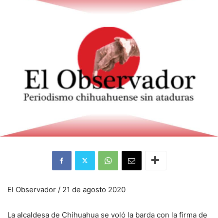
El Observador / 21 de agosto 2020
La alcaldesa de Chihuahua se voló la barda con la firma de