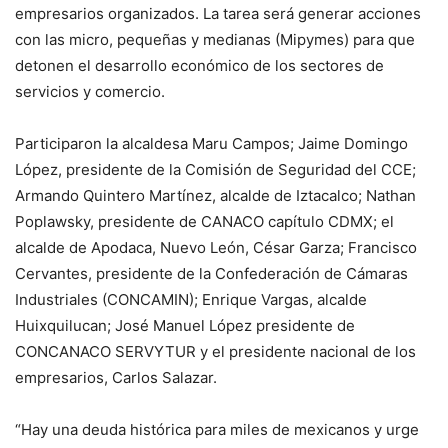
empresarios organizados. La tarea será generar acciones
con las micro, pequeñas y medianas (Mipymes) para que
detonen el desarrollo económico de los sectores de
servicios y comercio.
Participaron la alcaldesa Maru Campos; Jaime Domingo
López, presidente de la Comisión de Seguridad del CCE;
Armando Quintero Martínez, alcalde de Iztacalco; Nathan
Poplawsky, presidente de CANACO capítulo CDMX; el
alcalde de Apodaca, Nuevo León, César Garza; Francisco
Cervantes, presidente de la Confederación de Cámaras
Industriales (CONCAMIN); Enrique Vargas, alcalde
Huixquilucan; José Manuel López presidente de
CONCANACO SERVYTUR y el presidente nacional de los
empresarios, Carlos Salazar.
“Hay una deuda histórica para miles de mexicanos y urge