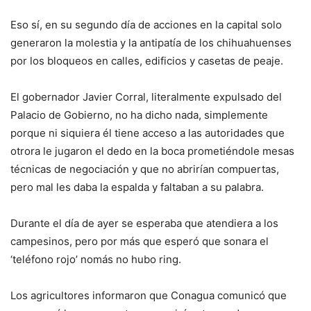
Eso sí, en su segundo día de acciones en la capital solo
generaron la molestia y la antipatía de los chihuahuenses
por los bloqueos en calles, edificios y casetas de peaje.
El gobernador Javier Corral, literalmente expulsado del
Palacio de Gobierno, no ha dicho nada, simplemente
porque ni siquiera él tiene acceso a las autoridades que
otrora le jugaron el dedo en la boca prometiéndole mesas
técnicas de negociación y que no abrirían compuertas,
pero mal les daba la espalda y faltaban a su palabra.
Durante el día de ayer se esperaba que atendiera a los
campesinos, pero por más que esperó que sonara el
‘teléfono rojo’ nomás no hubo ring.
Los agricultores informaron que Conagua comunicó que