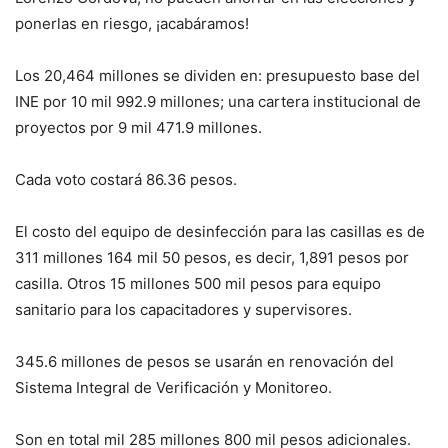
ponerlas en riesgo, ¡acabáramos!
Los 20,464 millones se dividen en: presupuesto base del
INE por 10 mil 992.9 millones; una cartera institucional de
proyectos por 9 mil 471.9 millones.
Cada voto costará 86.36 pesos.
El costo del equipo de desinfección para las casillas es de
311 millones 164 mil 50 pesos, es decir, 1,891 pesos por
casilla. Otros 15 millones 500 mil pesos para equipo
sanitario para los capacitadores y supervisores.
345.6 millones de pesos se usarán en renovación del
Sistema Integral de Verificación y Monitoreo.
Son en total mil 285 millones 800 mil pesos adicionales.