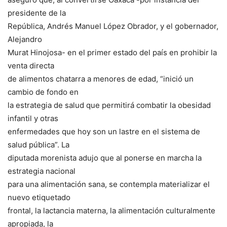
presidente de la
República, Andrés Manuel López Obrador, y el gobernador,
Alejandro
Murat Hinojosa- en el primer estado del país en prohibir la
venta directa
de alimentos chatarra a menores de edad, “inició un
cambio de fondo en
la estrategia de salud que permitirá combatir la obesidad
infantil y otras
enfermedades que hoy son un lastre en el sistema de
salud pública”. La
diputada morenista adujo que al ponerse en marcha la
estrategia nacional
para una alimentación sana, se contempla materializar el
nuevo etiquetado
frontal, la lactancia materna, la alimentación culturalmente
apropiada, la