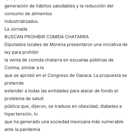
generación de hábitos saludables y la reducción del
consumo de alimentos
industrializados.
La Jornada
BUSCAN PROHIBIR COMIDA CHATARRA
Diputados locales de Morena presentaron una iniciativa de
ley para prohibir
la venta de comida chatarra en escuelas públicas de
Colima, similar a la
que se aprobó en el Congreso de Oaxaca. La propuesta se
pretende
extender a todas las entidades para atacar de fondo el
problema de salud
pública que, dijeron, se traduce en obesidad, diabetes e
hipertensión, lo
que ha generado una sociedad mexicana más vulnerable
ante la pandemia