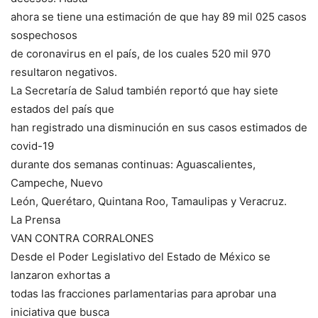
ahora se tiene una estimación de que hay 89 mil 025 casos
sospechosos
de coronavirus en el país, de los cuales 520 mil 970
resultaron negativos.
La Secretaría de Salud también reportó que hay siete
estados del país que
han registrado una disminución en sus casos estimados de
covid-19
durante dos semanas continuas: Aguascalientes,
Campeche, Nuevo
León, Querétaro, Quintana Roo, Tamaulipas y Veracruz.
La Prensa
VAN CONTRA CORRALONES
Desde el Poder Legislativo del Estado de México se
lanzaron exhortas a
todas las fracciones parlamentarias para aprobar una
iniciativa que busca