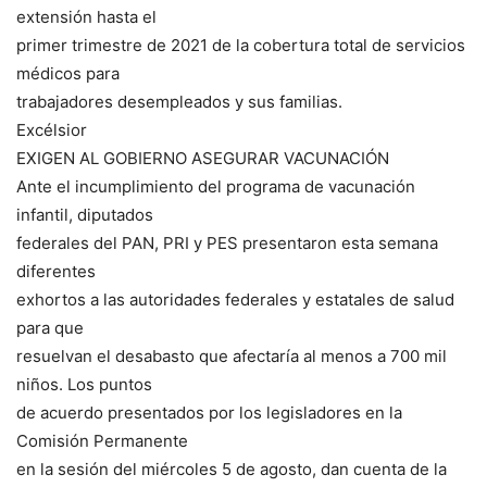
extensión hasta el
primer trimestre de 2021 de la cobertura total de servicios
médicos para
trabajadores desempleados y sus familias.
Excélsior
EXIGEN AL GOBIERNO ASEGURAR VACUNACIÓN
Ante el incumplimiento del programa de vacunación
infantil, diputados
federales del PAN, PRI y PES presentaron esta semana
diferentes
exhortos a las autoridades federales y estatales de salud
para que
resuelvan el desabasto que afectaría al menos a 700 mil
niños. Los puntos
de acuerdo presentados por los legisladores en la
Comisión Permanente
en la sesión del miércoles 5 de agosto, dan cuenta de la