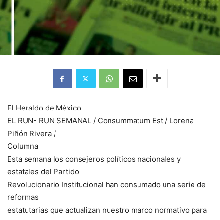
El Heraldo de México
EL RUN- RUN SEMANAL / Consummatum Est / Lorena
Piñón Rivera /
Columna
Esta semana los consejeros políticos nacionales y
estatales del Partido
Revolucionario Institucional han consumado una serie de
reformas
estatutarias que actualizan nuestro marco normativo para