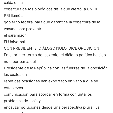
caída en la
cobertura de los biológicos de la que alertó la UNICEF. El
PRI llamó al
gobierno federal para que garantice la cobertura de la
vacuna para prevenir
el sarampión.
El Universal
CON PRESIDENTE, DIÁLOGO NULO, DICE OPOSICIÓN
En el primer tercio del sexenio, el diálogo político ha sido
nulo por parte del
Presidente de la República con las fuerzas de la oposición,
las cuales en
repetidas ocasiones han exhortado en vano a que se
establezca
comunicación para abordar en forma conjunta los
problemas del país y
encauzar soluciones desde una perspectiva plural. La