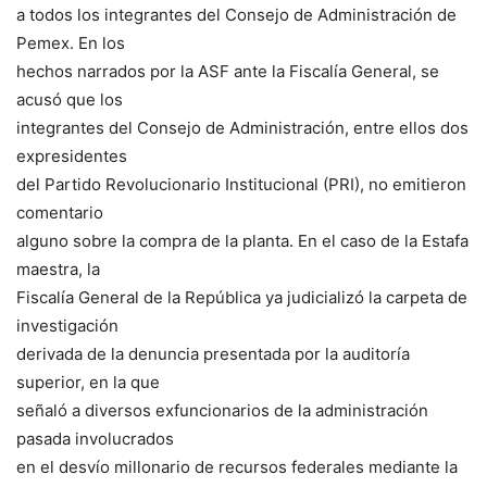
a todos los integrantes del Consejo de Administración de
Pemex. En los
hechos narrados por la ASF ante la Fiscalía General, se
acusó que los
integrantes del Consejo de Administración, entre ellos dos
expresidentes
del Partido Revolucionario Institucional (PRI), no emitieron
comentario
alguno sobre la compra de la planta. En el caso de la Estafa
maestra, la
Fiscalía General de la República ya judicializó la carpeta de
investigación
derivada de la denuncia presentada por la auditoría
superior, en la que
señaló a diversos exfuncionarios de la administración
pasada involucrados
en el desvío millonario de recursos federales mediante la