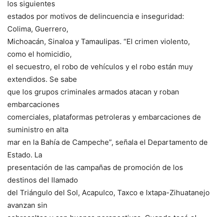
los siguientes
estados por motivos de delincuencia e inseguridad:
Colima, Guerrero,
Michoacán, Sinaloa y Tamaulipas. “El crimen violento,
como el homicidio,
el secuestro, el robo de vehículos y el robo están muy
extendidos. Se sabe
que los grupos criminales armados atacan y roban
embarcaciones
comerciales, plataformas petroleras y embarcaciones de
suministro en alta
mar en la Bahía de Campeche”, señala el Departamento de
Estado. La
presentación de las campañas de promoción de los
destinos del llamado
del Triángulo del Sol, Acapulco, Taxco e Ixtapa-Zihuatanejo
avanzan sin