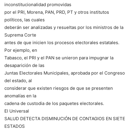
inconstitucionalidad promovidas
por el PRI, Morena, PAN, PRD, PT y otros institutos
políticos, las cuales
deberán ser analizadas y resueltas por los ministros de la
Suprema Corte
antes de que inicien los procesos electorales estatales.
Por ejemplo, en
Tabasco, el PRI y el PAN se unieron para impugnar la
desaparición de las
Juntas Electorales Municipales, aprobada por el Congreso
del estado, al
considerar que existen riesgos de que se presenten
anomalías en la
cadena de custodia de los paquetes electorales.
El Universal
SALUD DETECTA DISMINUCIÓN DE CONTAGIOS EN SIETE
ESTADOS