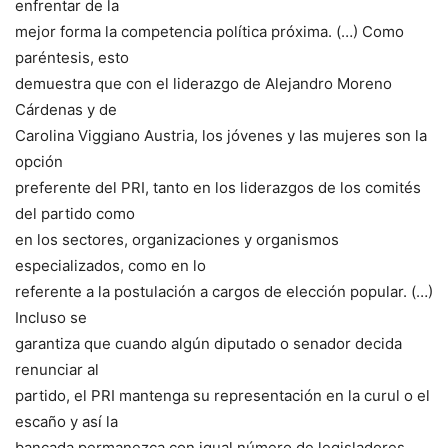
enfrentar de la
mejor forma la competencia política próxima. (…) Como
paréntesis, esto
demuestra que con el liderazgo de Alejandro Moreno
Cárdenas y de
Carolina Viggiano Austria, los jóvenes y las mujeres son la
opción
preferente del PRI, tanto en los liderazgos de los comités
del partido como
en los sectores, organizaciones y organismos
especializados, como en lo
referente a la postulación a cargos de elección popular. (…)
Incluso se
garantiza que cuando algún diputado o senador decida
renunciar al
partido, el PRI mantenga su representación en la curul o el
escaño y así la
bancada permanezca con igual número de legisladores.