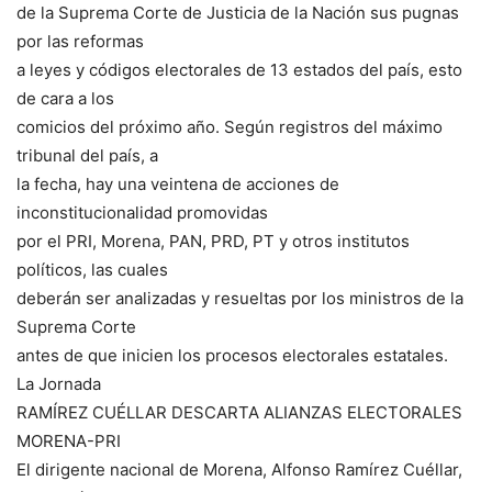
de la Suprema Corte de Justicia de la Nación sus pugnas
por las reformas
a leyes y códigos electorales de 13 estados del país, esto
de cara a los
comicios del próximo año. Según registros del máximo
tribunal del país, a
la fecha, hay una veintena de acciones de
inconstitucionalidad promovidas
por el PRI, Morena, PAN, PRD, PT y otros institutos
políticos, las cuales
deberán ser analizadas y resueltas por los ministros de la
Suprema Corte
antes de que inicien los procesos electorales estatales.
La Jornada
RAMÍREZ CUÉLLAR DESCARTA ALIANZAS ELECTORALES
MORENA-PRI
El dirigente nacional de Morena, Alfonso Ramírez Cuéllar,