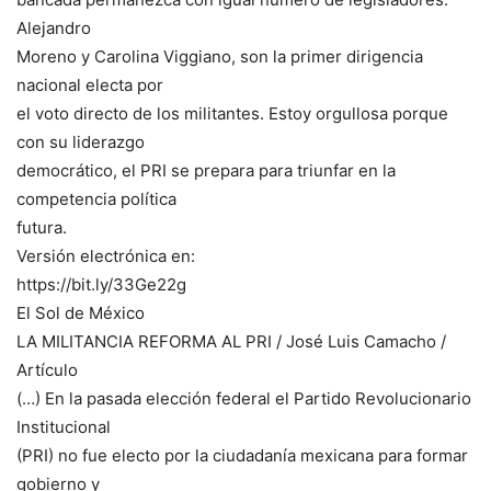
Alejandro
Moreno y Carolina Viggiano, son la primer dirigencia
nacional electa por
el voto directo de los militantes. Estoy orgullosa porque
con su liderazgo
democrático, el PRI se prepara para triunfar en la
competencia política
futura.
Versión electrónica en:
https://bit.ly/33Ge22g
El Sol de México
LA MILITANCIA REFORMA AL PRI / José Luis Camacho /
Artículo
(…) En la pasada elección federal el Partido Revolucionario
Institucional
(PRI) no fue electo por la ciudadanía mexicana para formar
gobierno y