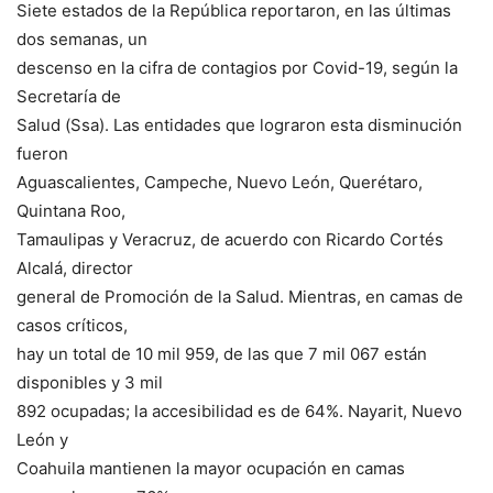
Siete estados de la República reportaron, en las últimas
dos semanas, un
descenso en la cifra de contagios por Covid-19, según la
Secretaría de
Salud (Ssa). Las entidades que lograron esta disminución
fueron
Aguascalientes, Campeche, Nuevo León, Querétaro,
Quintana Roo,
Tamaulipas y Veracruz, de acuerdo con Ricardo Cortés
Alcalá, director
general de Promoción de la Salud. Mientras, en camas de
casos críticos,
hay un total de 10 mil 959, de las que 7 mil 067 están
disponibles y 3 mil
892 ocupadas; la accesibilidad es de 64%. Nayarit, Nuevo
León y
Coahuila mantienen la mayor ocupación en camas