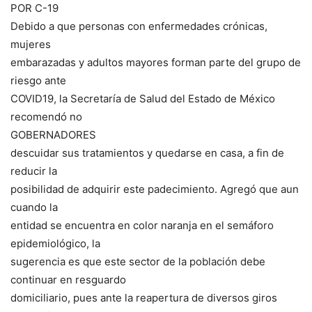
POR C-19
Debido a que personas con enfermedades crónicas,
mujeres
embarazadas y adultos mayores forman parte del grupo de
riesgo ante
COVID19, la Secretaría de Salud del Estado de México
recomendó no
GOBERNADORES
descuidar sus tratamientos y quedarse en casa, a fin de
reducir la
posibilidad de adquirir este padecimiento. Agregó que aun
cuando la
entidad se encuentra en color naranja en el semáforo
epidemiológico, la
sugerencia es que este sector de la población debe
continuar en resguardo
domiciliario, pues ante la reapertura de diversos giros