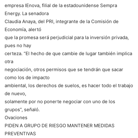
empresa IEnova, filial de la estadounidense Sempra
Energy. La senadora
Claudia Anaya, del PRI, integrante de la Comisión de
Economía, alertó
que la promesa será perjudicial para la inversión privada,
pues no hay
certeza. “El hecho de que cambie de lugar también implica
otra
negociación, otros permisos que se tendrán que sacar
como los de impacto
ambiental, los derechos de suelos, es hacer todo el trabajo
de nuevo,
solamente por no ponerte negociar con uno de los
grupos”, señaló.
Ovaciones
PIDEN A GRUPO DE RIESGO MANTENER MEDIDAS
PREVENTIVAS