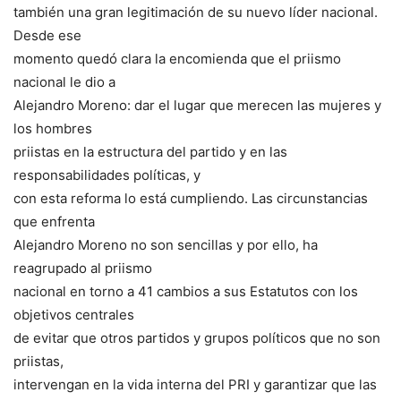
también una gran legitimación de su nuevo líder nacional.
Desde ese
momento quedó clara la encomienda que el priismo
nacional le dio a
Alejandro Moreno: dar el lugar que merecen las mujeres y
los hombres
priistas en la estructura del partido y en las
responsabilidades políticas, y
con esta reforma lo está cumpliendo. Las circunstancias
que enfrenta
Alejandro Moreno no son sencillas y por ello, ha
reagrupado al priismo
nacional en torno a 41 cambios a sus Estatutos con los
objetivos centrales
de evitar que otros partidos y grupos políticos que no son
priistas,
intervengan en la vida interna del PRI y garantizar que las