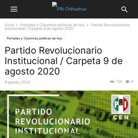
Inicio
Portadas y Columnas políticas de hoy
Partido Revolucionario
Institucional / Carpeta 9 de agosto 2020
Portadas y Columnas políticas de hoy
Partido Revolucionario
Institucional / Carpeta 9 de
agosto 2020
720
0
9 agosto, 2020