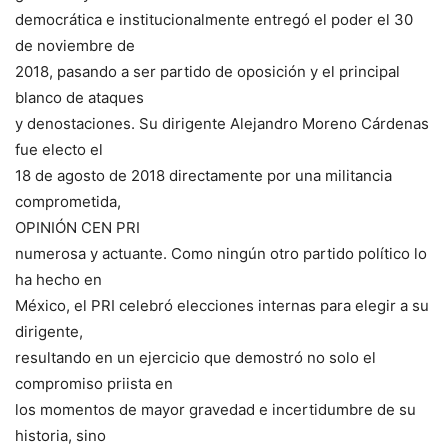
democrática e institucionalmente entregó el poder el 30
de noviembre de
2018, pasando a ser partido de oposición y el principal
blanco de ataques
y denostaciones. Su dirigente Alejandro Moreno Cárdenas
fue electo el
18 de agosto de 2018 directamente por una militancia
comprometida,
OPINIÓN CEN PRI
numerosa y actuante. Como ningún otro partido político lo
ha hecho en
México, el PRI celebró elecciones internas para elegir a su
dirigente,
resultando en un ejercicio que demostró no solo el
compromiso priista en
los momentos de mayor gravedad e incertidumbre de su
historia, sino