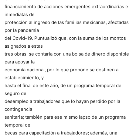
financiamiento de acciones emergentes extraordinarias e
inmediatas de
protección al ingreso de las familias mexicanas, afectadas
por la pandemia
del Covid-19. Puntualizó que, con la suma de los montos
asignados a estas
tres obras, se contaría con una bolsa de dinero disponible
para apoyar la
economía nacional, por lo que propone se destinen al
establecimiento, y
hasta el final de este año, de un programa temporal de
seguro de
desempleo a trabajadores que lo hayan perdido por la
contingencia
sanitaria; también para ese mismo lapso de un programa
temporal de
becas para capacitación a trabajadores; además, una