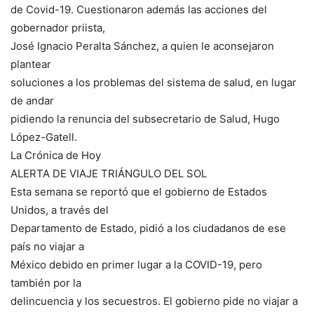
de Covid-19. Cuestionaron además las acciones del
gobernador priista,
José Ignacio Peralta Sánchez, a quien le aconsejaron
plantear
soluciones a los problemas del sistema de salud, en lugar
de andar
pidiendo la renuncia del subsecretario de Salud, Hugo
López-Gatell.
La Crónica de Hoy
ALERTA DE VIAJE TRIÁNGULO DEL SOL
Esta semana se reportó que el gobierno de Estados
Unidos, a través del
Departamento de Estado, pidió a los ciudadanos de ese
país no viajar a
México debido en primer lugar a la COVID-19, pero
también por la
delincuencia y los secuestros. El gobierno pide no viajar a