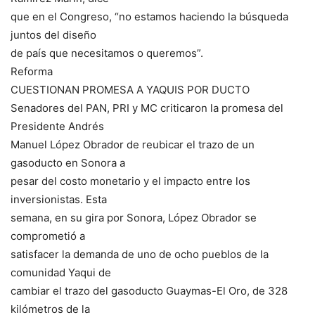
que en el Congreso, “no estamos haciendo la búsqueda
juntos del diseño
de país que necesitamos o queremos”.
Reforma
CUESTIONAN PROMESA A YAQUIS POR DUCTO
Senadores del PAN, PRI y MC criticaron la promesa del
Presidente Andrés
Manuel López Obrador de reubicar el trazo de un
gasoducto en Sonora a
pesar del costo monetario y el impacto entre los
inversionistas. Esta
semana, en su gira por Sonora, López Obrador se
comprometió a
satisfacer la demanda de uno de ocho pueblos de la
comunidad Yaqui de
cambiar el trazo del gasoducto Guaymas-El Oro, de 328
kilómetros de la