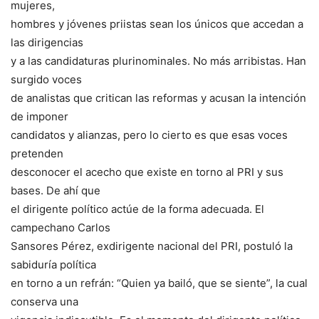
mujeres,
hombres y jóvenes priistas sean los únicos que accedan a
las dirigencias
y a las candidaturas plurinominales. No más arribistas. Han
surgido voces
de analistas que critican las reformas y acusan la intención
de imponer
candidatos y alianzas, pero lo cierto es que esas voces
pretenden
desconocer el acecho que existe en torno al PRI y sus
bases. De ahí que
el dirigente político actúe de la forma adecuada. El
campechano Carlos
Sansores Pérez, exdirigente nacional del PRI, postuló la
sabiduría política
en torno a un refrán: “Quien ya bailó, que se siente”, la cual
conserva una