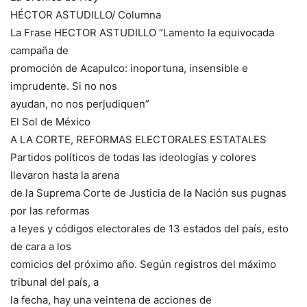
HÉCTOR ASTUDILLO/ Columna
La Frase HECTOR ASTUDILLO “Lamento la equivocada
campaña de
promoción de Acapulco: inoportuna, insensible e
imprudente. Si no nos
ayudan, no nos perjudiquen”
El Sol de México
A LA CORTE, REFORMAS ELECTORALES ESTATALES
Partidos políticos de todas las ideologías y colores
llevaron hasta la arena
de la Suprema Corte de Justicia de la Nación sus pugnas
por las reformas
a leyes y códigos electorales de 13 estados del país, esto
de cara a los
comicios del próximo año. Según registros del máximo
tribunal del país, a
la fecha, hay una veintena de acciones de