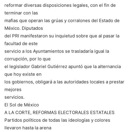
reformar diversas disposiciones legales, con el fin de
terminar con las
mafias que operan las grúas y corralones del Estado de
México. Diputados
del PRI manifestaron su inquietud sobre que al pasar la
facultad de este
servicio a los Ayuntamientos se trasladaría igual la
corrupción, por lo que
el legislador Gabriel Gutiérrez apuntó que la alternancia
que hoy existe en
los gobiernos, obligará a las autoridades locales a prestar
mejores
servicios.
El Sol de México
A LA CORTE, REFORMAS ELECTORALES ESTATALES
Partidos políticos de todas las ideologías y colores
llevaron hasta la arena