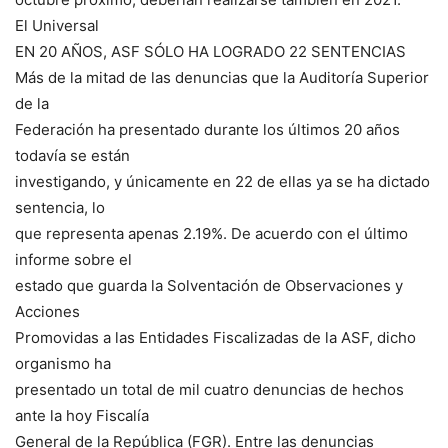
El Universal
EN 20 AÑOS, ASF SÓLO HA LOGRADO 22 SENTENCIAS
Más de la mitad de las denuncias que la Auditoría Superior
de la
Federación ha presentado durante los últimos 20 años
todavía se están
investigando, y únicamente en 22 de ellas ya se ha dictado
sentencia, lo
que representa apenas 2.19%. De acuerdo con el último
informe sobre el
estado que guarda la Solventación de Observaciones y
Acciones
Promovidas a las Entidades Fiscalizadas de la ASF, dicho
organismo ha
presentado un total de mil cuatro denuncias de hechos
ante la hoy Fiscalía
General de la República (FGR). Entre las denuncias