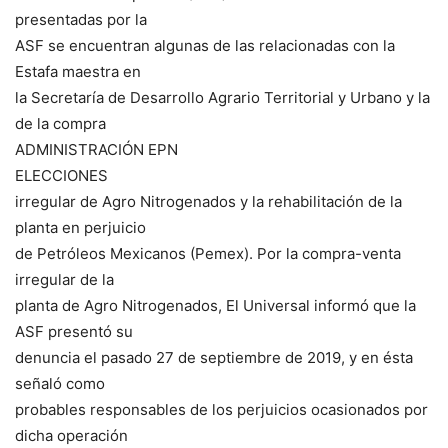
presentadas por la
ASF se encuentran algunas de las relacionadas con la
Estafa maestra en
la Secretaría de Desarrollo Agrario Territorial y Urbano y la
de la compra
ADMINISTRACIÓN EPN
ELECCIONES
irregular de Agro Nitrogenados y la rehabilitación de la
planta en perjuicio
de Petróleos Mexicanos (Pemex). Por la compra-venta
irregular de la
planta de Agro Nitrogenados, El Universal informó que la
ASF presentó su
denuncia el pasado 27 de septiembre de 2019, y en ésta
señaló como
probables responsables de los perjuicios ocasionados por
dicha operación