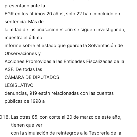
presentado ante la
FGR en los últimos 20 años, sólo 22 han concluido en
sentencia. Más de
la mitad de las acusaciones aún se siguen investigando,
muestra el último
informe sobre el estado que guarda la Solventación de
Observaciones y
Acciones Promovidas a las Entidades Fiscalizadas de la
ASF. De todas las
CÁMARA DE DIPUTADOS
LEGISLATIVO
denuncias, 919 están relacionadas con las cuentas
públicas de 1998 a
Las otras 85, con corte al 20 de marzo de este año,
tienen que ver
con la simulación de reintegros a la Tesorería de la