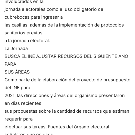
involucrados en la
jornada electorales como el uso obligatorio del
cubrebocas para ingresar a
las casillas, además de la implementación de protocolos
sanitarios previos
a la jornada electoral.
La Jornada
BUSCA EL INE AJUSTAR RECURSOS DEL SIGUIENTE AÑO
PARA
SUS ÁREAS
Como parte de la elaboración del proyecto de presupuesto
del INE para
2021, las direcciones y áreas del organismo presentaron
en días recientes
sus propuestas sobre la cantidad de recursos que estiman
requerir para
efectuar sus tareas. Fuentes del órgano electoral
señalaron que en esos