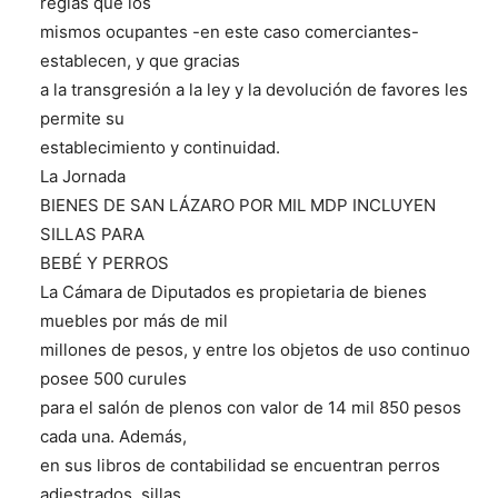
reglas que los
mismos ocupantes -en este caso comerciantes-
establecen, y que gracias
a la transgresión a la ley y la devolución de favores les
permite su
establecimiento y continuidad.
La Jornada
BIENES DE SAN LÁZARO POR MIL MDP INCLUYEN
SILLAS PARA
BEBÉ Y PERROS
La Cámara de Diputados es propietaria de bienes
muebles por más de mil
millones de pesos, y entre los objetos de uso continuo
posee 500 curules
para el salón de plenos con valor de 14 mil 850 pesos
cada una. Además,
en sus libros de contabilidad se encuentran perros
adiestrados, sillas