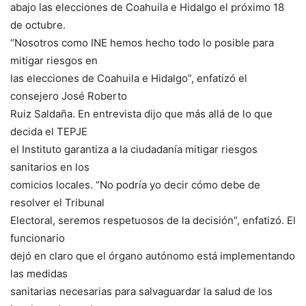
abajo las elecciones de Coahuila e Hidalgo el próximo 18
de octubre.
“Nosotros como INE hemos hecho todo lo posible para
mitigar riesgos en
las elecciones de Coahuila e Hidalgo”, enfatizó el
consejero José Roberto
Ruiz Saldaña. En entrevista dijo que más allá de lo que
decida el TEPJE
el Instituto garantiza a la ciudadanía mitigar riesgos
sanitarios en los
comicios locales. “No podría yo decir cómo debe de
resolver el Tribunal
Electoral, seremos respetuosos de la decisión”, enfatizó. El
funcionario
dejó en claro que el órgano autónomo está implementando
las medidas
sanitarias necesarias para salvaguardar la salud de los