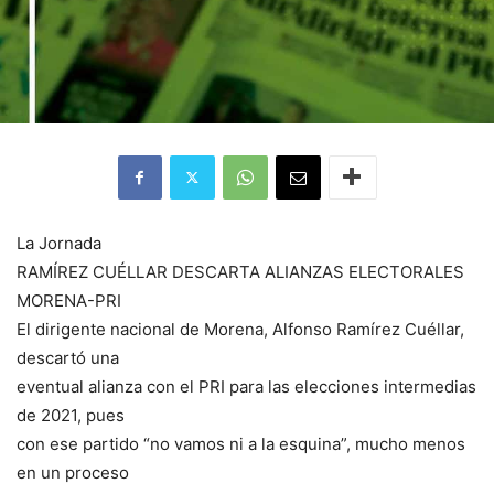
La Jornada
RAMÍREZ CUÉLLAR DESCARTA ALIANZAS ELECTORALES
MORENA-PRI
El dirigente nacional de Morena, Alfonso Ramírez Cuéllar,
descartó una
eventual alianza con el PRI para las elecciones intermedias
de 2021, pues
con ese partido “no vamos ni a la esquina”, mucho menos
en un proceso