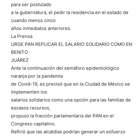
para ser postulado
a la gubernatura, el pedir la residencia en el estado de
cuando menos cinco
años inmediatos anteriores.
La Prensa
URGE PAN REPLICAR EL SALARIO SOLIDARIO COMO EN
BENITO
JUÁREZ
Ante la continuación del semáforo epidemiológico
naranja por la pandemia
de Covid-19, es precisó que en la Ciudad de México se
implementen los
salarios solidarios como una opción para las familias de
escasos recursos,
propuso la fracción parlamentaria del PAN en el
Congreso capitalino.
Refirió que las alcaldías podrían generar un esfuerzo