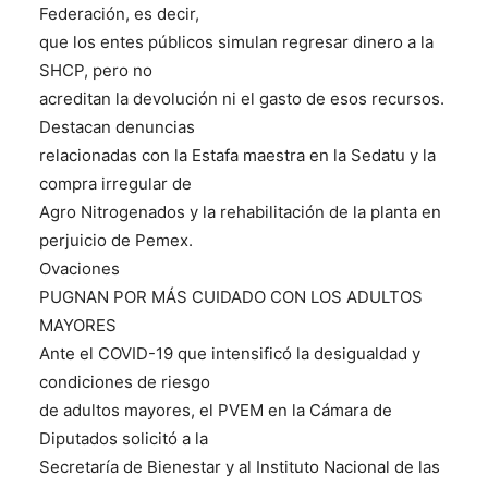
Federación, es decir,
que los entes públicos simulan regresar dinero a la
SHCP, pero no
acreditan la devolución ni el gasto de esos recursos.
Destacan denuncias
relacionadas con la Estafa maestra en la Sedatu y la
compra irregular de
Agro Nitrogenados y la rehabilitación de la planta en
perjuicio de Pemex.
Ovaciones
PUGNAN POR MÁS CUIDADO CON LOS ADULTOS
MAYORES
Ante el COVID-19 que intensificó la desigualdad y
condiciones de riesgo
de adultos mayores, el PVEM en la Cámara de
Diputados solicitó a la
Secretaría de Bienestar y al Instituto Nacional de las