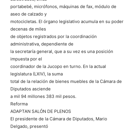
portabebé, micrófonos, máquinas de fax, módulo de
aseo de calzado y
motocicletas. El órgano legislativo acumula en su poder
decenas de miles
de objetos registrados por la coordinación
administrativa, dependiente de
la secretaría general, que a su vez es una posición
impuesta por el
coordinador de la Jucopo en turno. En la actual
legislatura (LXIV), la suma
total de la relación de bienes muebles de la Cámara de
Diputados asciende
a mil 94 millones 383 mil pesos.
Reforma
ADAPTAN SALÓN DE PLENOS
El presidente de la Cámara de Diputados, Mario
Delgado, presentó