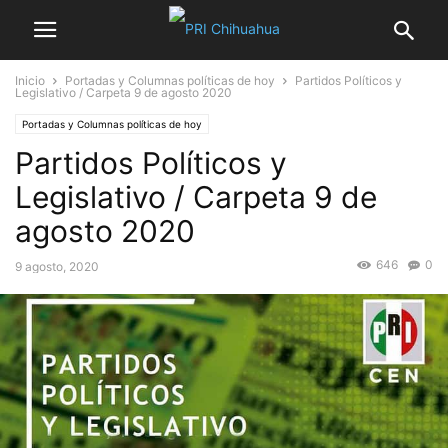
Inicio
Portadas y Columnas políticas de hoy
Partidos Políticos y
Legislativo / Carpeta 9 de agosto 2020
Portadas y Columnas políticas de hoy
Partidos Políticos y
Legislativo / Carpeta 9 de
agosto 2020
646
0
9 agosto, 2020