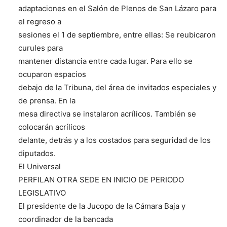
adaptaciones en el Salón de Plenos de San Lázaro para
el regreso a
sesiones el 1 de septiembre, entre ellas: Se reubicaron
curules para
mantener distancia entre cada lugar. Para ello se
ocuparon espacios
debajo de la Tribuna, del área de invitados especiales y
de prensa. En la
mesa directiva se instalaron acrílicos. También se
colocarán acrílicos
delante, detrás y a los costados para seguridad de los
diputados.
El Universal
PERFILAN OTRA SEDE EN INICIO DE PERIODO
LEGISLATIVO
El presidente de la Jucopo de la Cámara Baja y
coordinador de la bancada