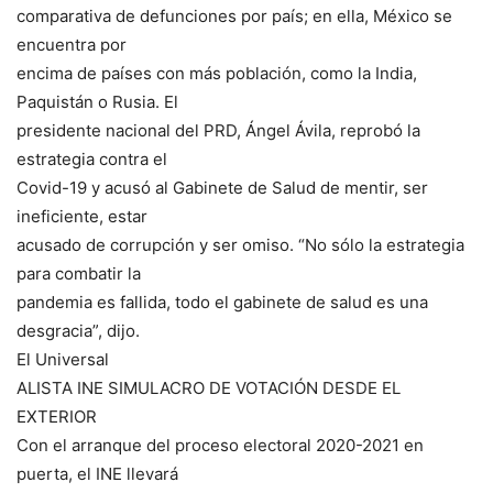
comparativa de defunciones por país; en ella, México se
encuentra por
encima de países con más población, como la India,
Paquistán o Rusia. El
presidente nacional del PRD, Ángel Ávila, reprobó la
estrategia contra el
Covid-19 y acusó al Gabinete de Salud de mentir, ser
ineficiente, estar
acusado de corrupción y ser omiso. “No sólo la estrategia
para combatir la
pandemia es fallida, todo el gabinete de salud es una
desgracia”, dijo.
El Universal
ALISTA INE SIMULACRO DE VOTACIÓN DESDE EL
EXTERIOR
Con el arranque del proceso electoral 2020-2021 en
puerta, el INE llevará