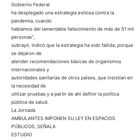
Gobierno Federal
ha desplegado una estrategia exitosa contra la
pandemia, cuando
hablamos del lamentable fallecimiento de más de 51 mil
personas”,
subrayó. Indicó que la estrategia ha sido fallida, porque
se dejaron de
atender recomendaciones básicas de organismos
internacionales y
autoridades sanitarias de otros países, que insistían en
la necesidad de
utilizar pruebas y a partir de ahí definir la política
pública de salud.
La Jornada
AMBULANTES IMPONEN SU LEY EN ESPACIOS
PÚBLICOS, SEÑALA
ESTUDIO