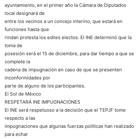
ayuntamiento, en el primer año la Cámara de Diputados
local designará de
entre los vecinos a un concejo interino, que estará en
funciones hasta que
rindan protesta los ediles electos. El INE determinó que la
toma de
posesión será el 15 de diciembre, para dar tiempo a que se
complete la
cadena de impugnación en caso de que se presenten
inconformidades por
parte de alguno de los participantes.
El Sol de México
RESPETARÁ INE IMPUGNACIONES
El INE será respetuoso a la decisión que el TEPJF tome
respecto a las
impugnaciones que algunas fuerzas políticas han realizado
para echar