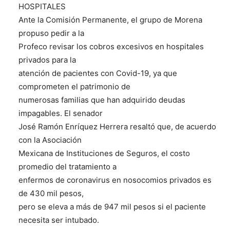
HOSPITALES
Ante la Comisión Permanente, el grupo de Morena
propuso pedir a la
Profeco revisar los cobros excesivos en hospitales
privados para la
atención de pacientes con Covid-19, ya que
comprometen el patrimonio de
numerosas familias que han adquirido deudas
impagables. El senador
José Ramón Enríquez Herrera resaltó que, de acuerdo
con la Asociación
Mexicana de Instituciones de Seguros, el costo
promedio del tratamiento a
enfermos de coronavirus en nosocomios privados es
de 430 mil pesos,
pero se eleva a más de 947 mil pesos si el paciente
necesita ser intubado.