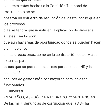
planteamientos hechos a la Comisión Temporal de
Presupuesto no se
observa un esfuerzo de reducción del gasto, por lo que en
los próximos
días se tendrá que insistir en la aplicación de diversos
ajustes. Destacaron
que aún hay áreas de oportunidad donde se pueden hacer
disminuciones
en las erogaciones, como en la contratación de servicios
externos para
tareas que se pueden hacer con personal del INE y la
adquisición de
seguros de gastos médicos mayores para los altos
funcionarios.
El Universal
EN 20 AÑOS, ASF SÓLO HA LOGRADO 22 SENTENCIAS
De las mil 4 denuncias de corrupción que la ASF ha