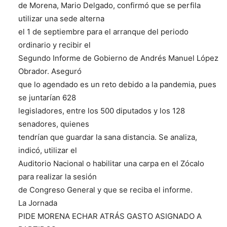
de Morena, Mario Delgado, confirmó que se perfila
utilizar una sede alterna
el 1 de septiembre para el arranque del periodo
ordinario y recibir el
Segundo Informe de Gobierno de Andrés Manuel López
Obrador. Aseguró
que lo agendado es un reto debido a la pandemia, pues
se juntarían 628
legisladores, entre los 500 diputados y los 128
senadores, quienes
tendrían que guardar la sana distancia. Se analiza,
indicó, utilizar el
Auditorio Nacional o habilitar una carpa en el Zócalo
para realizar la sesión
de Congreso General y que se reciba el informe.
La Jornada
PIDE MORENA ECHAR ATRÁS GASTO ASIGNADO A