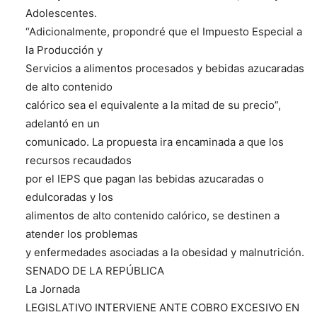
Adolescentes.
“Adicionalmente, propondré que el Impuesto Especial a
la Producción y
Servicios a alimentos procesados y bebidas azucaradas
de alto contenido
calórico sea el equivalente a la mitad de su precio”,
adelantó en un
comunicado. La propuesta ira encaminada a que los
recursos recaudados
por el IEPS que pagan las bebidas azucaradas o
edulcoradas y los
alimentos de alto contenido calórico, se destinen a
atender los problemas
y enfermedades asociadas a la obesidad y malnutrición.
SENADO DE LA REPÚBLICA
La Jornada
LEGISLATIVO INTERVIENE ANTE COBRO EXCESIVO EN