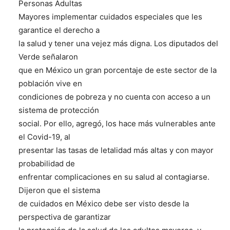
Personas Adultas
Mayores implementar cuidados especiales que les
garantice el derecho a
la salud y tener una vejez más digna. Los diputados del
Verde señalaron
que en México un gran porcentaje de este sector de la
población vive en
condiciones de pobreza y no cuenta con acceso a un
sistema de protección
social. Por ello, agregó, los hace más vulnerables ante
el Covid-19, al
presentar las tasas de letalidad más altas y con mayor
probabilidad de
enfrentar complicaciones en su salud al contagiarse.
Dijeron que el sistema
de cuidados en México debe ser visto desde la
perspectiva de garantizar