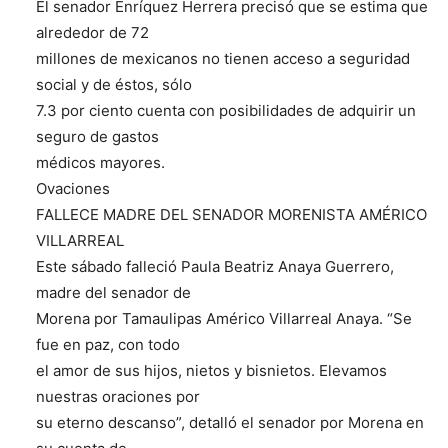
El senador Enríquez Herrera precisó que se estima que
alrededor de 72
millones de mexicanos no tienen acceso a seguridad
social y de éstos, sólo
7.3 por ciento cuenta con posibilidades de adquirir un
seguro de gastos
médicos mayores.
Ovaciones
FALLECE MADRE DEL SENADOR MORENISTA AMÉRICO
VILLARREAL
Este sábado falleció Paula Beatriz Anaya Guerrero,
madre del senador de
Morena por Tamaulipas Américo Villarreal Anaya. “Se
fue en paz, con todo
el amor de sus hijos, nietos y bisnietos. Elevamos
nuestras oraciones por
su eterno descanso”, detalló el senador por Morena en