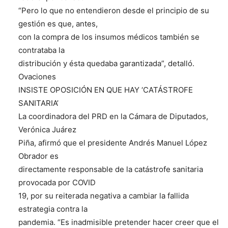
“Pero lo que no entendieron desde el principio de su
gestión es que, antes,
con la compra de los insumos médicos también se
contrataba la
distribución y ésta quedaba garantizada”, detalló.
Ovaciones
INSISTE OPOSICIÓN EN QUE HAY ‘CATÁSTROFE
SANITARIA’
La coordinadora del PRD en la Cámara de Diputados,
Verónica Juárez
Piña, afirmó que el presidente Andrés Manuel López
Obrador es
directamente responsable de la catástrofe sanitaria
provocada por COVID
19, por su reiterada negativa a cambiar la fallida
estrategia contra la
pandemia. “Es inadmisible pretender hacer creer que el