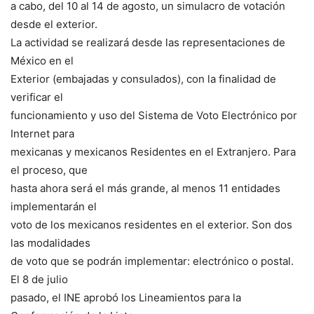
a cabo, del 10 al 14 de agosto, un simulacro de votación
desde el exterior.
La actividad se realizará desde las representaciones de
México en el
Exterior (embajadas y consulados), con la finalidad de
verificar el
funcionamiento y uso del Sistema de Voto Electrónico por
Internet para
mexicanas y mexicanos Residentes en el Extranjero. Para
el proceso, que
hasta ahora será el más grande, al menos 11 entidades
implementarán el
voto de los mexicanos residentes en el exterior. Son dos
las modalidades
de voto que se podrán implementar: electrónico o postal.
El 8 de julio
pasado, el INE aprobó los Lineamientos para la