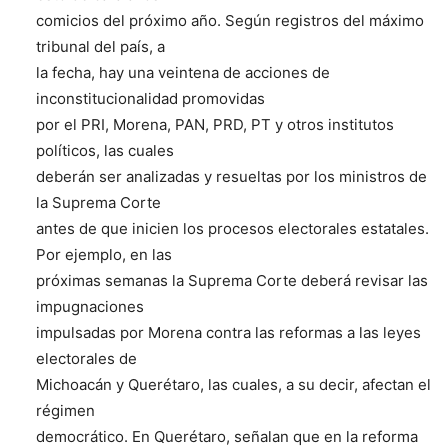
comicios del próximo año. Según registros del máximo
tribunal del país, a
la fecha, hay una veintena de acciones de
inconstitucionalidad promovidas
por el PRI, Morena, PAN, PRD, PT y otros institutos
políticos, las cuales
deberán ser analizadas y resueltas por los ministros de
la Suprema Corte
antes de que inicien los procesos electorales estatales.
Por ejemplo, en las
próximas semanas la Suprema Corte deberá revisar las
impugnaciones
impulsadas por Morena contra las reformas a las leyes
electorales de
Michoacán y Querétaro, las cuales, a su decir, afectan el
régimen
democrático. En Querétaro, señalan que en la reforma