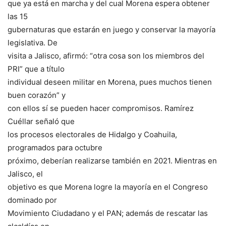
que ya está en marcha y del cual Morena espera obtener
las 15
gubernaturas que estarán en juego y conservar la mayoría
legislativa. De
visita a Jalisco, afirmó: “otra cosa son los miembros del
PRI” que a título
individual deseen militar en Morena, pues muchos tienen
buen corazón” y
con ellos sí se pueden hacer compromisos. Ramírez
Cuéllar señaló que
los procesos electorales de Hidalgo y Coahuila,
programados para octubre
próximo, deberían realizarse también en 2021. Mientras en
Jalisco, el
objetivo es que Morena logre la mayoría en el Congreso
dominado por
Movimiento Ciudadano y el PAN; además de rescatar las