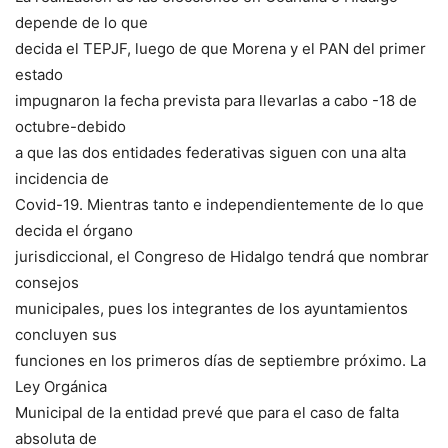
depende de lo que
decida el TEPJF, luego de que Morena y el PAN del primer
estado
impugnaron la fecha prevista para llevarlas a cabo -18 de
octubre-debido
a que las dos entidades federativas siguen con una alta
incidencia de
Covid-19. Mientras tanto e independientemente de lo que
decida el órgano
jurisdiccional, el Congreso de Hidalgo tendrá que nombrar
consejos
municipales, pues los integrantes de los ayuntamientos
concluyen sus
funciones en los primeros días de septiembre próximo. La
Ley Orgánica
Municipal de la entidad prevé que para el caso de falta
absoluta de