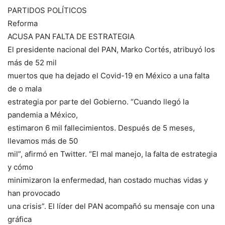
PARTIDOS POLÍTICOS
Reforma
ACUSA PAN FALTA DE ESTRATEGIA
El presidente nacional del PAN, Marko Cortés, atribuyó los
más de 52 mil
muertos que ha dejado el Covid-19 en México a una falta
de o mala
estrategia por parte del Gobierno. “Cuando llegó la
pandemia a México,
estimaron 6 mil fallecimientos. Después de 5 meses,
llevamos más de 50
mil”, afirmó en Twitter. “El mal manejo, la falta de estrategia
y cómo
minimizaron la enfermedad, han costado muchas vidas y
han provocado
una crisis”. El líder del PAN acompañó su mensaje con una
gráfica