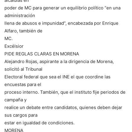
alcaldías en
poder de MC para generar un equilibrio político “en una
administración
llena de abusos e impunidad”, encabezada por Enrique
Alfaro, también de
MC.
Excélsior
PIDE REGLAS CLARAS EN MORENA
Alejandro Rojas, aspirante a la dirigencia de Morena,
solicitó al Tribunal
Electoral federal que sea el INE el que coordine las
encuestas para el
proceso interno. También, que el instituto fije periodos de
campaña y
realice un debate entre candidatos, quienes deben dejar
sus cargos para
estar en igualdad de condiciones.
MORENA