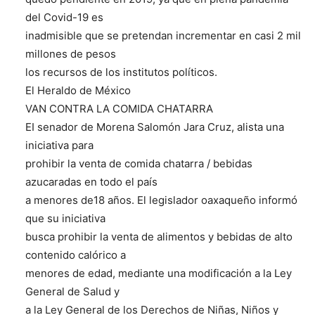
del Covid-19 es
inadmisible que se pretendan incrementar en casi 2 mil
millones de pesos
los recursos de los institutos políticos.
El Heraldo de México
VAN CONTRA LA COMIDA CHATARRA
EI senador de Morena Salomón Jara Cruz, alista una
iniciativa para
prohibir la venta de comida chatarra / bebidas
azucaradas en todo el país
a menores de18 años. El legislador oaxaqueño informó
que su iniciativa
busca prohibir la venta de alimentos y bebidas de alto
contenido calórico a
menores de edad, mediante una modificación a la Ley
General de Salud y
a la Ley General de los Derechos de Niñas, Niños y