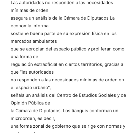
Las autoridades no responden a las necesidades
mínimas de orden,
asegura un análisis de la Cámara de Diputados La
economía informal
sostiene buena parte de su expresión física en los
mercados ambulantes
que se apropian del espacio público y proliferan como
una forma de
regulación extraoficial en ciertos territorios, gracias a
que “las autoridades
no responden a las necesidades mínimas de orden en
el espacio urbano”,
señala un análisis del Centro de Estudios Sociales y de
Opinión Pública de
la Cámara de Diputados. Los tianguis conforman un
microorden, es decir,
una forma zonal de gobierno que se rige con normas y