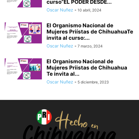
curso”EL PODER DESDE...
Oscar Nuñez
-
10 abril, 2024
El Organismo Nacional de
Mujeres Priístas de ChihuahuaTe
invita al curso:...
Oscar Nuñez
-
7 marzo, 2024
El Organismo Nacional de
Mujeres Priistas de Chihuahua
Te invita al...
Oscar Nuñez
-
5 diciembre, 2023