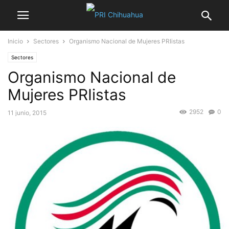
Inicio
Sectores
Organismo Nacional de Mujeres PRIistas
Sectores
Organismo Nacional de
Mujeres PRIistas
2952
0
11 junio, 2015