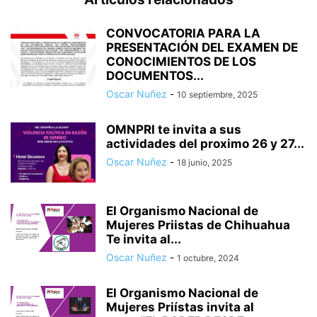
CONVOCATORIA PARA LA
PRESENTACIÓN DEL EXAMEN DE
CONOCIMIENTOS DE LOS
DOCUMENTOS...
Oscar Nuñez
-
10 septiembre, 2025
OMNPRI te invita a sus
actividades del proximo 26 y 27...
Oscar Nuñez
-
18 junio, 2025
El Organismo Nacional de
Mujeres Priistas de Chihuahua
Te invita al...
Oscar Nuñez
-
1 octubre, 2024
El Organismo Nacional de
Mujeres Priístas invita al