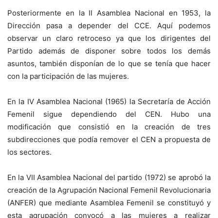
Posteriormente en la II Asamblea Nacional en 1953, la
Dirección pasa a depender del CCE. Aquí podemos
observar un claro retroceso ya que los dirigentes del
Partido además de disponer sobre todos los demás
asuntos, también disponían de lo que se tenía que hacer
con la participación de las mujeres.
En la IV Asamblea Nacional (1965) la Secretaría de Acción
Femenil sigue dependiendo del CEN. Hubo una
modificación que consistió en la creación de tres
subdirecciones que podía remover el CEN a propuesta de
los sectores.
En la VII Asamblea Nacional del partido (1972) se aprobó la
creación de la Agrupación Nacional Femenil Revolucionaria
(ANFER) que mediante Asamblea Femenil se constituyó y
esta agrupación convocó a las mujeres a realizar