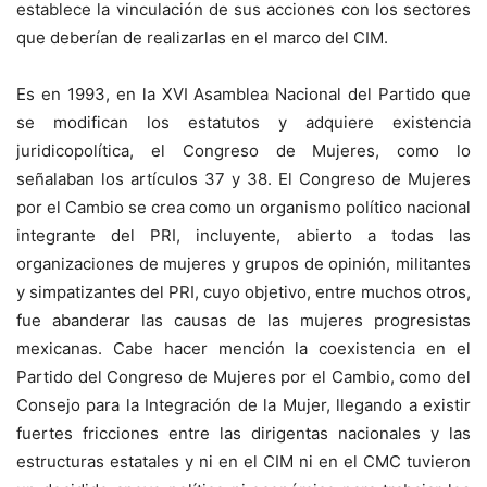
establece la vinculación de sus acciones con los sectores
que deberían de realizarlas en el marco del CIM.
Es en 1993, en la XVI Asamblea Nacional del Partido que
se modifican los estatutos y adquiere existencia
juridicopolítica, el Congreso de Mujeres, como lo
señalaban los artículos 37 y 38. El Congreso de Mujeres
por el Cambio se crea como un organismo político nacional
integrante del PRI, incluyente, abierto a todas las
organizaciones de mujeres y grupos de opinión, militantes
y simpatizantes del PRI, cuyo objetivo, entre muchos otros,
fue abanderar las causas de las mujeres progresistas
mexicanas. Cabe hacer mención la coexistencia en el
Partido del Congreso de Mujeres por el Cambio, como del
Consejo para la Integración de la Mujer, llegando a existir
fuertes fricciones entre las dirigentas nacionales y las
estructuras estatales y ni en el CIM ni en el CMC tuvieron