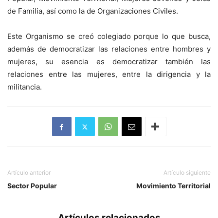
de Familia, así como la de Organizaciones Civiles.
Este Organismo se creó colegiado porque lo que busca,
además de democratizar las relaciones entre hombres y
mujeres, su esencia es democratizar también las
relaciones entre las mujeres, entre la dirigencia y la
militancia.
Artículo anterior
Artículo siguiente
Sector Popular
Movimiento Territorial
Artículos relacionados