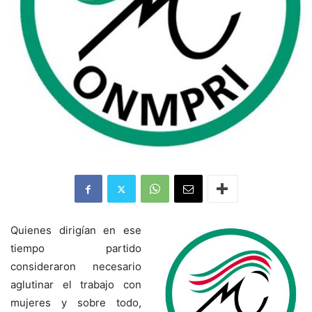
Quienes dirigían en ese
tiempo partido
consideraron necesario
aglutinar el trabajo con
mujeres y sobre todo,