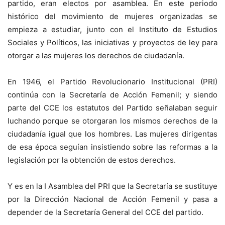
partido, eran electos por asamblea. En este periodo
histórico del movimiento de mujeres organizadas se
empieza a estudiar, junto con el Instituto de Estudios
Sociales y Políticos, las iniciativas y proyectos de ley para
otorgar a las mujeres los derechos de ciudadanía.
En 1946, el Partido Revolucionario Institucional (PRI)
continúa con la Secretaría de Acción Femenil; y siendo
parte del CCE los estatutos del Partido señalaban seguir
luchando porque se otorgaran los mismos derechos de la
ciudadanía igual que los hombres. Las mujeres dirigentas
de esa época seguían insistiendo sobre las reformas a la
legislación por la obtención de estos derechos.
Y es en la I Asamblea del PRI que la Secretaría se sustituye
por la Dirección Nacional de Acción Femenil y pasa a
depender de la Secretaría General del CCE del partido.