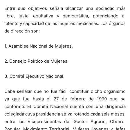
Entre sus objetivos señala alcanzar una sociedad más
libre, justa, equitativa y democrática, potenciando el
talento y capacidad de las mujeres mexicanas. Los órganos
de dirección son:
1. Asamblea Nacional de Mujeres.
2. Consejo Político de Mujeres.
3. Comité Ejecutivo Nacional.
Cabe señalar que no fue fácil constituir dicho organismo
ya que fue hasta el 27 de febrero de 1999 que se
conformó. El Comité Nacional cuenta con una dirigencia
colegiada cuya presidencia se va rotando cada seis meses,
entre las Vicepresidentas del Sector Agrario, Obrero,
Popular, Movimiento Territorial, Mujeres Jóvenes y Jefas