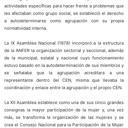
actividades específicas para hacer frente a problemas que
les afectaban como grupo social, se estableció el derecho
a autodeterminarse como agrupación con su propia
normatividad interna.
La IX Asamblea Nacional (1978) incorporó a la estructura
de la ANFER la organización sectorial y seccional, además
de la municipal, estatal y nacional cuyo funcionamiento
estuvo basado en la autodeterminación de sus miembros y
se señalaba que la agrupación acreditara a una
representante dentro del CEN, misma que llevaba la
coordinación y enlace entre la agrupación y el propio CEN.
La XII Asamblea establece como una de sus cinco grandes
consignas la mayor participación de la mujer y, una vez
más, se transforma la organización de las mujeres y se
crea el Consejo Nacional para la Participación de la Mujer