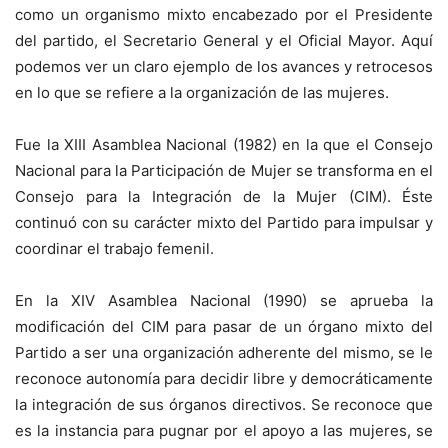
como un organismo mixto encabezado por el Presidente
del partido, el Secretario General y el Oficial Mayor. Aquí
podemos ver un claro ejemplo de los avances y retrocesos
en lo que se refiere a la organización de las mujeres.
Fue la XIII Asamblea Nacional (1982) en la que el Consejo
Nacional para la Participación de Mujer se transforma en el
Consejo para la Integración de la Mujer (CIM). Éste
continuó con su carácter mixto del Partido para impulsar y
coordinar el trabajo femenil.
En la XIV Asamblea Nacional (1990) se aprueba la
modificación del CIM para pasar de un órgano mixto del
Partido a ser una organización adherente del mismo, se le
reconoce autonomía para decidir libre y democráticamente
la integración de sus órganos directivos. Se reconoce que
es la instancia para pugnar por el apoyo a las mujeres, se