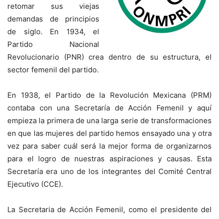
retomar sus viejas
demandas de principios
de siglo. En 1934, el
Partido Nacional
Revolucionario (PNR) crea dentro de su estructura, el
sector femenil del partido.
En 1938, el Partido de la Revolución Mexicana (PRM)
contaba con una Secretaría de Acción Femenil y aquí
empieza la primera de una larga serie de transformaciones
en que las mujeres del partido hemos ensayado una y otra
vez para saber cuál será la mejor forma de organizarnos
para el logro de nuestras aspiraciones y causas. Esta
Secretaría era uno de los integrantes del Comité Central
Ejecutivo (CCE).
La Secretaria de Acción Femenil, como el presidente del