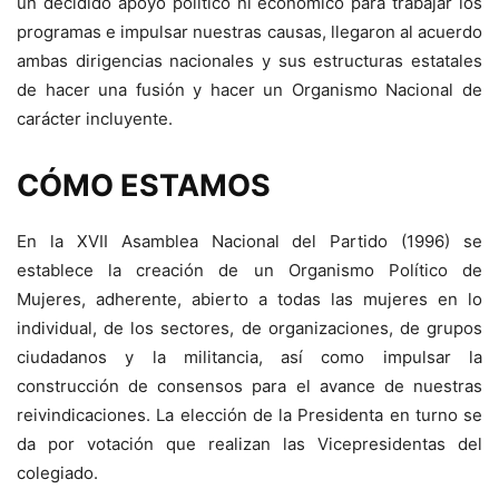
un decidido apoyo político ni económico para trabajar los
programas e impulsar nuestras causas, llegaron al acuerdo
ambas dirigencias nacionales y sus estructuras estatales
de hacer una fusión y hacer un Organismo Nacional de
carácter incluyente.
CÓMO ESTAMOS
En la XVII Asamblea Nacional del Partido (1996) se
establece la creación de un Organismo Político de
Mujeres, adherente, abierto a todas las mujeres en lo
individual, de los sectores, de organizaciones, de grupos
ciudadanos y la militancia, así como impulsar la
construcción de consensos para el avance de nuestras
reivindicaciones. La elección de la Presidenta en turno se
da por votación que realizan las Vicepresidentas del
colegiado.