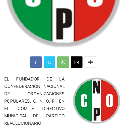
EL FUNDADOR DE LA
CONFEDERACIÓN NACIONAL
DE ORGANIZACIONES
POPULARES, C. N. O. P., EN
EL COMITÉ DIRECTIVO
MUNICIPAL DEL PARTIDO
REVOLUCIONARIO