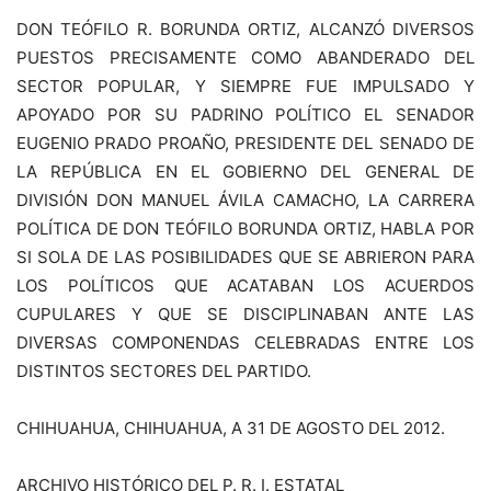
DON TEÓFILO R. BORUNDA ORTIZ, ALCANZÓ DIVERSOS
PUESTOS PRECISAMENTE COMO ABANDERADO DEL
SECTOR POPULAR, Y SIEMPRE FUE IMPULSADO Y
APOYADO POR SU PADRINO POLÍTICO EL SENADOR
EUGENIO PRADO PROAÑO, PRESIDENTE DEL SENADO DE
LA REPÚBLICA EN EL GOBIERNO DEL GENERAL DE
DIVISIÓN DON MANUEL ÁVILA CAMACHO, LA CARRERA
POLÍTICA DE DON TEÓFILO BORUNDA ORTIZ, HABLA POR
SI SOLA DE LAS POSIBILIDADES QUE SE ABRIERON PARA
LOS POLÍTICOS QUE ACATABAN LOS ACUERDOS
CUPULARES Y QUE SE DISCIPLINABAN ANTE LAS
DIVERSAS COMPONENDAS CELEBRADAS ENTRE LOS
DISTINTOS SECTORES DEL PARTIDO.
CHIHUAHUA, CHIHUAHUA, A 31 DE AGOSTO DEL 2012.
ARCHIVO HISTÓRICO DEL P. R. I. ESTATAL