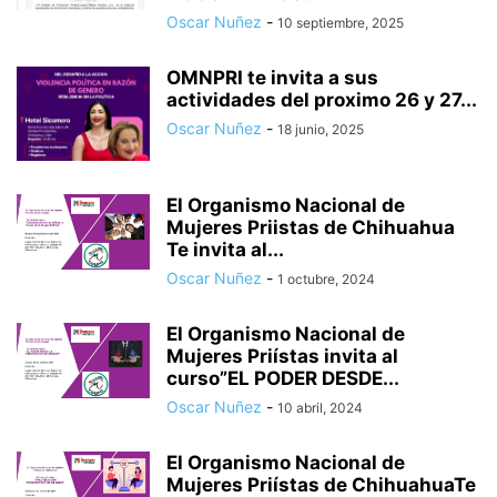
Oscar Nuñez
-
10 septiembre, 2025
OMNPRI te invita a sus
actividades del proximo 26 y 27...
Oscar Nuñez
-
18 junio, 2025
El Organismo Nacional de
Mujeres Priistas de Chihuahua
Te invita al...
Oscar Nuñez
-
1 octubre, 2024
El Organismo Nacional de
Mujeres Priístas invita al
curso”EL PODER DESDE...
Oscar Nuñez
-
10 abril, 2024
El Organismo Nacional de
Mujeres Priístas de ChihuahuaTe