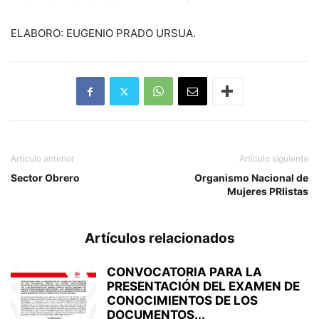
ELABORO: EUGENIO PRADO URSUA.
Artículo anterior
Artículo siguiente
Sector Obrero
Organismo Nacional de
Mujeres PRIistas
Artículos relacionados
CONVOCATORIA PARA LA
PRESENTACIÓN DEL EXAMEN DE
CONOCIMIENTOS DE LOS
DOCUMENTOS...