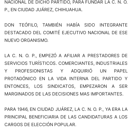
NACIONAL DE DICHO PARTIDO, PARA FUNDAR LA C. N. O.
P., EN CIUDAD JUÁREZ, CHIHUAHUA.
DON TEÓFILO, TAMBIÉN HABÍA SIDO INTEGRANTE
DESTACADO DEL COMITÉ EJECUTIVO NACIONAL DE ESE
NUEVO ORGANISMO.
LA C. N. O. P., EMPEZÓ A AFILIAR A PRESTADORES DE
SERVICIOS TURÍSTICOS. COMERCIANTES, INDUSTRIALES
Y PROFESIONISTAS Y ADQUIRIÓ UN PAPEL
PROTAGÓNICO EN LA VIDA INTERNA DEL PARTIDO Y
ENTONCES, LOS SINDICATOS, EMPEZARON A SER
MARGINADOS DE LAS DECISIONES MAS IMPORTANTES.
PARA 1946, EN CIUDAD JUÁREZ, LA C. N. O. P., YA ERA LA
PRINCIPAL BENEFICIARIA DE LAS CANDIDATURAS A LOS
CARGOS DE ELECCIÓN POPULAR.