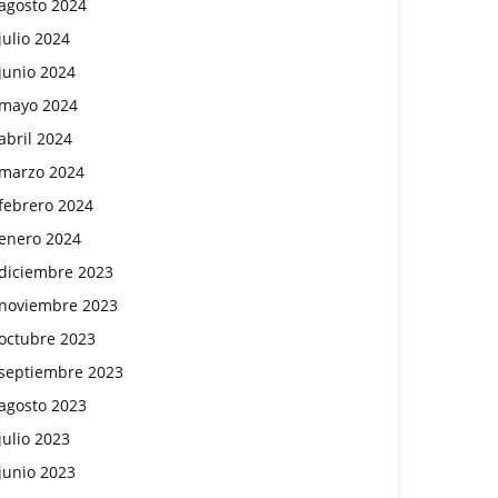
agosto 2024
julio 2024
junio 2024
mayo 2024
abril 2024
marzo 2024
febrero 2024
enero 2024
diciembre 2023
noviembre 2023
octubre 2023
septiembre 2023
agosto 2023
julio 2023
junio 2023