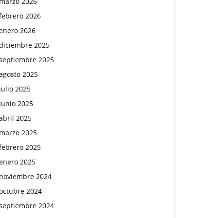
marzo 2026
febrero 2026
enero 2026
diciembre 2025
septiembre 2025
agosto 2025
julio 2025
junio 2025
abril 2025
marzo 2025
febrero 2025
enero 2025
noviembre 2024
octubre 2024
septiembre 2024