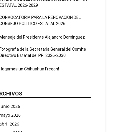
ESTATAL 2026-2029
CONVOCATORIA PARA LA RENOVACION DEL
CONSEJO POLITICO ESTATAL 2026
Mensaje del Presidente Alejandro Dominguez
Fotografia de la Secretaria General del Comite
Directivo Estatal del PRI 2026-2030
Hagamos un Chihuahua Fregon!
RCHIVOS
junio 2026
mayo 2026
abril 2026