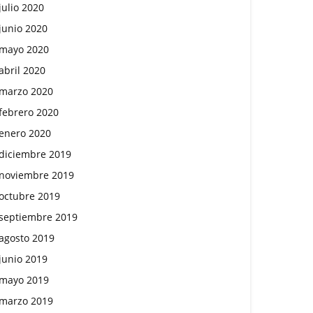
julio 2020
junio 2020
mayo 2020
abril 2020
marzo 2020
febrero 2020
enero 2020
diciembre 2019
noviembre 2019
octubre 2019
septiembre 2019
agosto 2019
junio 2019
mayo 2019
marzo 2019