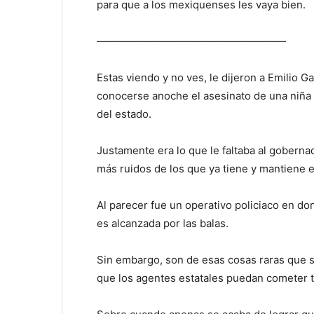
para que a los mexiquenses les vaya bien.
——————————————————
Estas viendo y no ves, le dijeron a Emilio Ga
conocerse anoche el asesinato de una niña 
del estado.
Justamente era lo que le faltaba al gobern
más ruidos de los que ya tiene y mantiene 
Al parecer fue un operativo policiaco en do
es alcanzada por las balas.
Sin embargo, son de esas cosas raras que 
que los agentes estatales puedan cometer t