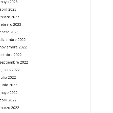
mayo 2023
abril 2023
marzo 2023
febrero 2023
enero 2023
diciembre 2022
noviembre 2022
octubre 2022
septiembre 2022
agosto 2022
julio 2022
junio 2022
mayo 2022
abril 2022
marzo 2022