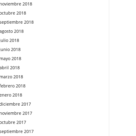
noviembre 2018
octubre 2018
septiembre 2018
agosto 2018
julio 2018
junio 2018
mayo 2018
abril 2018
marzo 2018
febrero 2018
enero 2018
diciembre 2017
noviembre 2017
octubre 2017
septiembre 2017