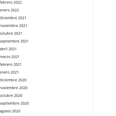
febrero 2022
enero 2022
diciembre 2021
noviembre 2021
octubre 2021
septiembre 2021
abril 2021
marzo 2021
febrero 2021
enero 2021
diciembre 2020
noviembre 2020
octubre 2020
septiembre 2020
agosto 2020