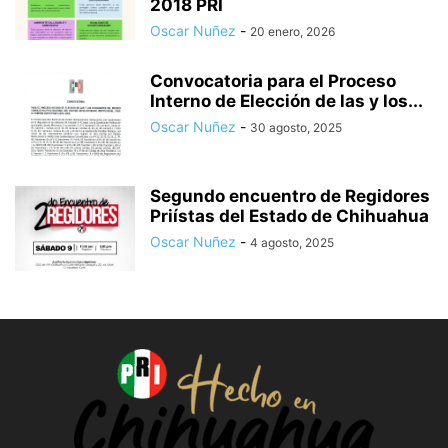
2018 PRI
Oscar Nuñez
-
20 enero, 2026
Convocatoria para el Proceso
Interno de Elección de las y los...
Oscar Nuñez
-
30 agosto, 2025
Segundo encuentro de Regidores
Priístas del Estado de Chihuahua
Oscar Nuñez
-
4 agosto, 2025