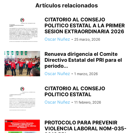
Artículos relacionados
CITATORIO AL CONSEJO
POLITICO ESTATAL A LA PRIMER
SESION EXTRAORDINARIA 2026
Oscar Nuñez
-
25 marzo, 2026
Renueva dirigencia el Comite
Directivo Estatal del PRI para el
periodo...
Oscar Nuñez
-
1 marzo, 2026
CITATORIO AL CONSEJO
POLITICO ESTATAL
Oscar Nuñez
-
11 febrero, 2026
PROTOCOLO PARA PREVENIR
VIOLENCIA LABORAL NOM-035-