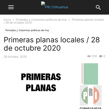
Inicio
Portadas y Columnas políticas de hoy
Primeras planas locales
/ 28 de octubre 2020
Portadas y Columnas políticas de hoy
Primeras planas locales / 28
de octubre 2020
516
0
28 octubre, 2020