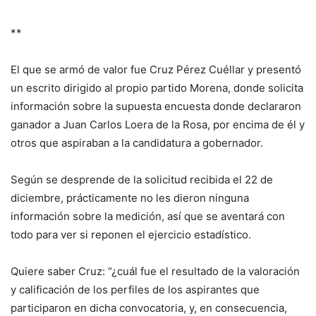
**
El que se armó de valor fue Cruz Pérez Cuéllar y presentó
un escrito dirigido al propio partido Morena, donde solicita
información sobre la supuesta encuesta donde declararon
ganador a Juan Carlos Loera de la Rosa, por encima de él y
otros que aspiraban a la candidatura a gobernador.
Según se desprende de la solicitud recibida el 22 de
diciembre, prácticamente no les dieron ninguna
información sobre la medición, así que se aventará con
todo para ver si reponen el ejercicio estadístico.
Quiere saber Cruz: “¿cuál fue el resultado de la valoración
y calificación de los perfiles de los aspirantes que
participaron en dicha convocatoria, y, en consecuencia,