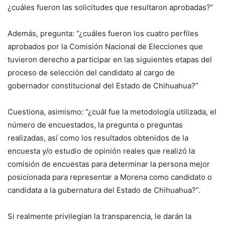
¿cuáles fueron las solicitudes que resultaron aprobadas?”
Además, pregunta: “¿cuáles fueron los cuatro perfiles
aprobados por la Comisión Nacional de Elecciones que
tuvieron derecho a participar en las siguientes etapas del
proceso de selección del candidato al cargo de
gobernador constitucional del Estado de Chihuahua?”
Cuestiona, asimismo: “¿cuál fue la metodología utilizada, el
número de encuestados, la pregunta o preguntas
realizadas, así como los resultados obtenidos de la
encuesta y/o estudio de opinión reales que realizó la
comisión de encuestas para determinar la persona mejor
posicionada para representar a Morena como candidato o
candidata a la gubernatura del Estado de Chihuahua?”.
Si realmente privilegian la transparencia, le darán la