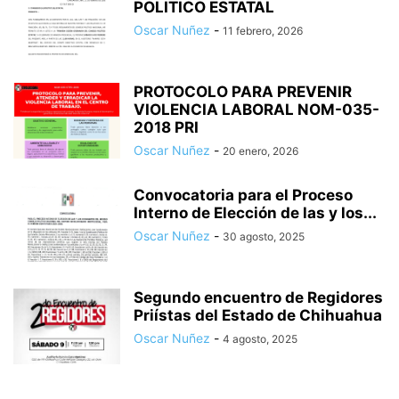
POLITICO ESTATAL
Oscar Nuñez
-
11 febrero, 2026
PROTOCOLO PARA PREVENIR
VIOLENCIA LABORAL NOM-035-
2018 PRI
Oscar Nuñez
-
20 enero, 2026
Convocatoria para el Proceso
Interno de Elección de las y los...
Oscar Nuñez
-
30 agosto, 2025
Segundo encuentro de Regidores
Priístas del Estado de Chihuahua
Oscar Nuñez
-
4 agosto, 2025