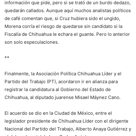
información que pide, pero si se trató de un burdo dedazo,
quedarán callados. Aunque aquí muchos analistas políticos
de café comentan que, si Cruz hubiera sido el ungido,
Morena corría el riesgo de quedarse sin candidato si la
Fiscalía de Chihuahua le echara el guante. Pero lo anterior
son solo especulaciones.
**
Finalmente, la Asociación Política Chihuahua Líder y el
Partido del Trabajo (PT), acordaron ir en alianza para
registrar la candidatura al Gobierno del Estado de
Chihuahua, al diputado juarense Misael Máynez Cano.
El acuerdo se dio en la Ciudad de México, entre el
legislador presidente de Chihuahua Líder con el dirigente
Nacional del Partido del Trabajo, Alberto Anaya Gutiérrez y