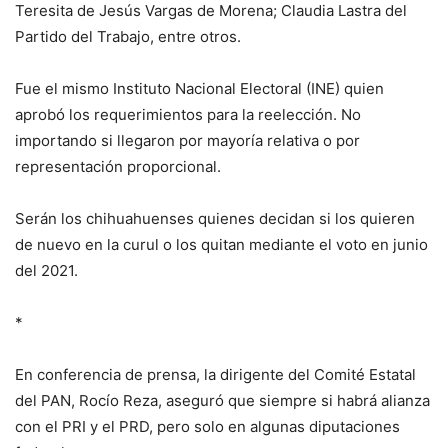
Teresita de Jesús Vargas de Morena; Claudia Lastra del
Partido del Trabajo, entre otros.
Fue el mismo Instituto Nacional Electoral (INE) quien
aprobó los requerimientos para la reelección. No
importando si llegaron por mayoría relativa o por
representación proporcional.
Serán los chihuahuenses quienes decidan si los quieren
de nuevo en la curul o los quitan mediante el voto en junio
del 2021.
*
En conferencia de prensa, la dirigente del Comité Estatal
del PAN, Rocío Reza, aseguró que siempre si habrá alianza
con el PRI y el PRD, pero solo en algunas diputaciones