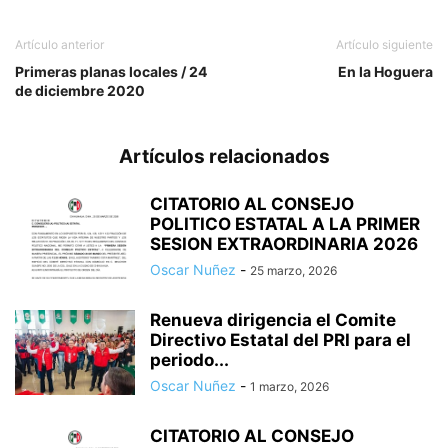
Artículo anterior
Artículo siguiente
Primeras planas locales / 24
En la Hoguera
de diciembre 2020
Artículos relacionados
CITATORIO AL CONSEJO
POLITICO ESTATAL A LA PRIMER
SESION EXTRAORDINARIA 2026
Oscar Nuñez
-
25 marzo, 2026
Renueva dirigencia el Comite
Directivo Estatal del PRI para el
periodo...
Oscar Nuñez
-
1 marzo, 2026
CITATORIO AL CONSEJO