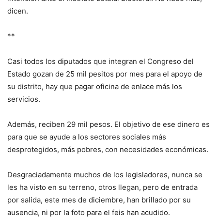
dicen.
**
Casi todos los diputados que integran el Congreso del
Estado gozan de 25 mil pesitos por mes para el apoyo de
su distrito, hay que pagar oficina de enlace más los
servicios.
Además, reciben 29 mil pesos. El objetivo de ese dinero es
para que se ayude a los sectores sociales más
desprotegidos, más pobres, con necesidades económicas.
Desgraciadamente muchos de los legisladores, nunca se
les ha visto en su terreno, otros llegan, pero de entrada
por salida, este mes de diciembre, han brillado por su
ausencia, ni por la foto para el feis han acudido.