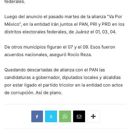
federales.
Luego del anuncio el pasado martes de la alianza “Va Por
México”, en la entidad irán juntos el PAN, PRI y PRD en los
distritos electorales federales, de Juárez el 01, 03, 04.
De otros municipios figuran el 07 y el 09. Esos fueron
acuerdos nacionales, aseguró Rocío Reza.
Quedando descartadas de alianza con el PAN las
candidaturas a gobernador, diputados locales y alcaldías
por estar ligado el partido tricolor en la entidad con actos
de corrupción. Así de plano.