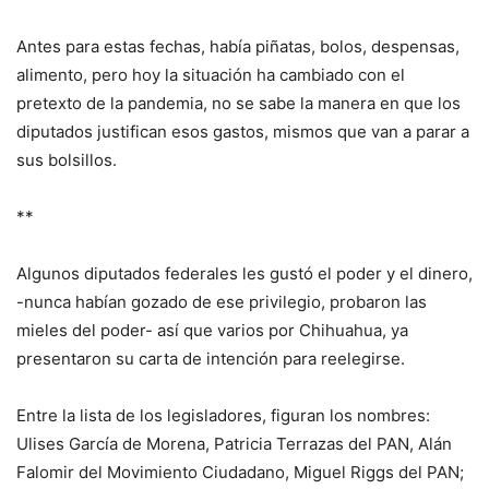
Antes para estas fechas, había piñatas, bolos, despensas,
alimento, pero hoy la situación ha cambiado con el
pretexto de la pandemia, no se sabe la manera en que los
diputados justifican esos gastos, mismos que van a parar a
sus bolsillos.
**
Algunos diputados federales les gustó el poder y el dinero,
-nunca habían gozado de ese privilegio, probaron las
mieles del poder- así que varios por Chihuahua, ya
presentaron su carta de intención para reelegirse.
Entre la lista de los legisladores, figuran los nombres:
Ulises García de Morena, Patricia Terrazas del PAN, Alán
Falomir del Movimiento Ciudadano, Miguel Riggs del PAN;