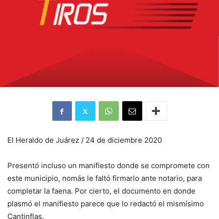
El Heraldo de Juárez / 24 de diciembre 2020
Presentó incluso un manifiesto donde se compromete con
este municipio, nomás le faltó firmarlo ante notario, para
completar la faena. Por cierto, el documento en donde
plasmó el manifiesto parece que lo redactó el mismísimo
Cantinflas.