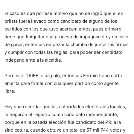
El caso es que por ese motivo que no se logró que el ex
priista fuera llevado como candidato de alguno de los
partidos con los que tuvo acercamientos, pues primero
tiene que finiquitar ese proceso de impugnación y en caso
de ganar, entonces empezar la chamba de juntar las firmas
y cumplir con todas las reglas, para poder ser candidato
independiente a la alcaldía.
Pero si el TRIFE le da palo, entonces Fermín tiene carta
abierta para firmar con cualquier partido como agente
libre.
Hay que recordar que las autoridades electorales locales,
le negaron el registro como candidato independiente,
porque en la pasada elección fue candidato del PRI a la
sindicatura, cuando obtuvo un total de 57 mil 744 votos y