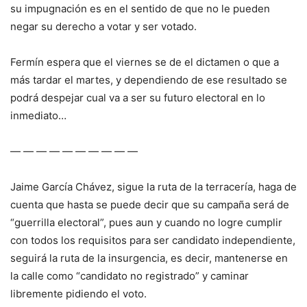
su impugnación es en el sentido de que no le pueden
negar su derecho a votar y ser votado.
Fermín espera que el viernes se de el dictamen o que a
más tardar el martes, y dependiendo de ese resultado se
podrá despejar cual va a ser su futuro electoral en lo
inmediato…
— — — — — — — — — —
Jaime García Chávez, sigue la ruta de la terracería, haga de
cuenta que hasta se puede decir que su campaña será de
“guerrilla electoral”, pues aun y cuando no logre cumplir
con todos los requisitos para ser candidato independiente,
seguirá la ruta de la insurgencia, es decir, mantenerse en
la calle como “candidato no registrado” y caminar
libremente pidiendo el voto.