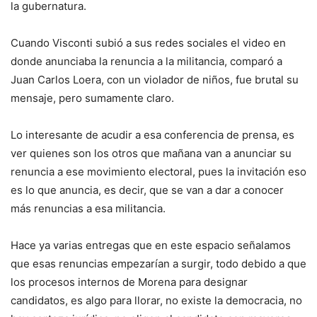
la gubernatura.
Cuando Visconti subió a sus redes sociales el video en
donde anunciaba la renuncia a la militancia, comparó a
Juan Carlos Loera, con un violador de niños, fue brutal su
mensaje, pero sumamente claro.
Lo interesante de acudir a esa conferencia de prensa, es
ver quienes son los otros que mañana van a anunciar su
renuncia a ese movimiento electoral, pues la invitación eso
es lo que anuncia, es decir, que se van a dar a conocer
más renuncias a esa militancia.
Hace ya varias entregas que en este espacio señalamos
que esas renuncias empezarían a surgir, todo debido a que
los procesos internos de Morena para designar
candidatos, es algo para llorar, no existe la democracia, no