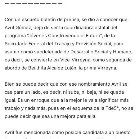
— — — — — — — — — —
Con un escueto boletín de prensa, se dio a conocer que
Avril Gómez, deja de ser la coordinadora estatal del
programa “Jóvenes Construyendo el Futuro”, de la
Secretaría Federal del Trabajo y Previsión Social, para
asumir como subdelegada de Desarrollo Social y Humano,
es decir, se convierte en Vice-Virreyna, como segunda de
abordo de Berthita Alcalde Luján, la prima Virreyna.
Bien se puede decir que con ese nombramiento Avril se
cae para un lado, es decir, ni sube, ni baja, ni se queda
igual. Es un enroque que a la mejor le va a significar más
trabajo y nada más, pues en el esquema de la Tde5ª, no se
puede decir que sea una mejora para ella.
Avril fue mencionada como posible candidata a un puesto