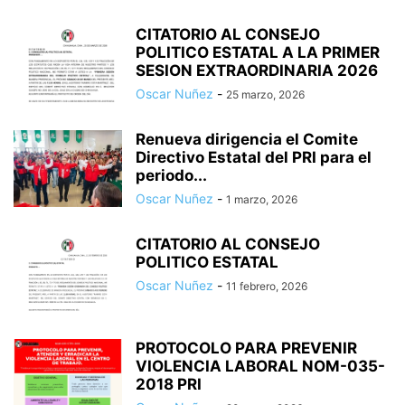
CITATORIO AL CONSEJO
POLITICO ESTATAL A LA PRIMER
SESION EXTRAORDINARIA 2026
Oscar Nuñez
-
25 marzo, 2026
Renueva dirigencia el Comite
Directivo Estatal del PRI para el
periodo...
Oscar Nuñez
-
1 marzo, 2026
CITATORIO AL CONSEJO
POLITICO ESTATAL
Oscar Nuñez
-
11 febrero, 2026
PROTOCOLO PARA PREVENIR
VIOLENCIA LABORAL NOM-035-
2018 PRI