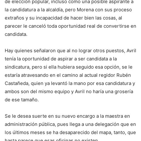
de elección popular, incluso como una posible aspirante a
la candidatura a la alcaldía, pero Morena con sus proceso
extraños y su incapacidad de hacer bien las cosas, al
parecer le canceló toda oportunidad real de convertirse en
candidata.
Hay quienes señalaron que al no lograr otros puestos, Avril
tenía la oportunidad de aspirar a ser candidata a la
sindicatura, pero si ella hubiera seguido esa opción, se le
estaría atravesando en el camino al actual regidor Rubén
Castañeda, quien ya levantó la mano por esa candidatura y
ambos son del mismo equipo y Avril no haría una grosería
de ese tamaño.
Se le desea suerte en su nuevo encargo a la maestra en
administración pública, pues llega a una delegación que en
los últimos meses se ha desaparecido del mapa, tanto, que
hasta parece que esas oficinas no existen…