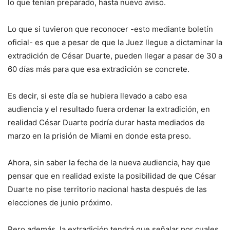
lo que tenían preparado, hasta nuevo aviso.
Lo que si tuvieron que reconocer -esto mediante boletín
oficial- es que a pesar de que la Juez llegue a dictaminar la
extradición de César Duarte, pueden llegar a pasar de 30 a
60 días más para que esa extradición se concrete.
Es decir, si este día se hubiera llevado a cabo esa
audiencia y el resultado fuera ordenar la extradición, en
realidad César Duarte podría durar hasta mediados de
marzo en la prisión de Miami en donde esta preso.
Ahora, sin saber la fecha de la nueva audiencia, hay que
pensar que en realidad existe la posibilidad de que César
Duarte no pise territorio nacional hasta después de las
elecciones de junio próximo.
Pero además, la extradición tendrá que señalar por cuales