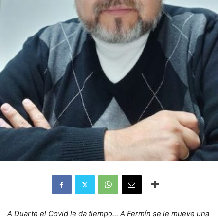
A Duarte el Covid le da tiempo… A Fermín se le mueve una