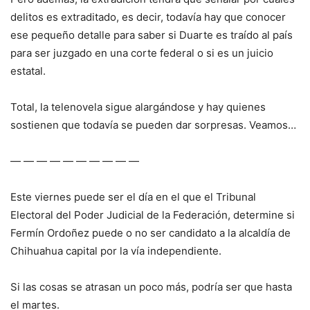
delitos es extraditado, es decir, todavía hay que conocer
ese pequeño detalle para saber si Duarte es traído al país
para ser juzgado en una corte federal o si es un juicio
estatal.
Total, la telenovela sigue alargándose y hay quienes
sostienen que todavía se pueden dar sorpresas. Veamos…
— — — — — — — — — —
Este viernes puede ser el día en el que el Tribunal
Electoral del Poder Judicial de la Federación, determine si
Fermín Ordoñez puede o no ser candidato a la alcaldía de
Chihuahua capital por la vía independiente.
Si las cosas se atrasan un poco más, podría ser que hasta
el martes.