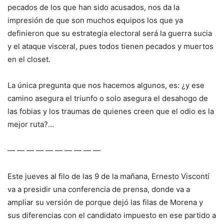
pecados de los que han sido acusados, nos da la
impresión de que son muchos equipos los que ya
definieron que su estrategia electoral será la guerra sucia
y el ataque visceral, pues todos tienen pecados y muertos
en el closet.
La única pregunta que nos hacemos algunos, es: ¿y ese
camino asegura el triunfo o solo asegura el desahogo de
las fobias y los traumas de quienes creen que el odio es la
mejor ruta?…
— — — — — — — — — —
Este jueves al filo de las 9 de la mañana, Ernesto Viscontí
va a presidir una conferencia de prensa, donde va a
ampliar su versión de porque dejó las filas de Morena y
sus diferencias con el candidato impuesto en ese partido a