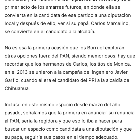
primer acto de los amarres futuros, en donde ella se
convierta en la candidata de ese partido a una diputación
local y después de ello, ver si su papá, Carlos Marcelino,
se convierte en el candidato a la alcaldía.
No es esa la primera ocasión que los Borruel exploran
otras opciones fuera del PAN, siendo memoriosos, hay que
recordar que los hermanos de Carlos, los tíos de Monica,
en el 2013 se unieron a la campaña del ingeniero Javier
Garfio, cuando él era el candidato del PRI a la alcaldía de
Chihuahua.
Incluso en este mismo espacio desde marzo del año
pasado, señalamos que la primera en anunciar su renuncia
al PAN, seria la regidora y que eso lo iba a hacer para
buscar un espacio como candidata a una diputación y que
su papá, seguiría sus pasos en el tiempo adecuado.