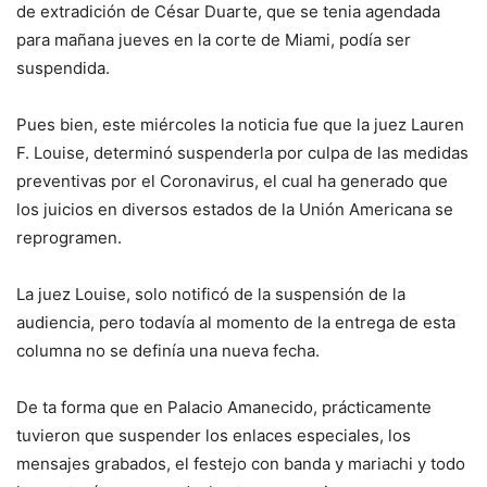
de extradición de César Duarte, que se tenia agendada
para mañana jueves en la corte de Miami, podía ser
suspendida.
Pues bien, este miércoles la noticia fue que la juez Lauren
F. Louise, determinó suspenderla por culpa de las medidas
preventivas por el Coronavirus, el cual ha generado que
los juicios en diversos estados de la Unión Americana se
reprogramen.
La juez Louise, solo notificó de la suspensión de la
audiencia, pero todavía al momento de la entrega de esta
columna no se definía una nueva fecha.
De ta forma que en Palacio Amanecido, prácticamente
tuvieron que suspender los enlaces especiales, los
mensajes grabados, el festejo con banda y mariachi y todo