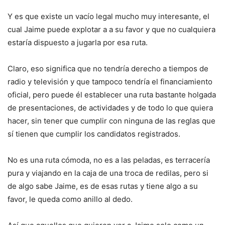
Y es que existe un vacío legal mucho muy interesante, el
cual Jaime puede explotar a a su favor y que no cualquiera
estaría dispuesto a jugarla por esa ruta.
Claro, eso significa que no tendría derecho a tiempos de
radio y televisión y que tampoco tendría el financiamiento
oficial, pero puede él establecer una ruta bastante holgada
de presentaciones, de actividades y de todo lo que quiera
hacer, sin tener que cumplir con ninguna de las reglas que
sí tienen que cumplir los candidatos registrados.
No es una ruta cómoda, no es a las peladas, es terracería
pura y viajando en la caja de una troca de redilas, pero si
de algo sabe Jaime, es de esas rutas y tiene algo a su
favor, le queda como anillo al dedo.