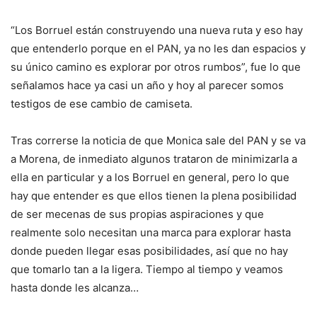
“Los Borruel están construyendo una nueva ruta y eso hay
que entenderlo porque en el PAN, ya no les dan espacios y
su único camino es explorar por otros rumbos”, fue lo que
señalamos hace ya casi un año y hoy al parecer somos
testigos de ese cambio de camiseta.
Tras correrse la noticia de que Monica sale del PAN y se va
a Morena, de inmediato algunos trataron de minimizarla a
ella en particular y a los Borruel en general, pero lo que
hay que entender es que ellos tienen la plena posibilidad
de ser mecenas de sus propias aspiraciones y que
realmente solo necesitan una marca para explorar hasta
donde pueden llegar esas posibilidades, así que no hay
que tomarlo tan a la ligera. Tiempo al tiempo y veamos
hasta donde les alcanza…