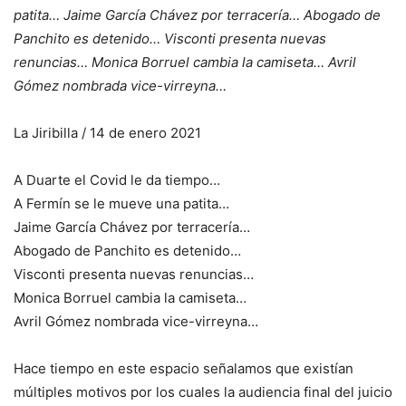
patita… Jaime García Chávez por terracería… Abogado de
Panchito es detenido… Visconti presenta nuevas
renuncias… Monica Borruel cambia la camiseta… Avril
Gómez nombrada vice-virreyna…
La Jiribilla / 14 de enero 2021
A Duarte el Covid le da tiempo…
A Fermín se le mueve una patita…
Jaime García Chávez por terracería…
Abogado de Panchito es detenido…
Visconti presenta nuevas renuncias…
Monica Borruel cambia la camiseta…
Avril Gómez nombrada vice-virreyna…
Hace tiempo en este espacio señalamos que existían
múltiples motivos por los cuales la audiencia final del juicio