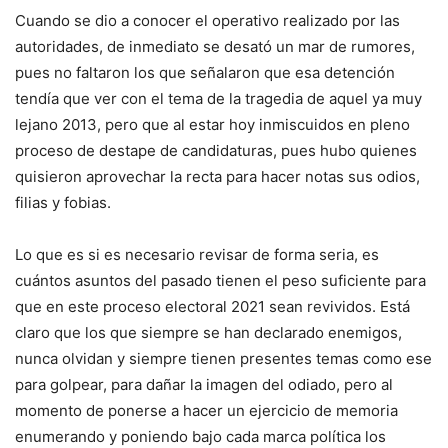
Cuando se dio a conocer el operativo realizado por las
autoridades, de inmediato se desató un mar de rumores,
pues no faltaron los que señalaron que esa detención
tendía que ver con el tema de la tragedia de aquel ya muy
lejano 2013, pero que al estar hoy inmiscuidos en pleno
proceso de destape de candidaturas, pues hubo quienes
quisieron aprovechar la recta para hacer notas sus odios,
filias y fobias.
Lo que es si es necesario revisar de forma seria, es
cuántos asuntos del pasado tienen el peso suficiente para
que en este proceso electoral 2021 sean revividos. Está
claro que los que siempre se han declarado enemigos,
nunca olvidan y siempre tienen presentes temas como ese
para golpear, para dañar la imagen del odiado, pero al
momento de ponerse a hacer un ejercicio de memoria
enumerando y poniendo bajo cada marca política los