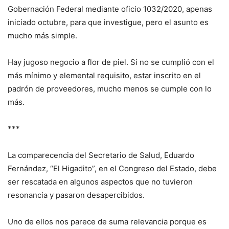
Gobernación Federal mediante oficio 1032/2020, apenas
iniciado octubre, para que investigue, pero el asunto es
mucho más simple.
Hay jugoso negocio a flor de piel. Si no se cumplió con el
más mínimo y elemental requisito, estar inscrito en el
padrón de proveedores, mucho menos se cumple con lo
más.
***
La comparecencia del Secretario de Salud, Eduardo
Fernández, “El Higadito”, en el Congreso del Estado, debe
ser rescatada en algunos aspectos que no tuvieron
resonancia y pasaron desapercibidos.
Uno de ellos nos parece de suma relevancia porque es