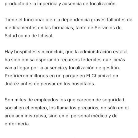
producto de la impericia y ausencia de focalización.
Tiene el funcionario en la dependencia graves faltantes de
medicamentos en las farmacias, tanto de Servicios de
Salud como de Ichisal.
Hay hospitales sin concluir, que la administración estatal
ha sido omisa esperando recursos federales que jamás
van a llegar por la ausencia y focalización de gestión.
Prefirieron millones en un parque en El Chamizal en
Juárez antes de pensar en los hospitales.
Son miles de empleados los que carecen de seguridad
social en el empleo, los llamados precarios, no sólo en el
área administrativa, sino en el personal médico y de
enfermería.