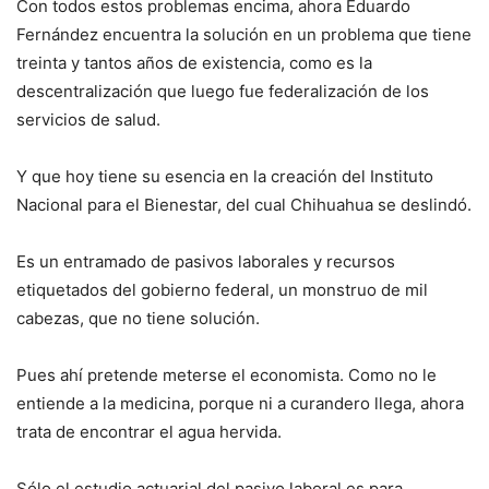
Con todos estos problemas encima, ahora Eduardo
Fernández encuentra la solución en un problema que tiene
treinta y tantos años de existencia, como es la
descentralización que luego fue federalización de los
servicios de salud.
Y que hoy tiene su esencia en la creación del Instituto
Nacional para el Bienestar, del cual Chihuahua se deslindó.
Es un entramado de pasivos laborales y recursos
etiquetados del gobierno federal, un monstruo de mil
cabezas, que no tiene solución.
Pues ahí pretende meterse el economista. Como no le
entiende a la medicina, porque ni a curandero llega, ahora
trata de encontrar el agua hervida.
Sólo el estudio actuarial del pasivo laboral es para