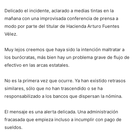
Delicado el incidente, aclarado a medias tintas en la
mañana con una improvisada conferencia de prensa a
modo por parte del titular de Hacienda Arturo Fuentes
Vélez.
Muy lejos creemos que haya sido la intención maltratar a
los burócratas, más bien hay un problema grave de flujo de
efectivo en las arcas estatales.
No es la primera vez que ocurre. Ya han existido retrasos
similares, sólo que no han trascendido o se ha
responsabilizado a los bancos que dispersan la nómina.
El mensaje es una alerta delicada. Una administración
fracasada que empieza incluso a incumplir con pago de
sueldos.