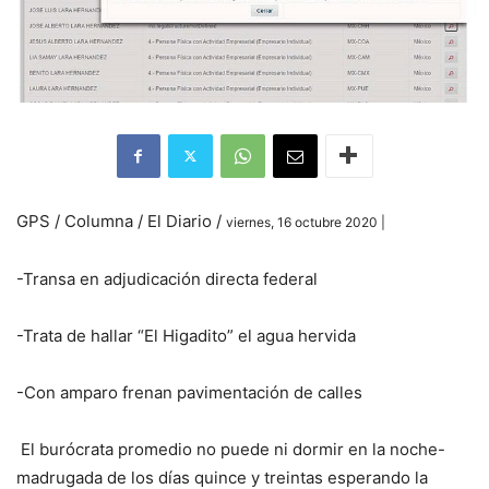
GPS / Columna / El Diario /
viernes, 16 octubre 2020 |
-Transa en adjudicación directa federal
-Trata de hallar “El Higadito” el agua hervida
-Con amparo frenan pavimentación de calles
El burócrata promedio no puede ni dormir en la noche-
madrugada de los días quince y treintas esperando la