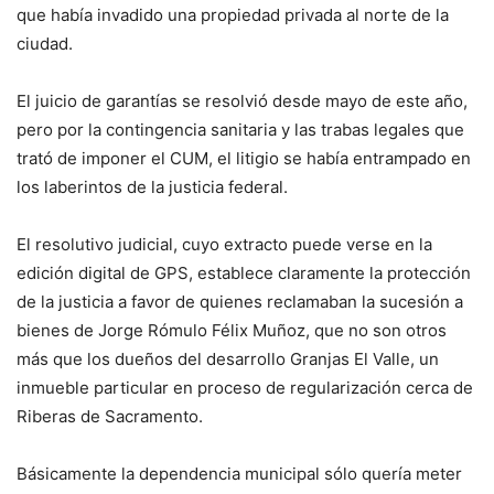
que había invadido una propiedad privada al norte de la
ciudad.
El juicio de garantías se resolvió desde mayo de este año,
pero por la contingencia sanitaria y las trabas legales que
trató de imponer el CUM, el litigio se había entrampado en
los laberintos de la justicia federal.
El resolutivo judicial, cuyo extracto puede verse en la
edición digital de GPS, establece claramente la protección
de la justicia a favor de quienes reclamaban la sucesión a
bienes de Jorge Rómulo Félix Muñoz, que no son otros
más que los dueños del desarrollo Granjas El Valle, un
inmueble particular en proceso de regularización cerca de
Riberas de Sacramento.
Básicamente la dependencia municipal sólo quería meter