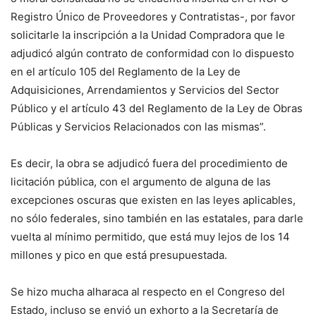
Registro Único de Proveedores y Contratistas-, por favor
solicitarle la inscripción a la Unidad Compradora que le
adjudicó algún contrato de conformidad con lo dispuesto
en el artículo 105 del Reglamento de la Ley de
Adquisiciones, Arrendamientos y Servicios del Sector
Público y el artículo 43 del Reglamento de la Ley de Obras
Públicas y Servicios Relacionados con las mismas”.
Es decir, la obra se adjudicó fuera del procedimiento de
licitación pública, con el argumento de alguna de las
excepciones oscuras que existen en las leyes aplicables,
no sólo federales, sino también en las estatales, para darle
vuelta al mínimo permitido, que está muy lejos de los 14
millones y pico en que está presupuestada.
Se hizo mucha alharaca al respecto en el Congreso del
Estado, incluso se envió un exhorto a la Secretaría de