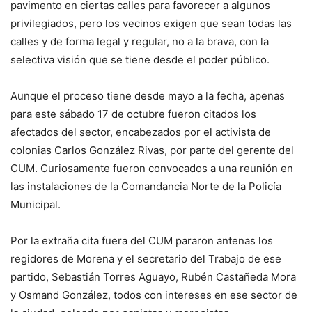
pavimento en ciertas calles para favorecer a algunos
privilegiados, pero los vecinos exigen que sean todas las
calles y de forma legal y regular, no a la brava, con la
selectiva visión que se tiene desde el poder público.
Aunque el proceso tiene desde mayo a la fecha, apenas
para este sábado 17 de octubre fueron citados los
afectados del sector, encabezados por el activista de
colonias Carlos González Rivas, por parte del gerente del
CUM. Curiosamente fueron convocados a una reunión en
las instalaciones de la Comandancia Norte de la Policía
Municipal.
Por la extraña cita fuera del CUM pararon antenas los
regidores de Morena y el secretario del Trabajo de ese
partido, Sebastián Torres Aguayo, Rubén Castañeda Mora
y Osmand González, todos con intereses en ese sector de