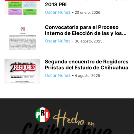
2018 PRI
Oscar Nuñez
-
20 enero, 2026
Convocatoria para el Proceso
Interno de Elección de las y los...
Oscar Nuñez
-
30 agosto, 2025
Segundo encuentro de Regidores
Priístas del Estado de Chihuahua
Oscar Nuñez
-
4 agosto, 2025