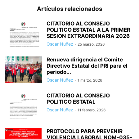
Artículos relacionados
CITATORIO AL CONSEJO
POLITICO ESTATAL A LA PRIMER
SESION EXTRAORDINARIA 2026
Oscar Nuñez
-
25 marzo, 2026
Renueva dirigencia el Comite
Directivo Estatal del PRI para el
periodo...
Oscar Nuñez
-
1 marzo, 2026
CITATORIO AL CONSEJO
POLITICO ESTATAL
Oscar Nuñez
-
11 febrero, 2026
PROTOCOLO PARA PREVENIR
VIOLENCIA LABORAL NOM-035-