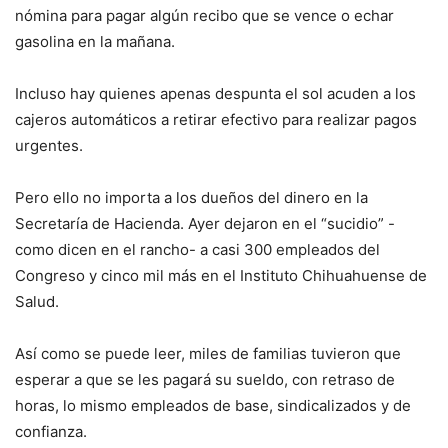
nómina para pagar algún recibo que se vence o echar
gasolina en la mañana.
Incluso hay quienes apenas despunta el sol acuden a los
cajeros automáticos a retirar efectivo para realizar pagos
urgentes.
Pero ello no importa a los dueños del dinero en la
Secretaría de Hacienda. Ayer dejaron en el “sucidio” -
como dicen en el rancho- a casi 300 empleados del
Congreso y cinco mil más en el Instituto Chihuahuense de
Salud.
Así como se puede leer, miles de familias tuvieron que
esperar a que se les pagará su sueldo, con retraso de
horas, lo mismo empleados de base, sindicalizados y de
confianza.