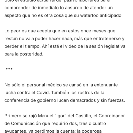
comprender de inmediato lo absurdo de atender un
aspecto que no es otra cosa que su waterloo anticipado.
Lo peor es que acepta que en estos once meses que
restan no va a poder hacer nada, más que entretenerse y
perder el tiempo. Ahí está el video de la sesión legislativa
para la posteridad.
***
No sólo el personal médico se cansó en la extenuante
lucha contra el Covid. También los rostros de la
conferencia de gobierno lucen demacrados y sin fuerzas.
Primero se rajó Manuel “Igor” del Castillo, el Coordinador
de Comunicación que requirió dos, tres o cuatro
ayudantes, ya perdimos la cuenta; la poderosa