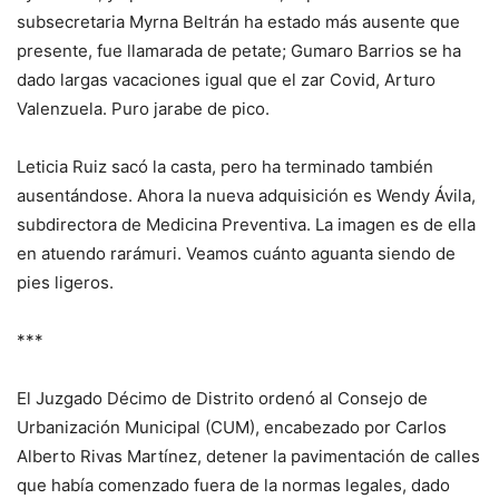
subsecretaria Myrna Beltrán ha estado más ausente que
presente, fue llamarada de petate; Gumaro Barrios se ha
dado largas vacaciones igual que el zar Covid, Arturo
Valenzuela. Puro jarabe de pico.
Leticia Ruiz sacó la casta, pero ha terminado también
ausentándose. Ahora la nueva adquisición es Wendy Ávila,
subdirectora de Medicina Preventiva. La imagen es de ella
en atuendo rarámuri. Veamos cuánto aguanta siendo de
pies ligeros.
***
El Juzgado Décimo de Distrito ordenó al Consejo de
Urbanización Municipal (CUM), encabezado por Carlos
Alberto Rivas Martínez, detener la pavimentación de calles
que había comenzado fuera de la normas legales, dado