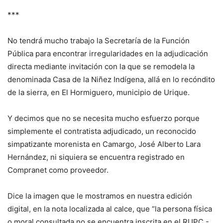
***
No tendrá mucho trabajo la Secretaría de la Función
Pública para encontrar irregularidades en la adjudicación
directa mediante invitación con la que se remodela la
denominada Casa de la Niñez Indígena, allá en lo recóndito
de la sierra, en El Hormiguero, municipio de Urique.
Y decimos que no se necesita mucho esfuerzo porque
simplemente el contratista adjudicado, un reconocido
simpatizante morenista en Camargo, José Alberto Lara
Hernández, ni siquiera se encuentra registrado en
Compranet como proveedor.
Dice la imagen que le mostramos en nuestra edición
digital, en la nota localizada al calce, que “la persona física
o moral consultada no se encuentra inscrita en el RUPC -