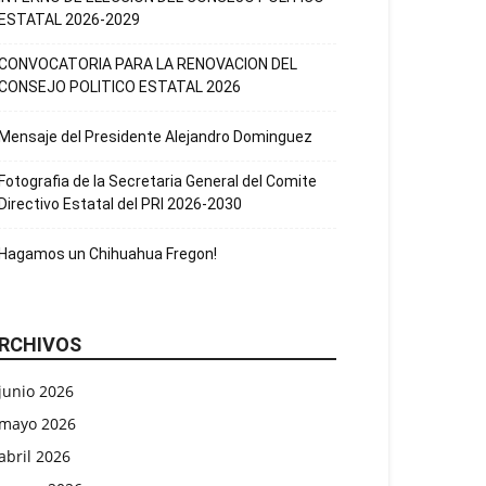
ESTATAL 2026-2029
CONVOCATORIA PARA LA RENOVACION DEL
CONSEJO POLITICO ESTATAL 2026
Mensaje del Presidente Alejandro Dominguez
Fotografia de la Secretaria General del Comite
Directivo Estatal del PRI 2026-2030
Hagamos un Chihuahua Fregon!
RCHIVOS
junio 2026
mayo 2026
abril 2026