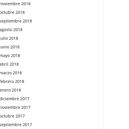
noviembre 2018
octubre 2018
septiembre 2018
agosto 2018
julio 2018
junio 2018
mayo 2018
abril 2018
marzo 2018
febrero 2018
enero 2018
diciembre 2017
noviembre 2017
octubre 2017
septiembre 2017