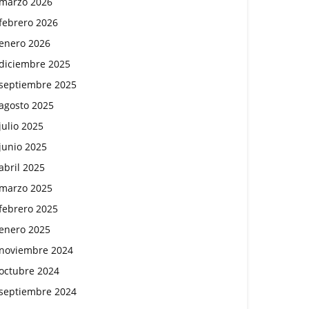
marzo 2026
febrero 2026
enero 2026
diciembre 2025
septiembre 2025
agosto 2025
julio 2025
junio 2025
abril 2025
marzo 2025
febrero 2025
enero 2025
noviembre 2024
octubre 2024
septiembre 2024