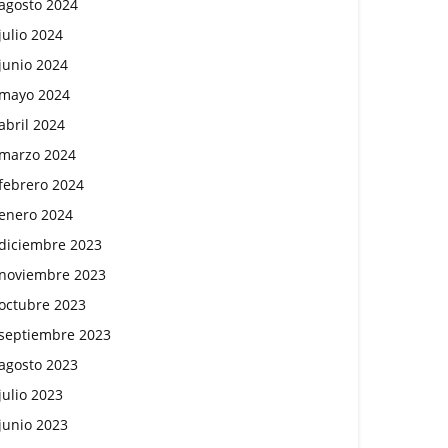
agosto 2024
julio 2024
junio 2024
mayo 2024
abril 2024
marzo 2024
febrero 2024
enero 2024
diciembre 2023
noviembre 2023
octubre 2023
septiembre 2023
agosto 2023
julio 2023
junio 2023