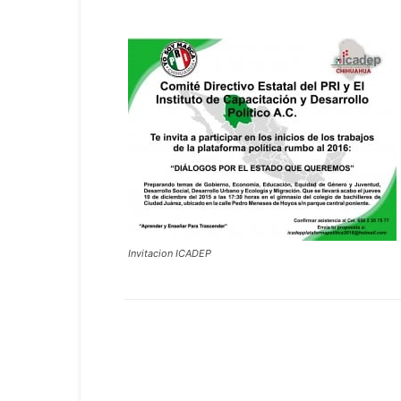
Invitacion ICADEP