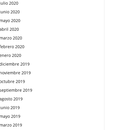
julio 2020
junio 2020
mayo 2020
abril 2020
marzo 2020
febrero 2020
enero 2020
diciembre 2019
noviembre 2019
octubre 2019
septiembre 2019
agosto 2019
junio 2019
mayo 2019
marzo 2019