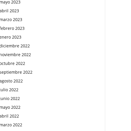
mayo 2023
abril 2023
marzo 2023
febrero 2023
enero 2023
diciembre 2022
noviembre 2022
octubre 2022
septiembre 2022
agosto 2022
julio 2022
junio 2022
mayo 2022
abril 2022
marzo 2022