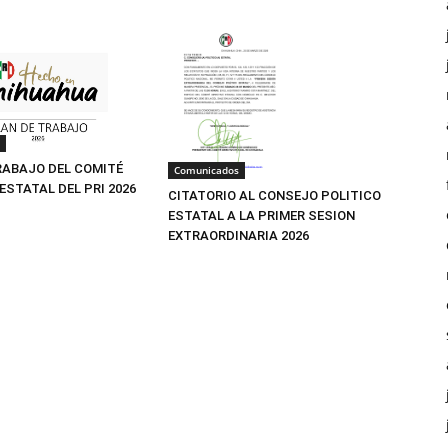
RABAJO DEL COMITÉ
Comunicados
ESTATAL DEL PRI 2026
CITATORIO AL CONSEJO POLITICO
ESTATAL A LA PRIMER SESION
EXTRAORDINARIA 2026