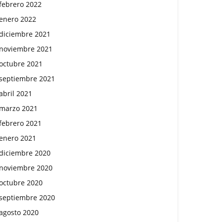
febrero 2022
enero 2022
diciembre 2021
noviembre 2021
octubre 2021
septiembre 2021
abril 2021
marzo 2021
febrero 2021
enero 2021
diciembre 2020
noviembre 2020
octubre 2020
septiembre 2020
agosto 2020