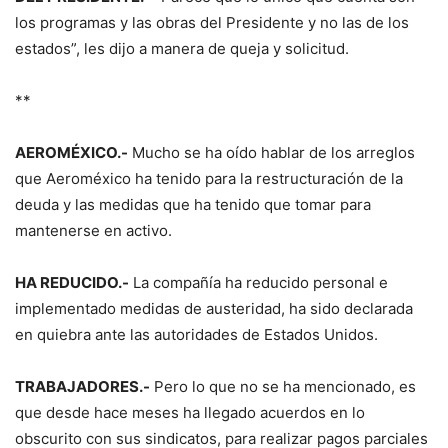
los programas y las obras del Presidente y no las de los
estados”, les dijo a manera de queja y solicitud.
**
AEROMÉXICO.-
Mucho se ha oído hablar de los arreglos
que Aeroméxico ha tenido para la restructuración de la
deuda y las medidas que ha tenido que tomar para
mantenerse en activo.
HA REDUCIDO.-
La compañía ha reducido personal e
implementado medidas de austeridad, ha sido declarada
en quiebra ante las autoridades de Estados Unidos.
TRABAJADORES.-
Pero lo que no se ha mencionado, es
que desde hace meses ha llegado acuerdos en lo
obscurito con sus sindicatos, para realizar pagos parciales