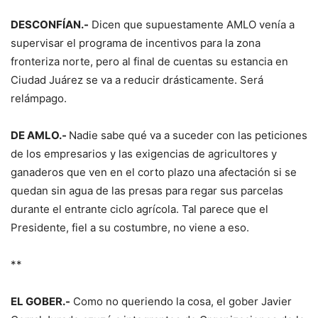
DESCONFÍAN.-
Dicen que supuestamente AMLO venía a
supervisar el programa de incentivos para la zona
fronteriza norte, pero al final de cuentas su estancia en
Ciudad Juárez se va a reducir drásticamente. Será
relámpago.
DE AMLO.-
Nadie sabe qué va a suceder con las peticiones
de los empresarios y las exigencias de agricultores y
ganaderos que ven en el corto plazo una afectación si se
quedan sin agua de las presas para regar sus parcelas
durante el entrante ciclo agrícola. Tal parece que el
Presidente, fiel a su costumbre, no viene a eso.
**
EL GOBER.-
Como no queriendo la cosa, el gober Javier