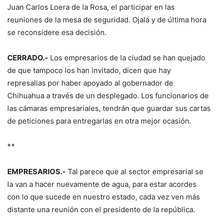
Juan Carlos Loera de la Rosa, el participar en las
reuniones de la mesa de seguridad. Ojalá y de última hora
se reconsidere esa decisión.
CERRADO.-
Los empresarios de la ciudad se han quejado
de que tampoco los han invitado, dicen que hay
represalias por haber apoyado al gobernador de
Chihuahua a través de un desplegado. Los funcionarios de
las cámaras empresariales, tendrán que guardar sus cartas
de peticiones para entregarlas en otra mejor ocasión.
**
EMPRESARIOS.-
Tal parece que al sector empresarial se
la van a hacer nuevamente de agua, para estar acordes
con lo que sucede en nuestro estado, cada vez ven más
distante una reunión con el presidente de la república.