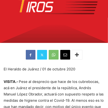
El Heraldo de Juárez / 01 de octubre 2020
VISITA.-
Pese al desprecio que hace de los cubrebocas,
acá en Juárez el presidente de la república, Andrés
Manuel López Obrador, actuará con supuesto respeto a las
medidas de higiene contra el Covid-19. Al menos eso es lo
que han mandado decir, con motivo del único evento que