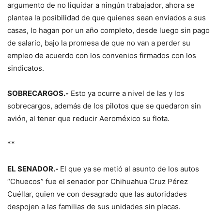
argumento de no liquidar a ningún trabajador, ahora se
plantea la posibilidad de que quienes sean enviados a sus
casas, lo hagan por un año completo, desde luego sin pago
de salario, bajo la promesa de que no van a perder su
empleo de acuerdo con los convenios firmados con los
sindicatos.
SOBRECARGOS.-
Esto ya ocurre a nivel de las y los
sobrecargos, además de los pilotos que se quedaron sin
avión, al tener que reducir Aeroméxico su flota.
**
EL SENADOR.-
El que ya se metió al asunto de los autos
“Chuecos” fue el senador por Chihuahua Cruz Pérez
Cuéllar, quien ve con desagrado que las autoridades
despojen a las familias de sus unidades sin placas.