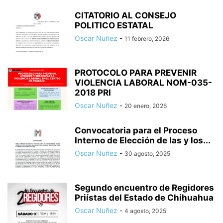
CITATORIO AL CONSEJO
POLITICO ESTATAL
Oscar Nuñez
-
11 febrero, 2026
PROTOCOLO PARA PREVENIR
VIOLENCIA LABORAL NOM-035-
2018 PRI
Oscar Nuñez
-
20 enero, 2026
Convocatoria para el Proceso
Interno de Elección de las y los...
Oscar Nuñez
-
30 agosto, 2025
Segundo encuentro de Regidores
Priístas del Estado de Chihuahua
Oscar Nuñez
-
4 agosto, 2025