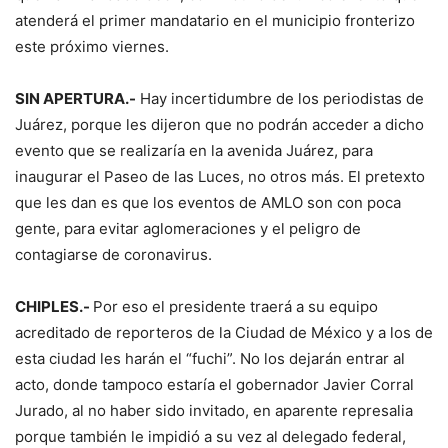
atenderá el primer mandatario en el municipio fronterizo
este próximo viernes.
SIN APERTURA.-
Hay incertidumbre de los periodistas de
Juárez, porque les dijeron que no podrán acceder a dicho
evento que se realizaría en la avenida Juárez, para
inaugurar el Paseo de las Luces, no otros más. El pretexto
que les dan es que los eventos de AMLO son con poca
gente, para evitar aglomeraciones y el peligro de
contagiarse de coronavirus.
CHIPLES.-
Por eso el presidente traerá a su equipo
acreditado de reporteros de la Ciudad de México y a los de
esta ciudad les harán el “fuchi”. No los dejarán entrar al
acto, donde tampoco estaría el gobernador Javier Corral
Jurado, al no haber sido invitado, en aparente represalia
porque también le impidió a su vez al delegado federal,