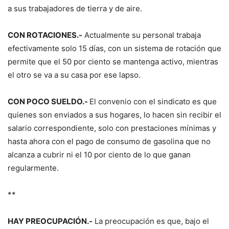
a sus trabajadores de tierra y de aire.
CON ROTACIONES.-
Actualmente su personal trabaja
efectivamente solo 15 días, con un sistema de rotación que
permite que el 50 por ciento se mantenga activo, mientras
el otro se va a su casa por ese lapso.
CON POCO SUELDO.-
El convenio con el sindicato es que
quienes son enviados a sus hogares, lo hacen sin recibir el
salario correspondiente, solo con prestaciones mínimas y
hasta ahora con el pago de consumo de gasolina que no
alcanza a cubrir ni el 10 por ciento de lo que ganan
regularmente.
**
HAY PREOCUPACIÓN.-
La preocupación es que, bajo el