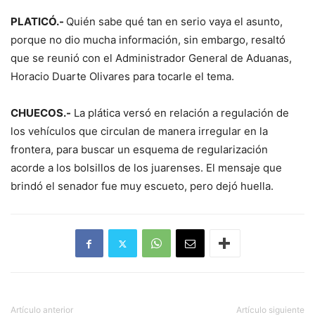
PLATICÓ.-
Quién sabe qué tan en serio vaya el asunto,
porque no dio mucha información, sin embargo, resaltó
que se reunió con el Administrador General de Aduanas,
Horacio Duarte Olivares para tocarle el tema.
CHUECOS.-
La plática versó en relación a regulación de
los vehículos que circulan de manera irregular en la
frontera, para buscar un esquema de regularización
acorde a los bolsillos de los juarenses. El mensaje que
brindó el senador fue muy escueto, pero dejó huella.
Artículo anterior
Artículo siguiente