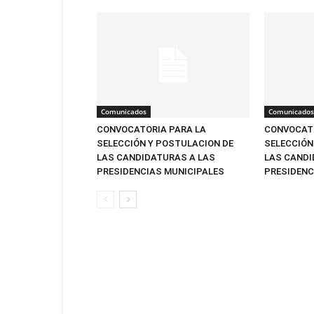
Comunicados
Comunicados
CONVOCATORIA PARA LA
CONVOCATO
SELECCIÓN Y POSTULACION DE
SELECCIÓN
LAS CANDIDATURAS A LAS
LAS CANDI
PRESIDENCIAS MUNICIPALES
PRESIDENC