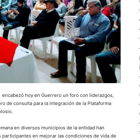
, encabezó hoy en Guerrero un foro con liderazgos,
oro de consulta para la integración de la Plataforma
losio.
semana en diversos municipios de la entidad han
s participantes en mejorar las condiciones de vida de