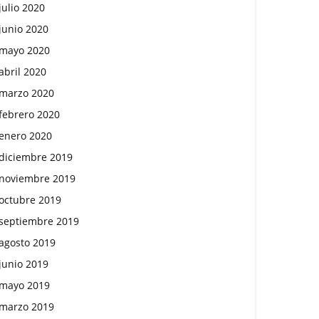
julio 2020
junio 2020
mayo 2020
abril 2020
marzo 2020
febrero 2020
enero 2020
diciembre 2019
noviembre 2019
octubre 2019
septiembre 2019
agosto 2019
junio 2019
mayo 2019
marzo 2019