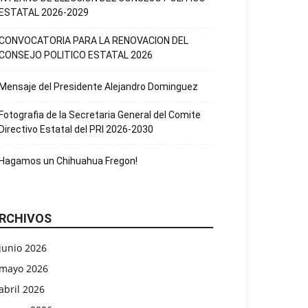
ESTATAL 2026-2029
CONVOCATORIA PARA LA RENOVACION DEL
CONSEJO POLITICO ESTATAL 2026
Mensaje del Presidente Alejandro Dominguez
Fotografia de la Secretaria General del Comite
Directivo Estatal del PRI 2026-2030
Hagamos un Chihuahua Fregon!
RCHIVOS
junio 2026
mayo 2026
abril 2026