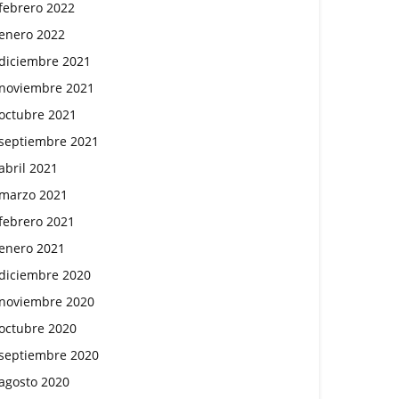
febrero 2022
enero 2022
diciembre 2021
noviembre 2021
octubre 2021
septiembre 2021
abril 2021
marzo 2021
febrero 2021
enero 2021
diciembre 2020
noviembre 2020
octubre 2020
septiembre 2020
agosto 2020