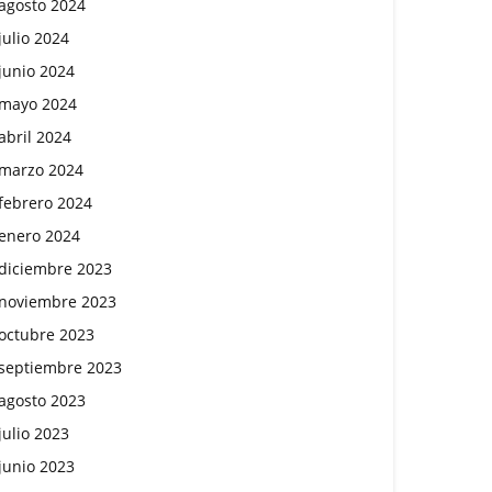
agosto 2024
julio 2024
junio 2024
mayo 2024
abril 2024
marzo 2024
febrero 2024
enero 2024
diciembre 2023
noviembre 2023
octubre 2023
septiembre 2023
agosto 2023
julio 2023
junio 2023