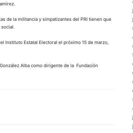
Ramírez.
s de la militancia y simpatizantes del PRI tienen que
social.
el Instituto Estatal Electoral el próximo 15 de marzo,
a González Alba como dirigente de la Fundación