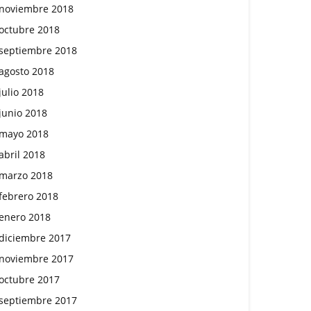
noviembre 2018
octubre 2018
septiembre 2018
agosto 2018
julio 2018
junio 2018
mayo 2018
abril 2018
marzo 2018
febrero 2018
enero 2018
diciembre 2017
noviembre 2017
octubre 2017
septiembre 2017