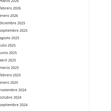
marzo 2026
febrero 2026
enero 2026
diciembre 2025
septiembre 2025
agosto 2025
julio 2025
junio 2025
abril 2025
marzo 2025
febrero 2025
enero 2025
noviembre 2024
octubre 2024
septiembre 2024