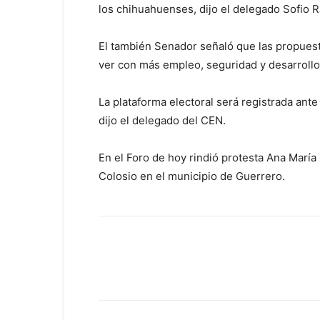
los chihuahuenses, dijo el delegado Sofio 
El también Senador señaló que las propuesta
ver con más empleo, seguridad y desarrollo 
La plataforma electoral será registrada ante 
dijo el delegado del CEN.
En el Foro de hoy rindió protesta Ana Marí
Colosio en el municipio de Guerrero.