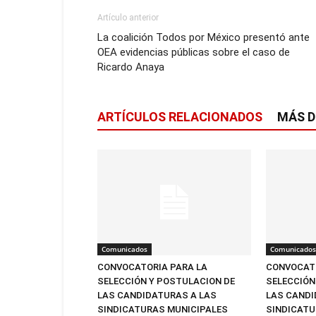
Artículo anterior
La coalición Todos por México presentó ante
OEA evidencias públicas sobre el caso de
Ricardo Anaya
ARTÍCULOS RELACIONADOS
MÁS D
Comunicados
Comunicados
CONVOCATORIA PARA LA
CONVOCATO
SELECCIÓN Y POSTULACION DE
SELECCIÓN
LAS CANDIDATURAS A LAS
LAS CANDI
SINDICATURAS MUNICIPALES
SINDICATU