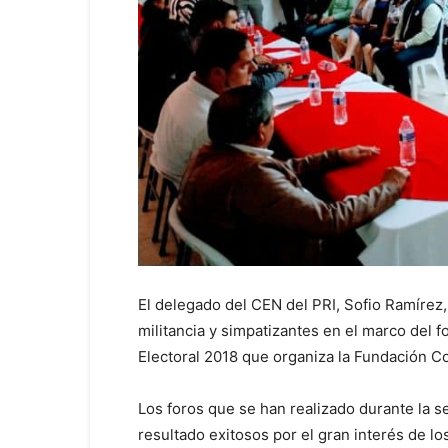
El delegado del CEN del PRI, Sofio Ramírez
militancia y simpatizantes en el marco del f
Electoral 2018 que organiza la Fundación Co
Los foros que se han realizado durante la 
resultado exitosos por el gran interés de lo