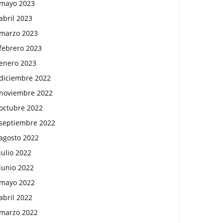
mayo 2023
abril 2023
marzo 2023
febrero 2023
enero 2023
diciembre 2022
noviembre 2022
octubre 2022
septiembre 2022
agosto 2022
julio 2022
junio 2022
mayo 2022
abril 2022
marzo 2022