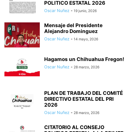
POLITICO ESTATAL 2026
Oscar Nuñez
-
19 junio, 2026
Mensaje del Presidente
Alejandro Dominguez
Oscar Nuñez
-
14 mayo, 2026
Hagamos un Chihuahua Fregon!
Oscar Nuñez
-
28 marzo, 2026
PLAN DE TRABAJO DEL COMITÉ
DIRECTIVO ESTATAL DEL PRI
2026
Oscar Nuñez
-
28 marzo, 2026
CITATORIO AL CONSEJO