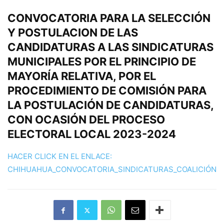
CONVOCATORIA PARA LA SELECCIÓN
Y POSTULACION DE LAS
CANDIDATURAS A LAS SINDICATURAS
MUNICIPALES POR EL PRINCIPIO DE
MAYORÍA RELATIVA, POR EL
PROCEDIMIENTO DE COMISIÓN PARA
LA POSTULACIÓN DE CANDIDATURAS,
CON OCASIÓN DEL PROCESO
ELECTORAL LOCAL 2023-2024
HACER CLICK EN EL ENLACE:
CHIHUAHUA_CONVOCATORIA_SINDICATURAS_COALICIÓN