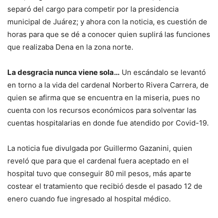
separó del cargo para competir por la presidencia
municipal de Juárez; y ahora con la noticia, es cuestión de
horas para que se dé a conocer quien suplirá las funciones
que realizaba Dena en la zona norte.
La desgracia nunca viene sola…
Un escándalo se levantó
en torno a la vida del cardenal Norberto Rivera Carrera, de
quien se afirma que se encuentra en la miseria, pues no
cuenta con los recursos económicos para solventar las
cuentas hospitalarias en donde fue atendido por Covid-19.
La noticia fue divulgada por Guillermo Gazanini, quien
reveló que para que el cardenal fuera aceptado en el
hospital tuvo que conseguir 80 mil pesos, más aparte
costear el tratamiento que recibió desde el pasado 12 de
enero cuando fue ingresado al hospital médico.