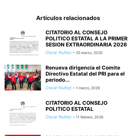
Artículos relacionados
CITATORIO AL CONSEJO
POLITICO ESTATAL A LA PRIMER
SESION EXTRAORDINARIA 2026
Oscar Nuñez
-
25 marzo, 2026
Renueva dirigencia el Comite
Directivo Estatal del PRI para el
periodo...
Oscar Nuñez
-
1 marzo, 2026
CITATORIO AL CONSEJO
POLITICO ESTATAL
Oscar Nuñez
-
11 febrero, 2026