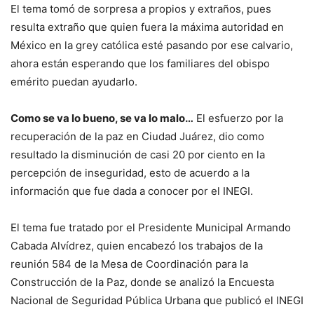
El tema tomó de sorpresa a propios y extraños, pues
resulta extraño que quien fuera la máxima autoridad en
México en la grey católica esté pasando por ese calvario,
ahora están esperando que los familiares del obispo
emérito puedan ayudarlo.
Como se va lo bueno, se va lo malo…
El esfuerzo por la
recuperación de la paz en Ciudad Juárez, dio como
resultado la disminución de casi 20 por ciento en la
percepción de inseguridad, esto de acuerdo a la
información que fue dada a conocer por el INEGI.
El tema fue tratado por el Presidente Municipal Armando
Cabada Alvídrez, quien encabezó los trabajos de la
reunión 584 de la Mesa de Coordinación para la
Construcción de la Paz, donde se analizó la Encuesta
Nacional de Seguridad Pública Urbana que publicó el INEGI