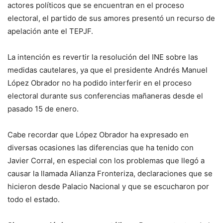
actores políticos que se encuentran en el proceso
electoral, el partido de sus amores presentó un recurso de
apelación ante el TEPJF.
La intención es revertir la resolución del INE sobre las
medidas cautelares, ya que el presidente Andrés Manuel
López Obrador no ha podido interferir en el proceso
electoral durante sus conferencias mañaneras desde el
pasado 15 de enero.
Cabe recordar que López Obrador ha expresado en
diversas ocasiones las diferencias que ha tenido con
Javier Corral, en especial con los problemas que llegó a
causar la llamada Alianza Fronteriza, declaraciones que se
hicieron desde Palacio Nacional y que se escucharon por
todo el estado.