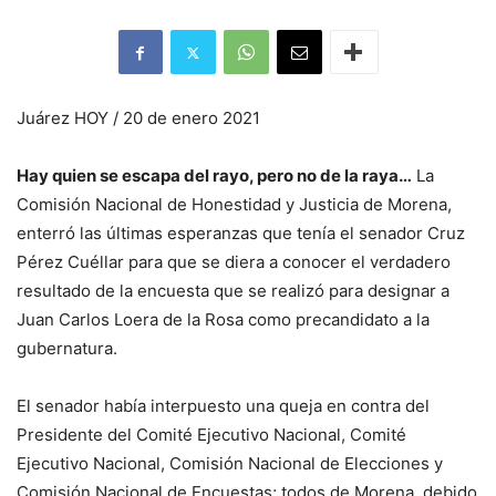
Juárez HOY / 20 de enero 2021
Hay quien se escapa del rayo, pero no de la raya…
La
Comisión Nacional de Honestidad y Justicia de Morena,
enterró las últimas esperanzas que tenía el senador Cruz
Pérez Cuéllar para que se diera a conocer el verdadero
resultado de la encuesta que se realizó para designar a
Juan Carlos Loera de la Rosa como precandidato a la
gubernatura.
El senador había interpuesto una queja en contra del
Presidente del Comité Ejecutivo Nacional, Comité
Ejecutivo Nacional, Comisión Nacional de Elecciones y
Comisión Nacional de Encuestas; todos de Morena, debido