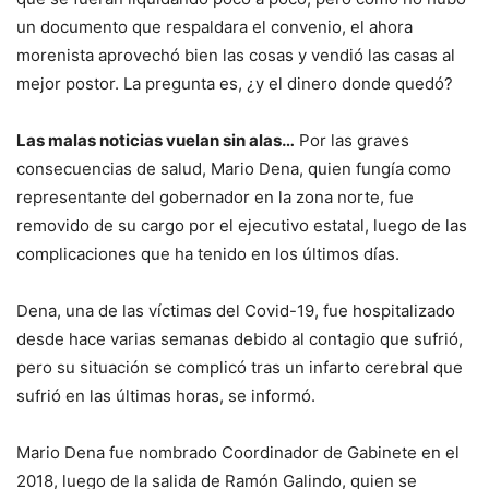
un documento que respaldara el convenio, el ahora
morenista aprovechó bien las cosas y vendió las casas al
mejor postor. La pregunta es, ¿y el dinero donde quedó?
Las malas noticias vuelan sin alas…
Por las graves
consecuencias de salud, Mario Dena, quien fungía como
representante del gobernador en la zona norte, fue
removido de su cargo por el ejecutivo estatal, luego de las
complicaciones que ha tenido en los últimos días.
Dena, una de las víctimas del Covid-19, fue hospitalizado
desde hace varias semanas debido al contagio que sufrió,
pero su situación se complicó tras un infarto cerebral que
sufrió en las últimas horas, se informó.
Mario Dena fue nombrado Coordinador de Gabinete en el
2018, luego de la salida de Ramón Galindo, quien se