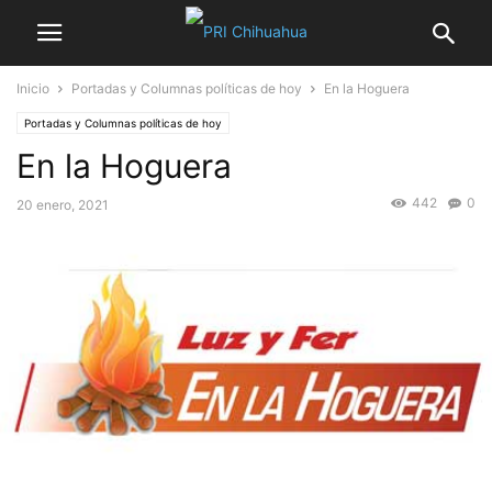
Inicio
Portadas y Columnas políticas de hoy
En la Hoguera
Portadas y Columnas políticas de hoy
En la Hoguera
442
0
20 enero, 2021