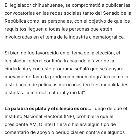
El legislador chihuahuense, se comprometió a publicar las
convocatorias en las redes sociales tanto del Senado de la
República como las personales, con el objetivo de que los
requisitos lleguen a todas las personas que estén
involucradas en el tema de la industria cinematográfica.
Si bien no fue favorecido en el tema de la elección, el
legislador federal continúa trabajando a favor de la
ciudadanía y con este programa señaló que se apoyará
nuevamente tanto la producción cinematográfica como la
distribución de películas mexicanas (en tres modalidades
distintas: comercial, cultural y mixta)”.
La palabra es plata y el silencio es oro…
Luego de que el
Instituto Nacional Electoral (INE), prohibiera que el
presidente AMLO interfiriera o hiciera algún tipo de
comentario de apoyo o perjudicial en contra de algunos