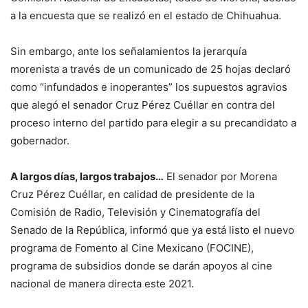
a la encuesta que se realizó en el estado de Chihuahua.
Sin embargo, ante los señalamientos la jerarquía
morenista a través de un comunicado de 25 hojas declaró
como “infundados e inoperantes” los supuestos agravios
que alegó el senador Cruz Pérez Cuéllar en contra del
proceso interno del partido para elegir a su precandidato a
gobernador.
A largos días, largos trabajos…
El senador por Morena
Cruz Pérez Cuéllar, en calidad de presidente de la
Comisión de Radio, Televisión y Cinematografía del
Senado de la República, informó que ya está listo el nuevo
programa de Fomento al Cine Mexicano (FOCINE),
programa de subsidios donde se darán apoyos al cine
nacional de manera directa este 2021.