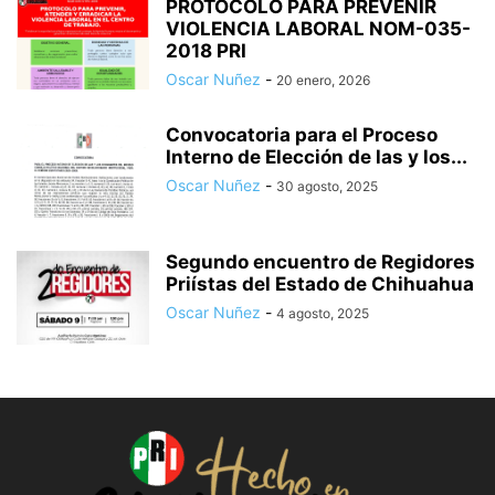
PROTOCOLO PARA PREVENIR
VIOLENCIA LABORAL NOM-035-
2018 PRI
Oscar Nuñez
-
20 enero, 2026
Convocatoria para el Proceso
Interno de Elección de las y los...
Oscar Nuñez
-
30 agosto, 2025
Segundo encuentro de Regidores
Priístas del Estado de Chihuahua
Oscar Nuñez
-
4 agosto, 2025