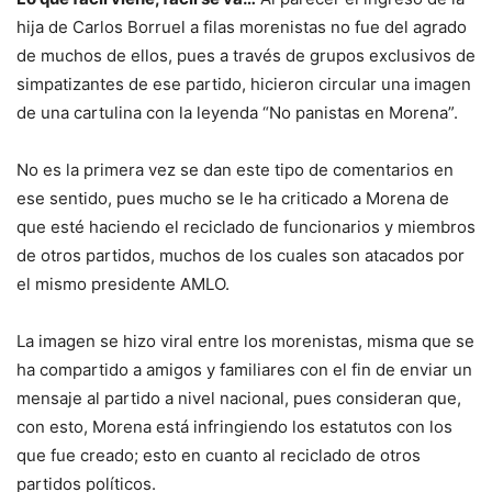
hija de Carlos Borruel a filas morenistas no fue del agrado
de muchos de ellos, pues a través de grupos exclusivos de
simpatizantes de ese partido, hicieron circular una imagen
de una cartulina con la leyenda “No panistas en Morena”.
No es la primera vez se dan este tipo de comentarios en
ese sentido, pues mucho se le ha criticado a Morena de
que esté haciendo el reciclado de funcionarios y miembros
de otros partidos, muchos de los cuales son atacados por
el mismo presidente AMLO.
La imagen se hizo viral entre los morenistas, misma que se
ha compartido a amigos y familiares con el fin de enviar un
mensaje al partido a nivel nacional, pues consideran que,
con esto, Morena está infringiendo los estatutos con los
que fue creado; esto en cuanto al reciclado de otros
partidos políticos.