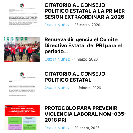
CITATORIO AL CONSEJO
POLITICO ESTATAL A LA PRIMER
SESION EXTRAORDINARIA 2026
Oscar Nuñez
-
25 marzo, 2026
Renueva dirigencia el Comite
Directivo Estatal del PRI para el
periodo...
Oscar Nuñez
-
1 marzo, 2026
CITATORIO AL CONSEJO
POLITICO ESTATAL
Oscar Nuñez
-
11 febrero, 2026
PROTOCOLO PARA PREVENIR
VIOLENCIA LABORAL NOM-035-
2018 PRI
Oscar Nuñez
-
20 enero, 2026