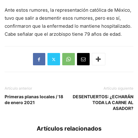
Ante estos rumores, la representación católica de México,
tuvo que salir a desmentir esos rumores, pero eso sí,
confirmaron que la enfermedad lo mantiene hospitalizado.
Cabe señalar que el arzobispo tiene 79 años de edad.
Artículo anterior
Artículo siguiente
Primeras planas locales / 18
DESENTUERTOS: ¿ECHARÁN
de enero 2021
TODA LA CARNE AL
ASADOR?
Artículos relacionados