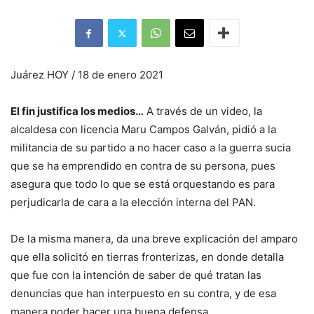
Juárez HOY / 18 de enero 2021
El fin justifica los medios…
A través de un video, la
alcaldesa con licencia Maru Campos Galván, pidió a la
militancia de su partido a no hacer caso a la guerra sucia
que se ha emprendido en contra de su persona, pues
asegura que todo lo que se está orquestando es para
perjudicarla de cara a la elección interna del PAN.
De la misma manera, da una breve explicación del amparo
que ella solicitó en tierras fronterizas, en donde detalla
que fue con la intención de saber de qué tratan las
denuncias que han interpuesto en su contra, y de esa
manera poder hacer una buena defensa.