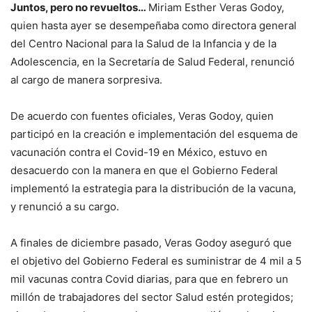
Juntos, pero no revueltos…
Miriam Esther Veras Godoy,
quien hasta ayer se desempeñaba como directora general
del Centro Nacional para la Salud de la Infancia y de la
Adolescencia, en la Secretaría de Salud Federal, renunció
al cargo de manera sorpresiva.
De acuerdo con fuentes oficiales, Veras Godoy, quien
participó en la creación e implementación del esquema de
vacunación contra el Covid-19 en México, estuvo en
desacuerdo con la manera en que el Gobierno Federal
implementó la estrategia para la distribución de la vacuna,
y renunció a su cargo.
A finales de diciembre pasado, Veras Godoy aseguró que
el objetivo del Gobierno Federal es suministrar de 4 mil a 5
mil vacunas contra Covid diarias, para que en febrero un
millón de trabajadores del sector Salud estén protegidos;