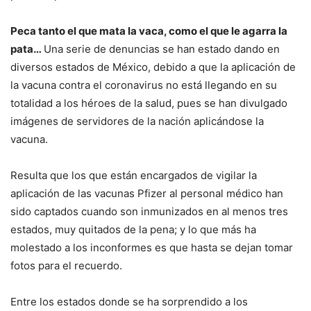
Peca tanto el que mata la vaca, como el que le agarra la
pata…
Una serie de denuncias se han estado dando en
diversos estados de México, debido a que la aplicación de
la vacuna contra el coronavirus no está llegando en su
totalidad a los héroes de la salud, pues se han divulgado
imágenes de servidores de la nación aplicándose la
vacuna.
Resulta que los que están encargados de vigilar la
aplicación de las vacunas Pfizer al personal médico han
sido captados cuando son inmunizados en al menos tres
estados, muy quitados de la pena; y lo que más ha
molestado a los inconformes es que hasta se dejan tomar
fotos para el recuerdo.
Entre los estados donde se ha sorprendido a los