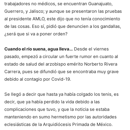
trabajadores no médicos, se encuentran Guanajuato,
Guerrero, y Jalisco; y aunque se presentaron las pruebas
al presidente AMLO, este dijo que no tenía conocimiento
de las cosas. Eso sí, pidió que denuncien a los gandallas,
¿será que si va a poner orden?
Cuando el río suena, agua lleva…
Desde el viernes
pasado, empezó a circular un fuerte rumor en cuanto al
estado de salud del arzobispo emérito Norberto Rivera
Carrera, pues se difundió que se encontraba muy grave
debido al contagio por Covid-19.
Se llegó a decir que hasta ya había colgado los tenis, es
decir, que ya había perdido la vida debido a las
complicaciones que tuvo, y que la noticia se estaba
manteniendo en sumo hermetismo por las autoridades
eclesiásticas de la Arquidiócesis Primada de México.