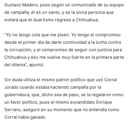
Gustavo Madero, pues según un comunicado de su equipo
de campaña, él es un santo, y es la única persona que
evitará que el duartismo regrese a Chihuahua.
“Yo no tengo cola que me pisen. Yo tengo el compromiso
desde el primer día de darle continuidad a la lucha contra
la corrupción, y el compromiso de seguir con justicia para
Chihuahua y eso me vuelve muy fuerte en la primera parte
del dilema”, apuntó.
Sin duda utiliza el mismo patrón político que usó Corral
Jurado cuando estaba haciendo campaña por la
gubernatura, que, dicho sea de paso, se la regalaron como
un favor político, pues el mismo excandidato Enrique
Serrano, aseguró en su momento que no entendía como
Corral había ganado.