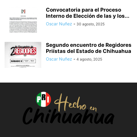
Convocatoria para el Proceso
Interno de Elección de las y los...
Oscar Nuñez
-
30 agosto, 2025
Segundo encuentro de Regidores
Priístas del Estado de Chihuahua
Oscar Nuñez
-
4 agosto, 2025