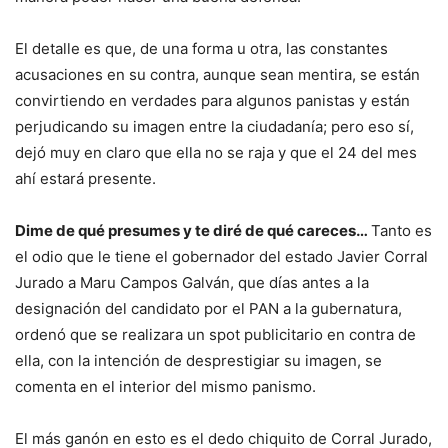
El detalle es que, de una forma u otra, las constantes
acusaciones en su contra, aunque sean mentira, se están
convirtiendo en verdades para algunos panistas y están
perjudicando su imagen entre la ciudadanía; pero eso sí,
dejó muy en claro que ella no se raja y que el 24 del mes
ahí estará presente.
Dime de qué presumes y te diré de qué careces…
Tanto es
el odio que le tiene el gobernador del estado Javier Corral
Jurado a Maru Campos Galván, que días antes a la
designación del candidato por el PAN a la gubernatura,
ordenó que se realizara un spot publicitario en contra de
ella, con la intención de desprestigiar su imagen, se
comenta en el interior del mismo panismo.
El más ganón en esto es el dedo chiquito de Corral Jurado,