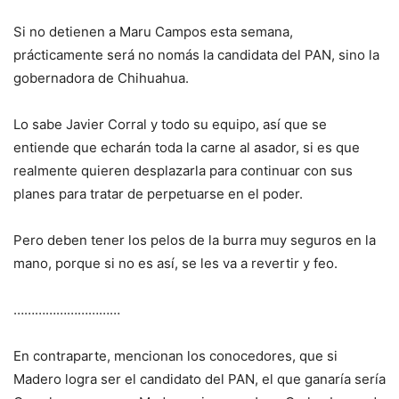
Si no detienen a Maru Campos esta semana,
prácticamente será no nomás la candidata del PAN, sino la
gobernadora de Chihuahua.
Lo sabe Javier Corral y todo su equipo, así que se
entiende que echarán toda la carne al asador, si es que
realmente quieren desplazarla para continuar con sus
planes para tratar de perpetuarse en el poder.
Pero deben tener los pelos de la burra muy seguros en la
mano, porque si no es así, se les va a revertir y feo.
…………………………
En contraparte, mencionan los conocedores, que si
Madero logra ser el candidato del PAN, el que ganaría sería