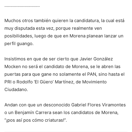
…………………………
Muchos otros también quieren la candidatura, la cual está
muy disputada esta vez, porque realmente ven
posibilidades, luego de que en Morena planean lanzar un
perfil guango.
Insistimos en que de ser cierto que Javier González
Mocken no será el candidato de Morena, se le abren las
puertas para que gane no solamente el PAN, sino hasta el
PRI o Rodolfo ‘El Güero’ Martínez, de Movimiento
Ciudadano.
Andan con que un desconocido Gabriel Flores Viramontes
o un Benjamín Carrera sean los candidatos de Morena,
“¡pos así pos cómo criaturas!”.