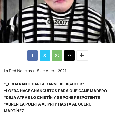
La Red Noticias / 18 de enero 2021
*¿ECHARÁN TODA LA CARNE AL ASADOR?
*LOERA HACE CHANGUITOS PARA QUE GANE MADERO
*DEJA ATRÁS LO CHISTÍN Y SE PONE PREPOTENTE
*ABREN LA PUERTA AL PRI Y HASTA AL GÜERO
MARTÍNEZ