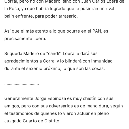
Corral, pero no con Madero, sino con Juan Carlos Loera de
la Rosa, ya que habría logrado que le pusieran un rival
balín enfrente, para poder arrasarlo.
Así que el más atento a lo que ocurre en el PAN, es
precisamente Loera.
Si queda Madero de “candi”, Loera le dará sus
agradecimientos a Corral y lo blindará con inmunidad
durante el sexenio próximo, lo que son las cosas.
…………………………
Generalmente Jorge Espinoza es muy chistín con sus
amigos, pero con sus adversarios es de mano dura, según
el testimonios de quienes lo vieron actuar en pleno
Juzgado Cuarto de Distrito.