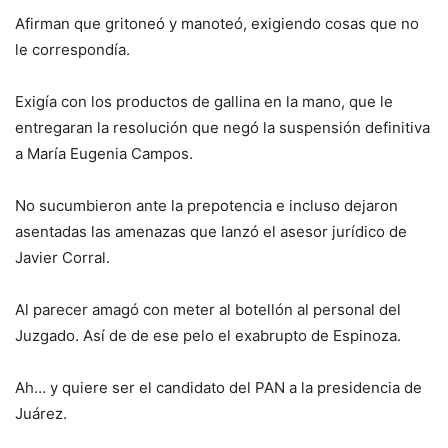
Afirman que gritoneó y manoteó, exigiendo cosas que no
le correspondía.
Exigía con los productos de gallina en la mano, que le
entregaran la resolución que negó la suspensión definitiva
a María Eugenia Campos.
No sucumbieron ante la prepotencia e incluso dejaron
asentadas las amenazas que lanzó el asesor jurídico de
Javier Corral.
Al parecer amagó con meter al botellón al personal del
Juzgado. Así de de ese pelo el exabrupto de Espinoza.
Ah… y quiere ser el candidato del PAN a la presidencia de
Juárez.