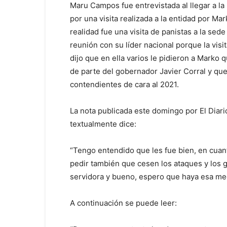
Maru Campos fue entrevistada al llegar a la
por una visita realizada a la entidad por Ma
realidad fue una visita de panistas a la sed
reunión con su líder nacional porque la visit
dijo que en ella varios le pidieron a Marko 
de parte del gobernador Javier Corral y que
contendientes de cara al 2021.
La nota publicada este domingo por El Diar
textualmente dice:
“Tengo entendido que les fue bien, en cuant
pedir también que cesen los ataques y los g
servidora y bueno, espero que haya esa media
A continuación se puede leer: