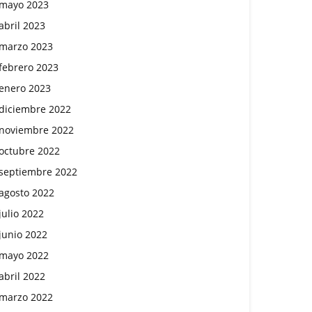
mayo 2023
abril 2023
marzo 2023
febrero 2023
enero 2023
diciembre 2022
noviembre 2022
octubre 2022
septiembre 2022
agosto 2022
julio 2022
junio 2022
mayo 2022
abril 2022
marzo 2022