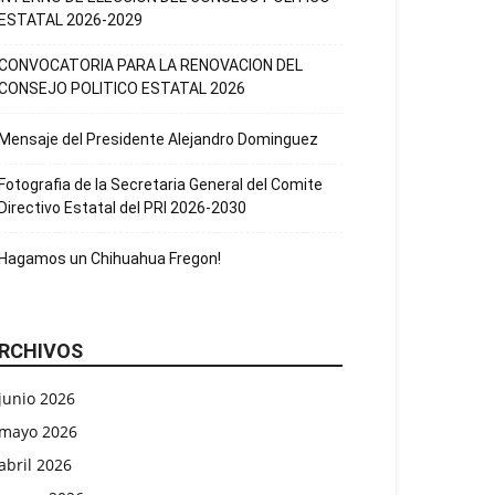
ESTATAL 2026-2029
CONVOCATORIA PARA LA RENOVACION DEL
CONSEJO POLITICO ESTATAL 2026
Mensaje del Presidente Alejandro Dominguez
Fotografia de la Secretaria General del Comite
Directivo Estatal del PRI 2026-2030
Hagamos un Chihuahua Fregon!
RCHIVOS
junio 2026
mayo 2026
abril 2026