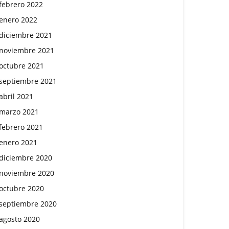
febrero 2022
enero 2022
diciembre 2021
noviembre 2021
octubre 2021
septiembre 2021
abril 2021
marzo 2021
febrero 2021
enero 2021
diciembre 2020
noviembre 2020
octubre 2020
septiembre 2020
agosto 2020