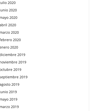
julio 2020
junio 2020
mayo 2020
abril 2020
marzo 2020
febrero 2020
enero 2020
diciembre 2019
noviembre 2019
octubre 2019
septiembre 2019
agosto 2019
junio 2019
mayo 2019
marzo 2019