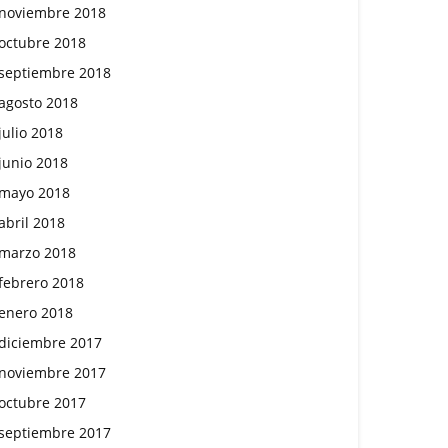
noviembre 2018
octubre 2018
septiembre 2018
agosto 2018
julio 2018
junio 2018
mayo 2018
abril 2018
marzo 2018
febrero 2018
enero 2018
diciembre 2017
noviembre 2017
octubre 2017
septiembre 2017