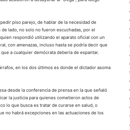
 pedir piso parejo, de hablar de la necesidad de
s de lado, no solo no fueron escuchadas, por el
quien respondió utilizando el aparato oficial con un
al, con amenazas, incluso hasta se podría decir que
 que a cualquier demócrata debería de espantar.
rrafos, en los dos últimos es donde el dictador asoma
desa desde la conferencia de prensa en la que señaló
car la justicia para quienes cometieron actos de
co lo que busca es tratar de curarse en salud, o
que no habrá excepciones en las actuaciones de los