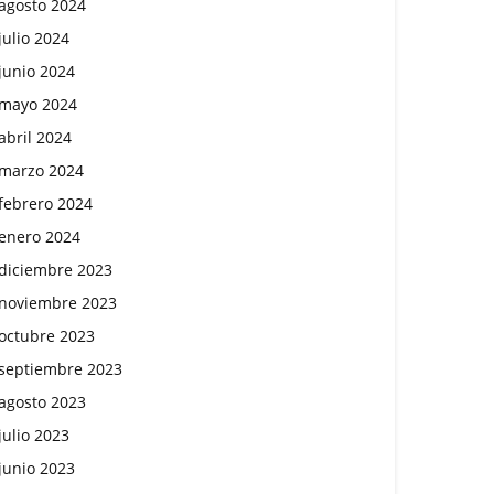
agosto 2024
julio 2024
junio 2024
mayo 2024
abril 2024
marzo 2024
febrero 2024
enero 2024
diciembre 2023
noviembre 2023
octubre 2023
septiembre 2023
agosto 2023
julio 2023
junio 2023