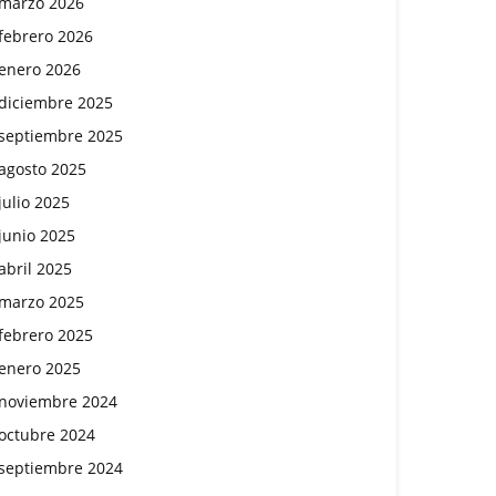
marzo 2026
febrero 2026
enero 2026
diciembre 2025
septiembre 2025
agosto 2025
julio 2025
junio 2025
abril 2025
marzo 2025
febrero 2025
enero 2025
noviembre 2024
octubre 2024
septiembre 2024