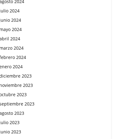
agosto 2024
julio 2024
junio 2024
mayo 2024
abril 2024
marzo 2024
febrero 2024
enero 2024
diciembre 2023
noviembre 2023
octubre 2023
septiembre 2023
agosto 2023
julio 2023
junio 2023