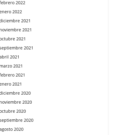
febrero 2022
enero 2022
diciembre 2021
noviembre 2021
octubre 2021
septiembre 2021
abril 2021
marzo 2021
febrero 2021
enero 2021
diciembre 2020
noviembre 2020
octubre 2020
septiembre 2020
agosto 2020