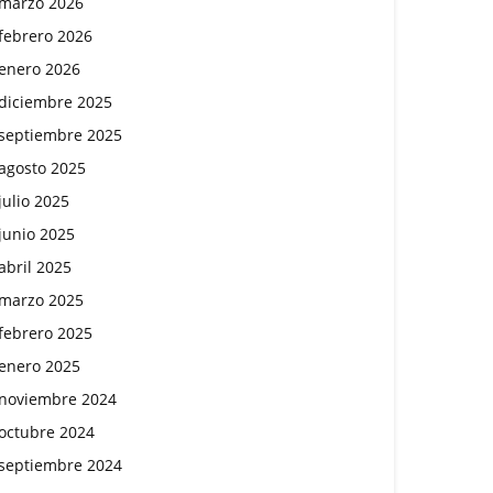
marzo 2026
febrero 2026
enero 2026
diciembre 2025
septiembre 2025
agosto 2025
julio 2025
junio 2025
abril 2025
marzo 2025
febrero 2025
enero 2025
noviembre 2024
octubre 2024
septiembre 2024