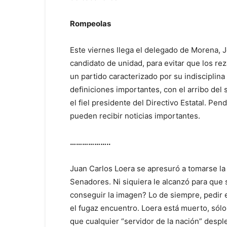
Rompeolas
Este viernes llega el delegado de Morena, 
candidato de unidad, para evitar que los rez
un partido caracterizado por su indiscipli
definiciones importantes, con el arribo del
el fiel presidente del Directivo Estatal. P
pueden recibir noticias importantes.
………………..
Juan Carlos Loera se apresuró a tomarse la
Senadores. Ni siquiera le alcanzó para que
conseguir la imagen? Lo de siempre, pedir el
el fugaz encuentro. Loera está muerto, sólo
que cualquier “servidor de la nación” desp