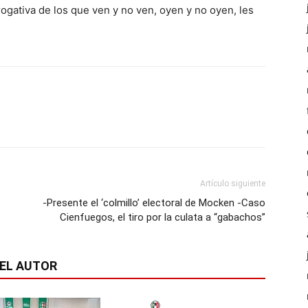
ogativa de los que ven y no ven, oyen y no oyen, les
Artículo siguiente
-Presente el ‘colmillo’ electoral de Mocken -Caso
Cienfuegos, el tiro por la culata a “gabachos”
EL AUTOR