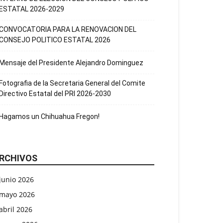
ESTATAL 2026-2029
CONVOCATORIA PARA LA RENOVACION DEL
CONSEJO POLITICO ESTATAL 2026
Mensaje del Presidente Alejandro Dominguez
Fotografia de la Secretaria General del Comite
Directivo Estatal del PRI 2026-2030
Hagamos un Chihuahua Fregon!
RCHIVOS
junio 2026
mayo 2026
abril 2026