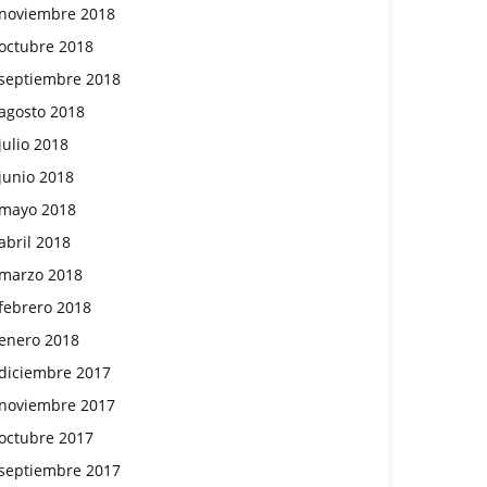
noviembre 2018
octubre 2018
septiembre 2018
agosto 2018
julio 2018
junio 2018
mayo 2018
abril 2018
marzo 2018
febrero 2018
enero 2018
diciembre 2017
noviembre 2017
octubre 2017
septiembre 2017