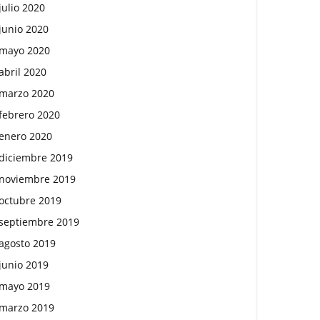
julio 2020
junio 2020
mayo 2020
abril 2020
marzo 2020
febrero 2020
enero 2020
diciembre 2019
noviembre 2019
octubre 2019
septiembre 2019
agosto 2019
junio 2019
mayo 2019
marzo 2019