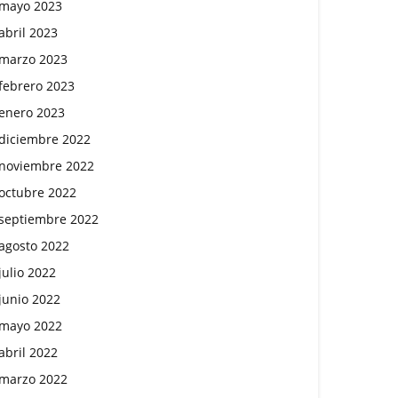
mayo 2023
abril 2023
marzo 2023
febrero 2023
enero 2023
diciembre 2022
noviembre 2022
octubre 2022
septiembre 2022
agosto 2022
julio 2022
junio 2022
mayo 2022
abril 2022
marzo 2022