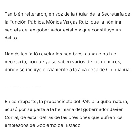
También reiteraron, en voz de la titular de la Secretaría de
la Función Pública, Mónica Vargas Ruiz, que la nómina
secreta del ex gobernador existió y que constituyó un
delito.
Nomás les faltó revelar los nombres, aunque no fue
necesario, porque ya se saben varios de los nombres,
donde se incluye obviamente a la alcaldesa de Chihuahua.
…………………………
En contraparte, la precandidata del PAN a la gubernatura,
acusó por su parte a la hermana del gobernador Javier
Corral, de estar detrás de las presiones que sufren los
empleados de Gobierno del Estado.