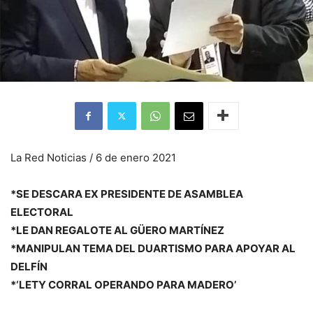
La Red Noticias / 6 de enero 2021
*SE DESCARA EX PRESIDENTE DE ASAMBLEA
ELECTORAL
*LE DAN REGALOTE AL GÜERO MARTÍNEZ
*MANIPULAN TEMA DEL DUARTISMO PARA APOYAR AL
DELFÍN
*‘LETY CORRAL OPERANDO PARA MADERO’