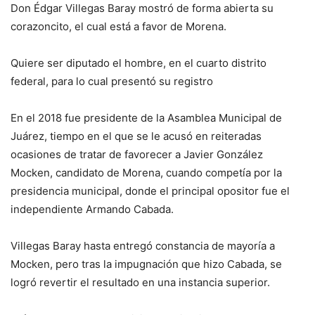
Don Édgar Villegas Baray mostró de forma abierta su
corazoncito, el cual está a favor de Morena.
Quiere ser diputado el hombre, en el cuarto distrito
federal, para lo cual presentó su registro
En el 2018 fue presidente de la Asamblea Municipal de
Juárez, tiempo en el que se le acusó en reiteradas
ocasiones de tratar de favorecer a Javier González
Mocken, candidato de Morena, cuando competía por la
presidencia municipal, donde el principal opositor fue el
independiente Armando Cabada.
Villegas Baray hasta entregó constancia de mayoría a
Mocken, pero tras la impugnación que hizo Cabada, se
logró revertir el resultado en una instancia superior.