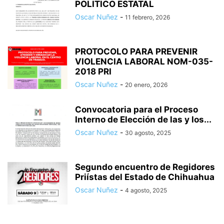
POLITICO ESTATAL
Oscar Nuñez
-
11 febrero, 2026
PROTOCOLO PARA PREVENIR
VIOLENCIA LABORAL NOM-035-
2018 PRI
Oscar Nuñez
-
20 enero, 2026
Convocatoria para el Proceso
Interno de Elección de las y los...
Oscar Nuñez
-
30 agosto, 2025
Segundo encuentro de Regidores
Priístas del Estado de Chihuahua
Oscar Nuñez
-
4 agosto, 2025