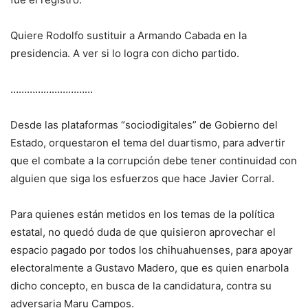
Quiere Rodolfo sustituir a Armando Cabada en la
presidencia. A ver si lo logra con dicho partido.
…………………………
Desde las plataformas “sociodigitales” de Gobierno del
Estado, orquestaron el tema del duartismo, para advertir
que el combate a la corrupción debe tener continuidad con
alguien que siga los esfuerzos que hace Javier Corral.
Para quienes están metidos en los temas de la política
estatal, no quedó duda de que quisieron aprovechar el
espacio pagado por todos los chihuahuenses, para apoyar
electoralmente a Gustavo Madero, que es quien enarbola
dicho concepto, en busca de la candidatura, contra su
adversaria Maru Campos.