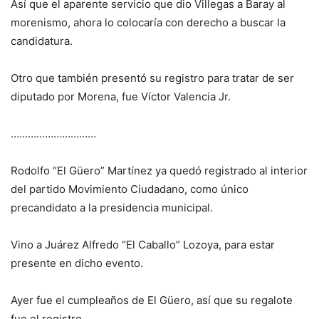
Así que el aparente servicio que dio Villegas a Baray al
morenismo, ahora lo colocaría con derecho a buscar la
candidatura.
Otro que también presentó su registro para tratar de ser
diputado por Morena, fue Víctor Valencia Jr.
…………………………
Rodolfo “El Güero” Martínez ya quedó registrado al interior
del partido Movimiento Ciudadano, como único
precandidato a la presidencia municipal.
Vino a Juárez Alfredo “El Caballo” Lozoya, para estar
presente en dicho evento.
Ayer fue el cumpleaños de El Güero, así que su regalote
fue el registro.