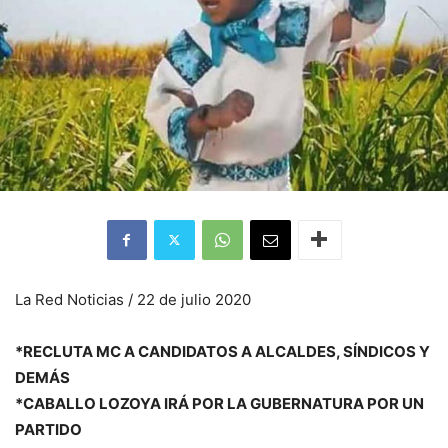
La Red Noticias / 22 de julio 2020
*RECLUTA MC A CANDIDATOS A ALCALDES, SÍNDICOS Y
DEMÁS
*CABALLO LOZOYA IRÁ POR LA GUBERNATURA POR UN
PARTIDO