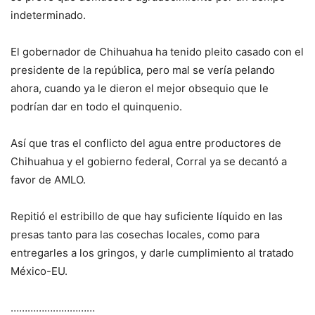
indeterminado.
El gobernador de Chihuahua ha tenido pleito casado con el
presidente de la república, pero mal se vería pelando
ahora, cuando ya le dieron el mejor obsequio que le
podrían dar en todo el quinquenio.
Así que tras el conflicto del agua entre productores de
Chihuahua y el gobierno federal, Corral ya se decantó a
favor de AMLO.
Repitió el estribillo de que hay suficiente líquido en las
presas tanto para las cosechas locales, como para
entregarles a los gringos, y darle cumplimiento al tratado
México-EU.
…………………………