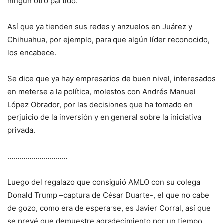
ningún otro partido.
Así que ya tienden sus redes y anzuelos en Juárez y
Chihuahua, por ejemplo, para que algún líder reconocido,
los encabece.
Se dice que ya hay empresarios de buen nivel, interesados
en meterse a la política, molestos con Andrés Manuel
López Obrador, por las decisiones que ha tomado en
perjuicio de la inversión y en general sobre la iniciativa
privada.
…………………………
Luego del regalazo que consiguió AMLO con su colega
Donald Trump –captura de César Duarte-, el que no cabe
de gozo, como era de esperarse, es Javier Corral, así que
se prevé que demuestre agradecimiento por un tiempo