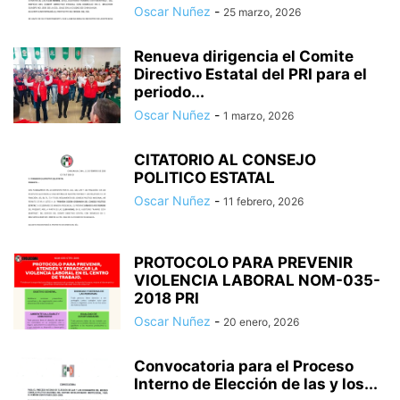
Oscar Nuñez
-
25 marzo, 2026
Renueva dirigencia el Comite
Directivo Estatal del PRI para el
periodo...
Oscar Nuñez
-
1 marzo, 2026
CITATORIO AL CONSEJO
POLITICO ESTATAL
Oscar Nuñez
-
11 febrero, 2026
PROTOCOLO PARA PREVENIR
VIOLENCIA LABORAL NOM-035-
2018 PRI
Oscar Nuñez
-
20 enero, 2026
Convocatoria para el Proceso
Interno de Elección de las y los...