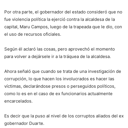
Por otra parte, el gobernador del estado consideró que no
fue violencia política la ejerció contra la alcaldesa de la
capital, Maru Campos, luego de la trapeada que le dio, con
el uso de recursos oficiales.
Según él aclaró las cosas, pero aprovechó el momento
para volver a dejársele ir a la tráquea de la alcaldesa.
Ahora señaló que cuando se trata de una investigación de
corrupción, lo que hacen los involucrados es hacer las
víctimas, declarándose presos o perseguidos políticos,
como lo es en el caso de ex funcionarios actualmente
encarcelados.
Es decir que la puso al nivel de los corruptos aliados del ex
gobernador Duarte.