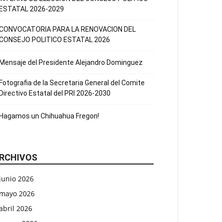
ESTATAL 2026-2029
CONVOCATORIA PARA LA RENOVACION DEL
CONSEJO POLITICO ESTATAL 2026
Mensaje del Presidente Alejandro Dominguez
Fotografia de la Secretaria General del Comite
Directivo Estatal del PRI 2026-2030
Hagamos un Chihuahua Fregon!
RCHIVOS
junio 2026
mayo 2026
abril 2026