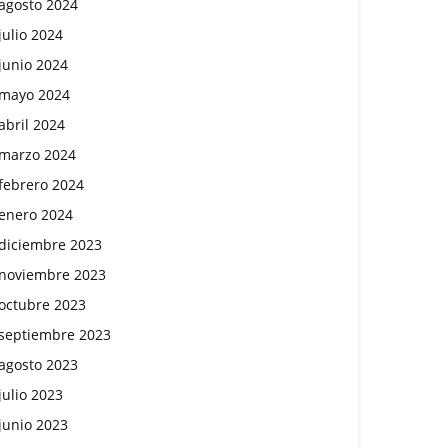
agosto 2024
julio 2024
junio 2024
mayo 2024
abril 2024
marzo 2024
febrero 2024
enero 2024
diciembre 2023
noviembre 2023
octubre 2023
septiembre 2023
agosto 2023
julio 2023
junio 2023