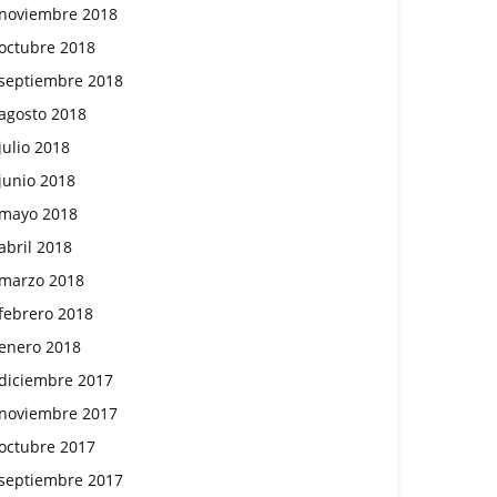
noviembre 2018
octubre 2018
septiembre 2018
agosto 2018
julio 2018
junio 2018
mayo 2018
abril 2018
marzo 2018
febrero 2018
enero 2018
diciembre 2017
noviembre 2017
octubre 2017
septiembre 2017