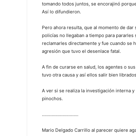
tomando todos juntos, se encorajinó porque
Así lo difundieron.
Pero ahora resulta, que al momento de dar s
policías no llegaban a tiempo para pararles 
reclamarles directamente y fue cuando se h
agresión que tuvo el desenlace fatal.
A fin de curarse en salud, los agentes o sus
tuvo otra causa y así ellos salir bien librados
A ver si se realiza la investigación interna
pinochos.
…………………………
Mario Delgado Carrillo al parecer quiere ag