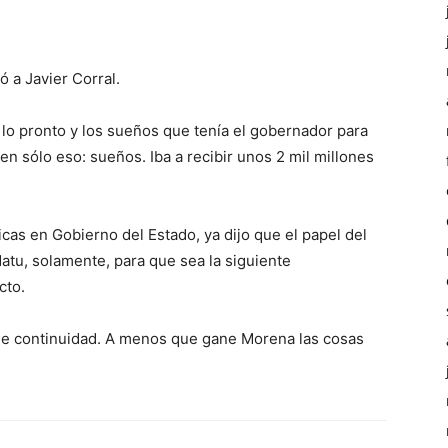
ó a Javier Corral.
 lo pronto y los sueños que tenía el gobernador para
 en sólo eso: sueños. Iba a recibir unos 2 mil millones
cas en Gobierno del Estado, ya dijo que el papel del
atu, solamente, para que sea la siguiente
cto.
rle continuidad. A menos que gane Morena las cosas