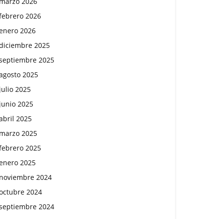
marzo 2026
febrero 2026
enero 2026
diciembre 2025
septiembre 2025
agosto 2025
julio 2025
junio 2025
abril 2025
marzo 2025
febrero 2025
enero 2025
noviembre 2024
octubre 2024
septiembre 2024