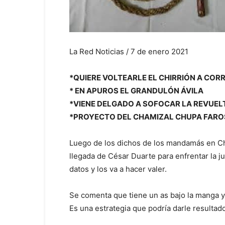
La Red Noticias / 7 de enero 2021
*QUIERE VOLTEARLE EL CHIRRIÓN A COR
* EN APUROS EL GRANDULÓN ÁVILA
*VIENE DELGADO A SOFOCAR LA REVUEL
*PROYECTO DEL CHAMIZAL CHUPA FARO
Luego de los dichos de los mandamás en Chi
llegada de César Duarte para enfrentar la ju
datos y los va a hacer valer.
Se comenta que tiene un as bajo la manga 
Es una estrategia que podría darle resultado