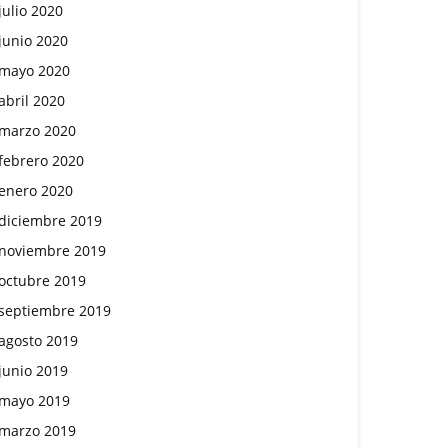
julio 2020
junio 2020
mayo 2020
abril 2020
marzo 2020
febrero 2020
enero 2020
diciembre 2019
noviembre 2019
octubre 2019
septiembre 2019
agosto 2019
junio 2019
mayo 2019
marzo 2019