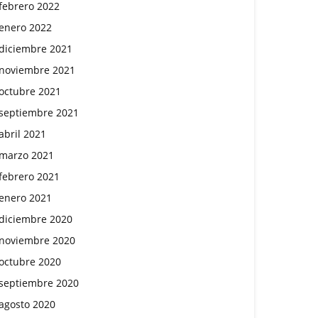
febrero 2022
enero 2022
diciembre 2021
noviembre 2021
octubre 2021
septiembre 2021
abril 2021
marzo 2021
febrero 2021
enero 2021
diciembre 2020
noviembre 2020
octubre 2020
septiembre 2020
agosto 2020