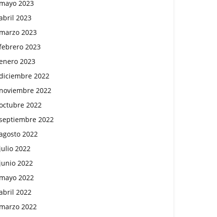
mayo 2023
abril 2023
marzo 2023
febrero 2023
enero 2023
diciembre 2022
noviembre 2022
octubre 2022
septiembre 2022
agosto 2022
julio 2022
junio 2022
mayo 2022
abril 2022
marzo 2022