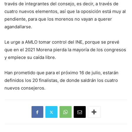
través de integrantes del consejo, es decir, a través de
cuatro nuevos elementos, así que la oposición está muy al
pendiente, para que los morenos no vayan a querer
agandallarse.
Le urge a AMLO tomar control del INE, porque se prevé
que en el 2021 Morena pierda la mayoría de los congresos
y empiece su caída libre.
Han prometido que para el próximo 16 de julio, estarán
definidos los 20 finalistas, de donde saldrán los cuatro
nuevos consejeros.