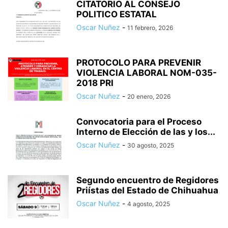
CITATORIO AL CONSEJO
POLITICO ESTATAL
Oscar Nuñez
-
11 febrero, 2026
PROTOCOLO PARA PREVENIR
VIOLENCIA LABORAL NOM-035-
2018 PRI
Oscar Nuñez
-
20 enero, 2026
Convocatoria para el Proceso
Interno de Elección de las y los...
Oscar Nuñez
-
30 agosto, 2025
Segundo encuentro de Regidores
Priístas del Estado de Chihuahua
Oscar Nuñez
-
4 agosto, 2025