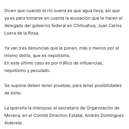
Dicen que cuando el río suena es que agua lleva, así que
ya es para tomarse en cuenta la acusación que le hacen el
delegado del gobierno federal en Chihuahua, Juan Carlos
Loera de la Rosa.
Ya van tres denuncias que le ponen, más o menos por el
mismo delito, que es nepotismo.
En este último caso es por tráfico de influencias,
nepotismo y peculado.
Se supone deben tener pruebas, para tener posibilidades
de éxito.
La querella la interpuso el secretario de Organización de
Morena, en el Comité Directivo Estatal, Andrés Domínguez
Alderete.