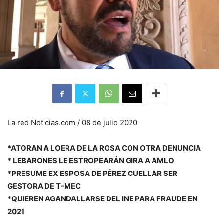
La red Noticias.com / 08 de julio 2020
*ATORAN A LOERA DE LA ROSA CON OTRA DENUNCIA
* LEBARONES LE ESTROPEARÁN GIRA A AMLO
*PRESUME EX ESPOSA DE PÉREZ CUELLAR SER
GESTORA DE T-MEC
*QUIEREN AGANDALLARSE DEL INE PARA FRAUDE EN
2021