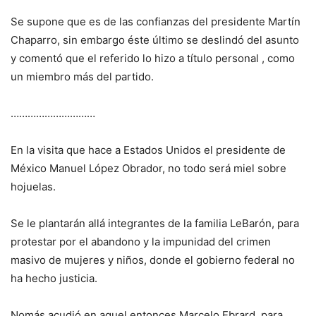
Se supone que es de las confianzas del presidente Martín
Chaparro, sin embargo éste último se deslindó del asunto
y comentó que el referido lo hizo a título personal , como
un miembro más del partido.
…………………………
En la visita que hace a Estados Unidos el presidente de
México Manuel López Obrador, no todo será miel sobre
hojuelas.
Se le plantarán allá integrantes de la familia LeBarón, para
protestar por el abandono y la impunidad del crimen
masivo de mujeres y niños, donde el gobierno federal no
ha hecho justicia.
Nomás acudió en aquel entonces Marcelo Ebrard, para