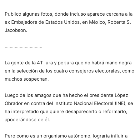
Publicó algunas fotos, donde incluso aparece cercana a la
ex Embajadora de Estados Unidos, en México, Roberta S.
Jacobson.
…………………………
La gente de la 4T jura y perjura que no habrá mano negra
en la selección de los cuatro consejeros electorales, como
muchos sospechan.
Luego de los amagos que ha hecho el presidente López
Obrador en contra del Instituto Nacional Electoral (INE), se
ha interpretado que quiere desaparecerlo o reformarlo,
apoderándose de él.
Pero como es un organismo autónomo, lograría influir a