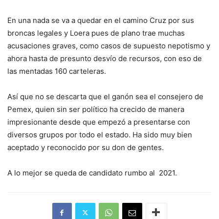
En una nada se va a quedar en el camino Cruz por sus
broncas legales y Loera pues de plano trae muchas
acusaciones graves, como casos de supuesto nepotismo y
ahora hasta de presunto desvío de recursos, con eso de
las mentadas 160 carteleras.
Así que no se descarta que el ganón sea el consejero de
Pemex, quien sin ser político ha crecido de manera
impresionante desde que empezó a presentarse con
diversos grupos por todo el estado. Ha sido muy bien
aceptado y reconocido por su don de gentes.
A lo mejor se queda de candidato rumbo al 2021.