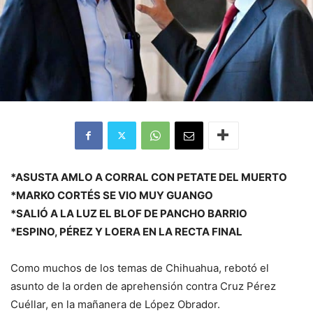
*ASUSTA AMLO A CORRAL CON PETATE DEL MUERTO
*MARKO CORTÉS SE VIO MUY GUANGO
*SALIÓ A LA LUZ EL BLOF DE PANCHO BARRIO
*ESPINO, PÉREZ Y LOERA EN LA RECTA FINAL
Como muchos de los temas de Chihuahua, rebotó el
asunto de la orden de aprehensión contra Cruz Pérez
Cuéllar, en la mañanera de López Obrador.