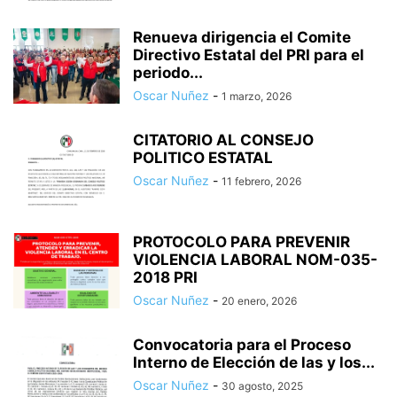
Renueva dirigencia el Comite
Directivo Estatal del PRI para el
periodo...
Oscar Nuñez
-
1 marzo, 2026
CITATORIO AL CONSEJO
POLITICO ESTATAL
Oscar Nuñez
-
11 febrero, 2026
PROTOCOLO PARA PREVENIR
VIOLENCIA LABORAL NOM-035-
2018 PRI
Oscar Nuñez
-
20 enero, 2026
Convocatoria para el Proceso
Interno de Elección de las y los...
Oscar Nuñez
-
30 agosto, 2025