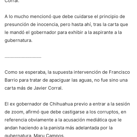
Corral.
A lo mucho mencionó que debe cuidarse el principio de
presunción de inocencia, pero hasta ahí, tras la carta que
le mandó el gobernador para exhibir a la aspirante a la
gubernatura.
…………………………
Como se esperaba, la supuesta intervención de Francisco
Barrio para tratar de apaciguar las aguas, no fue sino una
carta más de Javier Corral.
El ex gobernador de Chihuahua previo a entrar a la sesión
de zoom, afirmó que debe castigarse a los corruptos, en
referencia obviamente a la acusación mediática que le
andan haciendo a la panista más adelantada por la
gubernatura, Maru Campos.