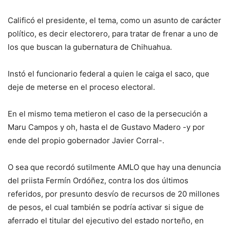
Calificó el presidente, el tema, como un asunto de carácter
político, es decir electorero, para tratar de frenar a uno de
los que buscan la gubernatura de Chihuahua.
Instó el funcionario federal a quien le caiga el saco, que
deje de meterse en el proceso electoral.
En el mismo tema metieron el caso de la persecución a
Maru Campos y oh, hasta el de Gustavo Madero -y por
ende del propio gobernador Javier Corral-.
O sea que recordó sutilmente AMLO que hay una denuncia
del priista Fermín Ordóñez, contra los dos últimos
referidos, por presunto desvío de recursos de 20 millones
de pesos, el cual también se podría activar si sigue de
aferrado el titular del ejecutivo del estado norteño, en