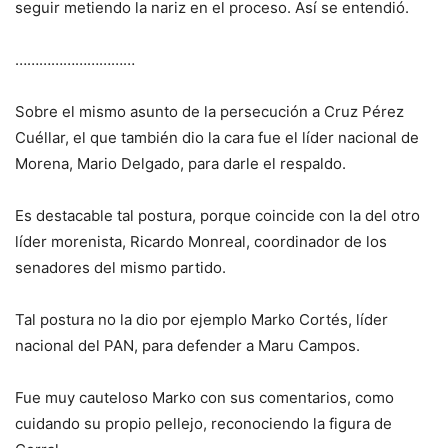
seguir metiendo la nariz en el proceso. Así se entendió.
…………………………
Sobre el mismo asunto de la persecución a Cruz Pérez
Cuéllar, el que también dio la cara fue el líder nacional de
Morena, Mario Delgado, para darle el respaldo.
Es destacable tal postura, porque coincide con la del otro
líder morenista, Ricardo Monreal, coordinador de los
senadores del mismo partido.
Tal postura no la dio por ejemplo Marko Cortés, líder
nacional del PAN, para defender a Maru Campos.
Fue muy cauteloso Marko con sus comentarios, como
cuidando su propio pellejo, reconociendo la figura de