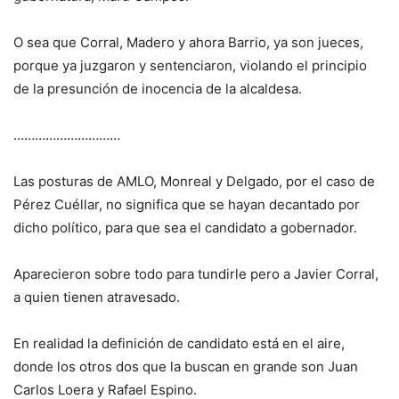
O sea que Corral, Madero y ahora Barrio, ya son jueces,
porque ya juzgaron y sentenciaron, violando el principio
de la presunción de inocencia de la alcaldesa.
…………………………
Las posturas de AMLO, Monreal y Delgado, por el caso de
Pérez Cuéllar, no significa que se hayan decantado por
dicho político, para que sea el candidato a gobernador.
Aparecieron sobre todo para tundirle pero a Javier Corral,
a quien tienen atravesado.
En realidad la definición de candidato está en el aire,
donde los otros dos que la buscan en grande son Juan
Carlos Loera y Rafael Espino.