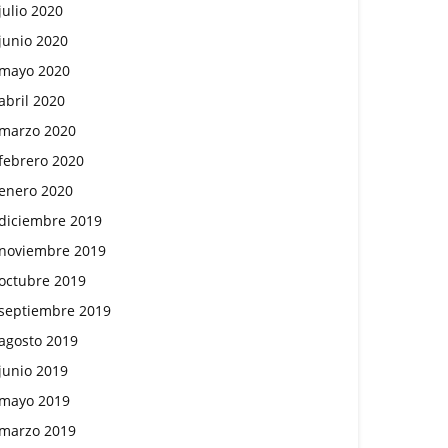
julio 2020
junio 2020
mayo 2020
abril 2020
marzo 2020
febrero 2020
enero 2020
diciembre 2019
noviembre 2019
octubre 2019
septiembre 2019
agosto 2019
junio 2019
mayo 2019
marzo 2019