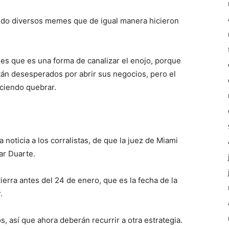
ndo diversos memes que de igual manera hicieron
 es que es una forma de canalizar el enojo, porque
án desesperados por abrir sus negocios, pero el
ciendo quebrar.
noticia a los corralistas, de que la juez de Miami
ar Duarte.
 tierra antes del 24 de enero, que es la fecha de la
.
, así que ahora deberán recurrir a otra estrategia.