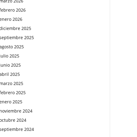
marzo 2026
febrero 2026
enero 2026
diciembre 2025
septiembre 2025
agosto 2025
julio 2025
junio 2025
abril 2025
marzo 2025
febrero 2025
enero 2025
noviembre 2024
octubre 2024
septiembre 2024