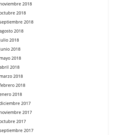
noviembre 2018
octubre 2018
septiembre 2018
agosto 2018
julio 2018
junio 2018
mayo 2018
abril 2018
marzo 2018
febrero 2018
enero 2018
diciembre 2017
noviembre 2017
octubre 2017
septiembre 2017