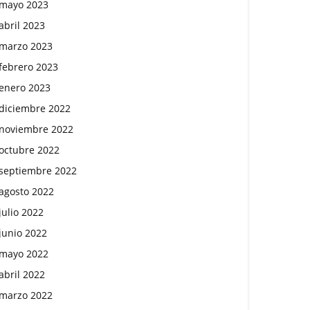
mayo 2023
abril 2023
marzo 2023
febrero 2023
enero 2023
diciembre 2022
noviembre 2022
octubre 2022
septiembre 2022
agosto 2022
julio 2022
junio 2022
mayo 2022
abril 2022
marzo 2022