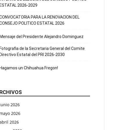
ESTATAL 2026-2029
CONVOCATORIA PARA LA RENOVACION DEL
CONSEJO POLITICO ESTATAL 2026
Mensaje del Presidente Alejandro Dominguez
Fotografia de la Secretaria General del Comite
Directivo Estatal del PRI 2026-2030
Hagamos un Chihuahua Fregon!
RCHIVOS
junio 2026
mayo 2026
abril 2026