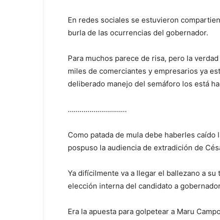
En redes sociales se estuvieron compartie
burla de las ocurrencias del gobernador.
Para muchos parece de risa, pero la verdad
miles de comerciantes y empresarios ya est
deliberado manejo del semáforo los está ha
…………………………
Como patada de mula debe haberles caído la 
pospuso la audiencia de extradición de Cés
Ya difícilmente va a llegar el ballezano a su
elección interna del candidato a gobernador
Era la apuesta para golpetear a Maru Campos