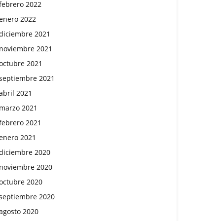
febrero 2022
enero 2022
diciembre 2021
noviembre 2021
octubre 2021
septiembre 2021
abril 2021
marzo 2021
febrero 2021
enero 2021
diciembre 2020
noviembre 2020
octubre 2020
septiembre 2020
agosto 2020