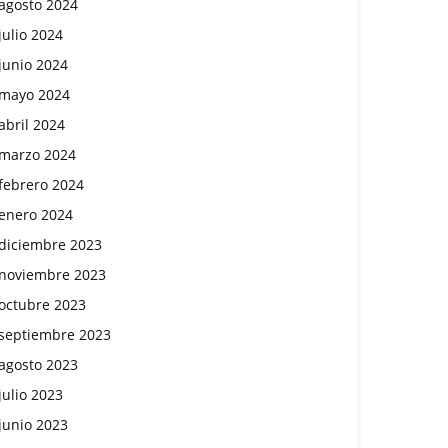
agosto 2024
julio 2024
junio 2024
mayo 2024
abril 2024
marzo 2024
febrero 2024
enero 2024
diciembre 2023
noviembre 2023
octubre 2023
septiembre 2023
agosto 2023
julio 2023
junio 2023