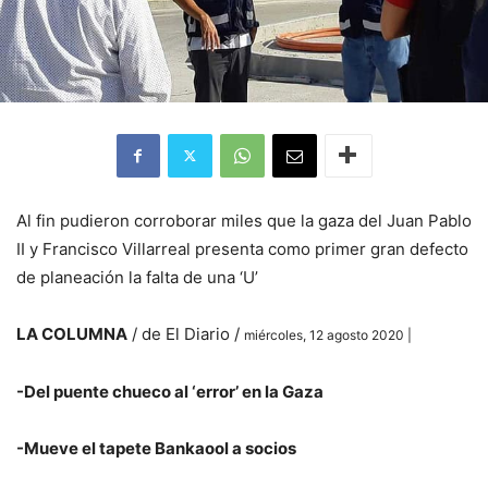
Al fin pudieron corroborar miles que la gaza del Juan Pablo
II y Francisco Villarreal presenta como primer gran defecto
de planeación la falta de una ‘U’
LA COLUMNA
/ de El Diario /
miércoles, 12 agosto 2020 |
-Del puente chueco al ‘error’ en la Gaza
-Mueve el tapete Bankaool a socios