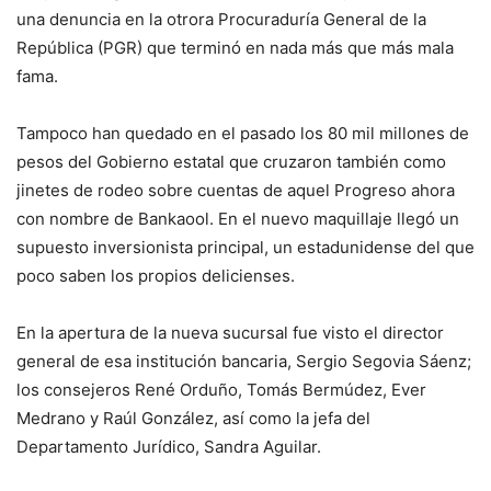
una denuncia en la otrora Procuraduría General de la
República (PGR) que terminó en nada más que más mala
fama.
Tampoco han quedado en el pasado los 80 mil millones de
pesos del Gobierno estatal que cruzaron también como
jinetes de rodeo sobre cuentas de aquel Progreso ahora
con nombre de Bankaool. En el nuevo maquillaje llegó un
supuesto inversionista principal, un estadunidense del que
poco saben los propios delicienses.
En la apertura de la nueva sucursal fue visto el director
general de esa institución bancaria, Sergio Segovia Sáenz;
los consejeros René Orduño, Tomás Bermúdez, Ever
Medrano y Raúl González, así como la jefa del
Departamento Jurídico, Sandra Aguilar.