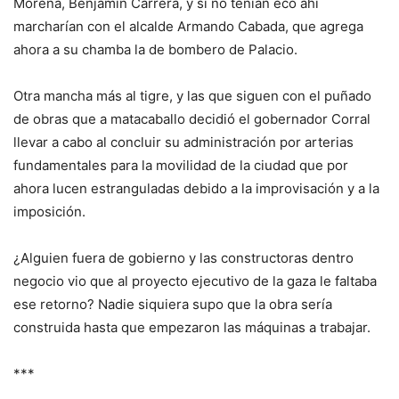
Morena, Benjamín Carrera, y si no tenían eco ahí
marcharían con el alcalde Armando Cabada, que agrega
ahora a su chamba la de bombero de Palacio.
Otra mancha más al tigre, y las que siguen con el puñado
de obras que a matacaballo decidió el gobernador Corral
llevar a cabo al concluir su administración por arterias
fundamentales para la movilidad de la ciudad que por
ahora lucen estranguladas debido a la improvisación y a la
imposición.
¿Alguien fuera de gobierno y las constructoras dentro
negocio vio que al proyecto ejecutivo de la gaza le faltaba
ese retorno? Nadie siquiera supo que la obra sería
construida hasta que empezaron las máquinas a trabajar.
***