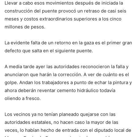
Llevar a cabo esos movimientos después de iniciada la
construcción del puente provocó un retraso de casi seis
meses y costos extraordinarios superiores a los cinco
millones de pesos.
La evidente falta de un retorno en la gaza es el primer gran
defecto que salta en el siguiente puente.
A media tarde ayer las autoridades reconocieron la falla y
anunciaron que harán la corrección. A ver de cuánto es el
golpe. Andan los trabajadores a punto de echar la pintura y
ahora deberán reventar cemento hidráulico todavía
oliendo a fresco.
Los vecinos ya no tenían planeado quejarse con las
autoridades estatales, no hacen caso la mayor de las
veces, lo habían hecho de entrada con el diputado local de