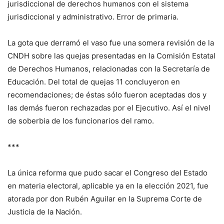
jurisdiccional de derechos humanos con el sistema
jurisdiccional y administrativo. Error de primaria.
La gota que derramó el vaso fue una somera revisión de la
CNDH sobre las quejas presentadas en la Comisión Estatal
de Derechos Humanos, relacionadas con la Secretaría de
Educación. Del total de quejas 11 concluyeron en
recomendaciones; de éstas sólo fueron aceptadas dos y
las demás fueron rechazadas por el Ejecutivo. Así el nivel
de soberbia de los funcionarios del ramo.
***
La única reforma que pudo sacar el Congreso del Estado
en materia electoral, aplicable ya en la elección 2021, fue
atorada por don Rubén Aguilar en la Suprema Corte de
Justicia de la Nación.