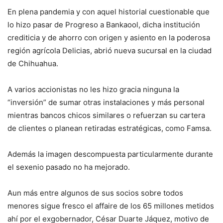
En plena pandemia y con aquel historial cuestionable que
lo hizo pasar de Progreso a Bankaool, dicha institución
crediticia y de ahorro con origen y asiento en la poderosa
región agrícola Delicias, abrió nueva sucursal en la ciudad
de Chihuahua.
A varios accionistas no les hizo gracia ninguna la
“inversión” de sumar otras instalaciones y más personal
mientras bancos chicos similares o refuerzan su cartera
de clientes o planean retiradas estratégicas, como Famsa.
Además la imagen descompuesta particularmente durante
el sexenio pasado no ha mejorado.
Aun más entre algunos de sus socios sobre todos
menores sigue fresco el affaire de los 65 millones metidos
ahí por el exgobernador, César Duarte Jáquez, motivo de