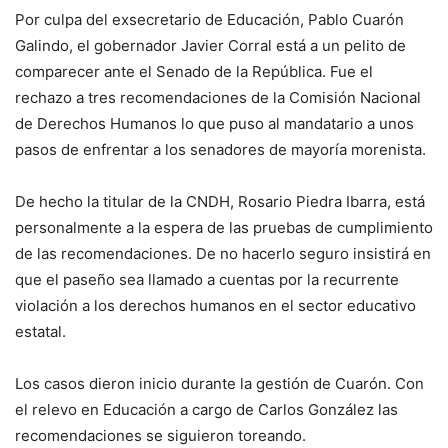
Por culpa del exsecretario de Educación, Pablo Cuarón
Galindo, el gobernador Javier Corral está a un pelito de
comparecer ante el Senado de la República. Fue el
rechazo a tres recomendaciones de la Comisión Nacional
de Derechos Humanos lo que puso al mandatario a unos
pasos de enfrentar a los senadores de mayoría morenista.
De hecho la titular de la CNDH, Rosario Piedra Ibarra, está
personalmente a la espera de las pruebas de cumplimiento
de las recomendaciones. De no hacerlo seguro insistirá en
que el paseño sea llamado a cuentas por la recurrente
violación a los derechos humanos en el sector educativo
estatal.
Los casos dieron inicio durante la gestión de Cuarón. Con
el relevo en Educación a cargo de Carlos González las
recomendaciones se siguieron toreando.