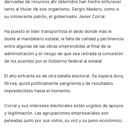
derivadas de recursos ahí obtenidos han hecho enfurecer
tanto al titular de ese organismo, Sergio Madero, como a
su intolerante patrón, el gobernador Javier Corral.
Ha puesto el líder transportista el dedo donde más le
duele al mandatario estatal, la falta de calidad y pertinencia
entre algunas de las obras emprendidas al final de la
administración y el riesgo de que sea retirada la concesión
de los puentes por el Gobierno federal al estatal.
El año entrante es de otra batalla electoral. Se espera dura,
férrea, quizá políticamente sangrienta y de resultados
impredecibles hasta el momento.
Corral y sus intereses electorales están urgidos de apoyos
y legitimación. Las agrupaciones empresariales son
peleadas justo por sus votos, su voz y su peso económico.