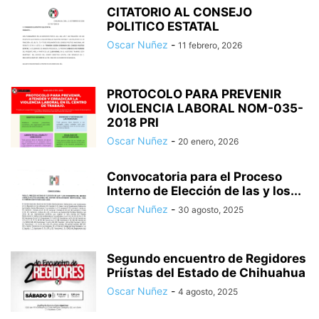
CITATORIO AL CONSEJO
POLITICO ESTATAL
Oscar Nuñez
-
11 febrero, 2026
PROTOCOLO PARA PREVENIR
VIOLENCIA LABORAL NOM-035-
2018 PRI
Oscar Nuñez
-
20 enero, 2026
Convocatoria para el Proceso
Interno de Elección de las y los...
Oscar Nuñez
-
30 agosto, 2025
Segundo encuentro de Regidores
Priístas del Estado de Chihuahua
Oscar Nuñez
-
4 agosto, 2025