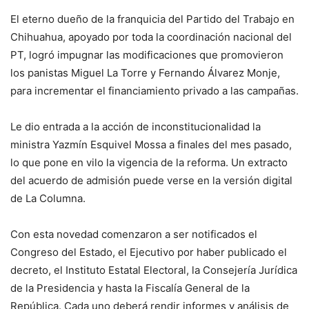
El eterno dueño de la franquicia del Partido del Trabajo en
Chihuahua, apoyado por toda la coordinación nacional del
PT, logró impugnar las modificaciones que promovieron
los panistas Miguel La Torre y Fernando Álvarez Monje,
para incrementar el financiamiento privado a las campañas.
Le dio entrada a la acción de inconstitucionalidad la
ministra Yazmín Esquivel Mossa a finales del mes pasado,
lo que pone en vilo la vigencia de la reforma. Un extracto
del acuerdo de admisión puede verse en la versión digital
de La Columna.
Con esta novedad comenzaron a ser notificados el
Congreso del Estado, el Ejecutivo por haber publicado el
decreto, el Instituto Estatal Electoral, la Consejería Jurídica
de la Presidencia y hasta la Fiscalía General de la
República. Cada uno deberá rendir informes y análisis de