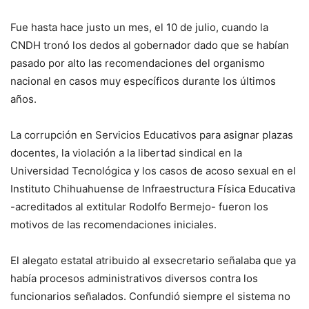
Fue hasta hace justo un mes, el 10 de julio, cuando la
CNDH tronó los dedos al gobernador dado que se habían
pasado por alto las recomendaciones del organismo
nacional en casos muy específicos durante los últimos
años.
La corrupción en Servicios Educativos para asignar plazas
docentes, la violación a la libertad sindical en la
Universidad Tecnológica y los casos de acoso sexual en el
Instituto Chihuahuense de Infraestructura Física Educativa
-acreditados al extitular Rodolfo Bermejo- fueron los
motivos de las recomendaciones iniciales.
El alegato estatal atribuido al exsecretario señalaba que ya
había procesos administrativos diversos contra los
funcionarios señalados. Confundió siempre el sistema no