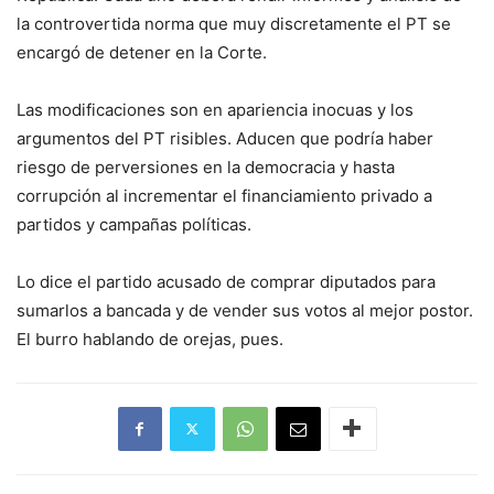
la controvertida norma que muy discretamente el PT se
encargó de detener en la Corte.
Las modificaciones son en apariencia inocuas y los
argumentos del PT risibles. Aducen que podría haber
riesgo de perversiones en la democracia y hasta
corrupción al incrementar el financiamiento privado a
partidos y campañas políticas.
Lo dice el partido acusado de comprar diputados para
sumarlos a bancada y de vender sus votos al mejor postor.
El burro hablando de orejas, pues.