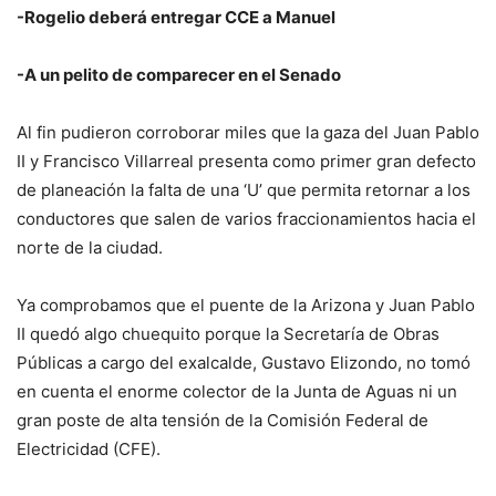
-Rogelio deberá entregar CCE a Manuel
-A un pelito de comparecer en el Senado
Al fin pudieron corroborar miles que la gaza del Juan Pablo
II y Francisco Villarreal presenta como primer gran defecto
de planeación la falta de una ‘U’ que permita retornar a los
conductores que salen de varios fraccionamientos hacia el
norte de la ciudad.
Ya comprobamos que el puente de la Arizona y Juan Pablo
II quedó algo chuequito porque la Secretaría de Obras
Públicas a cargo del exalcalde, Gustavo Elizondo, no tomó
en cuenta el enorme colector de la Junta de Aguas ni un
gran poste de alta tensión de la Comisión Federal de
Electricidad (CFE).