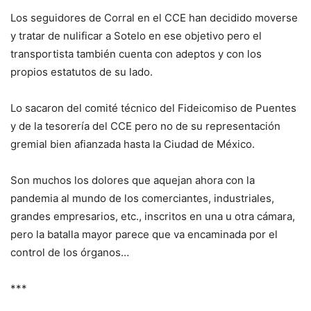
Los seguidores de Corral en el CCE han decidido moverse
y tratar de nulificar a Sotelo en ese objetivo pero el
transportista también cuenta con adeptos y con los
propios estatutos de su lado.
Lo sacaron del comité técnico del Fideicomiso de Puentes
y de la tesorería del CCE pero no de su representación
gremial bien afianzada hasta la Ciudad de México.
Son muchos los dolores que aquejan ahora con la
pandemia al mundo de los comerciantes, industriales,
grandes empresarios, etc., inscritos en una u otra cámara,
pero la batalla mayor parece que va encaminada por el
control de los órganos…
***