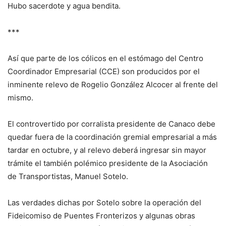
Hubo sacerdote y agua bendita.
***
Así que parte de los cólicos en el estómago del Centro
Coordinador Empresarial (CCE) son producidos por el
inminente relevo de Rogelio González Alcocer al frente del
mismo.
El controvertido por corralista presidente de Canaco debe
quedar fuera de la coordinación gremial empresarial a más
tardar en octubre, y al relevo deberá ingresar sin mayor
trámite el también polémico presidente de la Asociación
de Transportistas, Manuel Sotelo.
Las verdades dichas por Sotelo sobre la operación del
Fideicomiso de Puentes Fronterizos y algunas obras