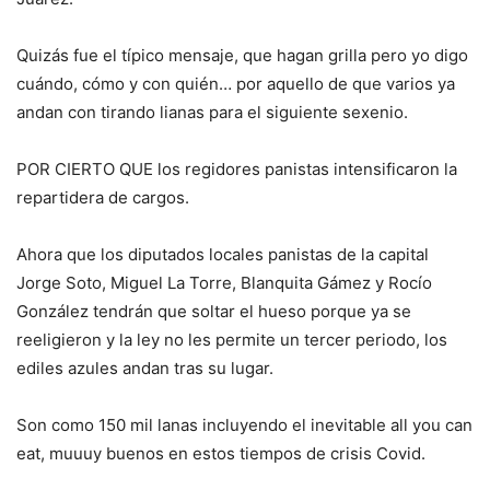
Quizás fue el típico mensaje, que hagan grilla pero yo digo
cuándo, cómo y con quién… por aquello de que varios ya
andan con tirando lianas para el siguiente sexenio.
POR CIERTO QUE los regidores panistas intensificaron la
repartidera de cargos.
Ahora que los diputados locales panistas de la capital
Jorge Soto, Miguel La Torre, Blanquita Gámez y Rocío
González tendrán que soltar el hueso porque ya se
reeligieron y la ley no les permite un tercer periodo, los
ediles azules andan tras su lugar.
Son como 150 mil lanas incluyendo el inevitable all you can
eat, muuuy buenos en estos tiempos de crisis Covid.