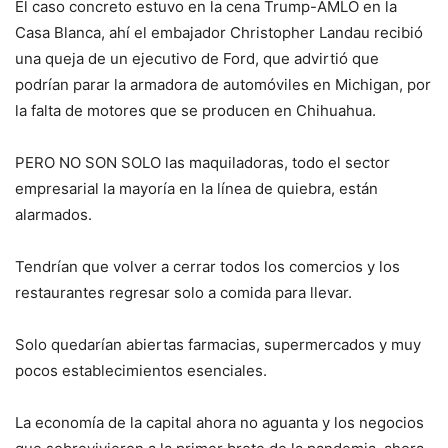
El caso concreto estuvo en la cena Trump-AMLO en la
Casa Blanca, ahí el embajador Christopher Landau recibió
una queja de un ejecutivo de Ford, que advirtió que
podrían parar la armadora de automóviles en Michigan, por
la falta de motores que se producen en Chihuahua.
PERO NO SON SOLO las maquiladoras, todo el sector
empresarial la mayoría en la línea de quiebra, están
alarmados.
Tendrían que volver a cerrar todos los comercios y los
restaurantes regresar solo a comida para llevar.
Solo quedarían abiertas farmacias, supermercados y muy
pocos establecimientos esenciales.
La economía de la capital ahora no aguanta y los negocios