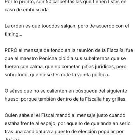
Por lo pronto, son 50 carpetitas las que tienen listas en
caso de emboscada.
La orden es que tooodos salgan, pero de acuerdo con el
timing…
PERO el mensaje de fondo en la reunión de la Fiscalía, fue
que el maestro Peniche pidió a sus subalternos que se
fueran con calma, que no cometan pifias jurídicas, pero
sobretodo, que no se les note la venita política…
O séase que no se calienten en búsqueda del siguiente
hueso, porque también dentro de la Fiscalía hay grillas.
Quien sabe si el Fiscal mandó el mensaje justo cuando
estaba frente al espejo, por aquello de que anda en serio
tras una candidatura a puesto de elección popular por
Juárez.