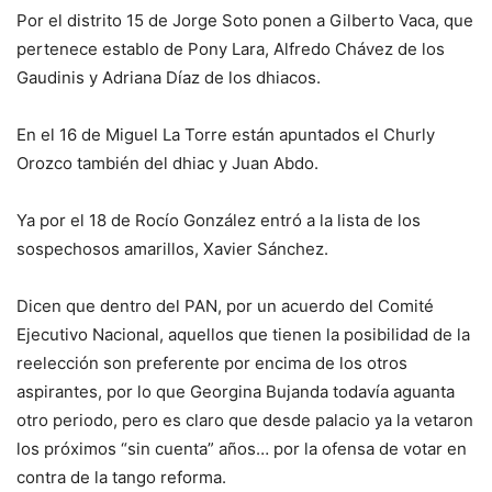
Por el distrito 15 de Jorge Soto ponen a Gilberto Vaca, que
pertenece establo de Pony Lara, Alfredo Chávez de los
Gaudinis y Adriana Díaz de los dhiacos.
En el 16 de Miguel La Torre están apuntados el Churly
Orozco también del dhiac y Juan Abdo.
Ya por el 18 de Rocío González entró a la lista de los
sospechosos amarillos, Xavier Sánchez.
Dicen que dentro del PAN, por un acuerdo del Comité
Ejecutivo Nacional, aquellos que tienen la posibilidad de la
reelección son preferente por encima de los otros
aspirantes, por lo que Georgina Bujanda todavía aguanta
otro periodo, pero es claro que desde palacio ya la vetaron
los próximos “sin cuenta” años… por la ofensa de votar en
contra de la tango reforma.