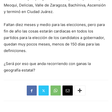
Meoqui, Delicias, Valle de Zaragoza, Bachíniva, Ascensión
y terminó en Ciudad Juárez.
Faltan diez meses y medio para las elecciones, pero para
fin de año las cosas estarán cardiacas en todos los
partidos para la elección de los candidatos a gobernador,
quedan muy pocos meses, menos de 150 días para las
definiciones.
¿Será por eso que anda recorriendo con ganas la
geografía estatal?