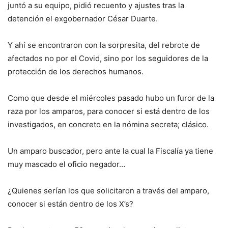
juntó a su equipo, pidió recuento y ajustes tras la
detención el exgobernador César Duarte.
Y ahí se encontraron con la sorpresita, del rebrote de
afectados no por el Covid, sino por los seguidores de la
protección de los derechos humanos.
Como que desde el miércoles pasado hubo un furor de la
raza por los amparos, para conocer si está dentro de los
investigados, en concreto en la nómina secreta; clásico.
Un amparo buscador, pero ante la cual la Fiscalía ya tiene
muy mascado el oficio negador…
¿Quienes serían los que solicitaron a través del amparo,
conocer si están dentro de los X’s?