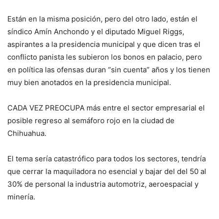
Están en la misma posición, pero del otro lado, están el
síndico Amín Anchondo y el diputado Miguel Riggs,
aspirantes a la presidencia municipal y que dicen tras el
conflicto panista les subieron los bonos en palacio, pero
en política las ofensas duran “sin cuenta” años y los tienen
muy bien anotados en la presidencia municipal.
CADA VEZ PREOCUPA más entre el sector empresarial el
posible regreso al semáforo rojo en la ciudad de
Chihuahua.
El tema sería catastrófico para todos los sectores, tendría
que cerrar la maquiladora no esencial y bajar del del 50 al
30% de personal la industria automotriz, aeroespacial y
minería.