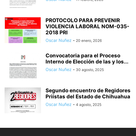
PROTOCOLO PARA PREVENIR
VIOLENCIA LABORAL NOM-035-
2018 PRI
Oscar Nuñez
-
20 enero, 2026
Convocatoria para el Proceso
Interno de Elección de las y los...
Oscar Nuñez
-
30 agosto, 2025
Segundo encuentro de Regidores
Priístas del Estado de Chihuahua
Oscar Nuñez
-
4 agosto, 2025