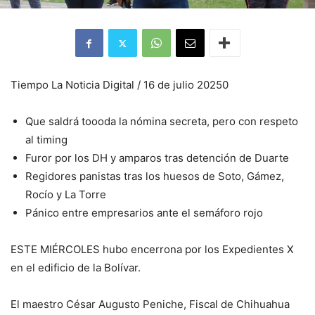
Tiempo La Noticia Digital / 16 de julio 20250
Que saldrá toooda la nómina secreta, pero con respeto
al timing
Furor por los DH y amparos tras detención de Duarte
Regidores panistas tras los huesos de Soto, Gámez,
Rocío y La Torre
Pánico entre empresarios ante el semáforo rojo
ESTE MIÉRCOLES hubo encerrona por los Expedientes X
en el edificio de la Bolívar.
El maestro César Augusto Peniche, Fiscal de Chihuahua