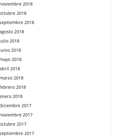
noviembre 2018
octubre 2018
septiembre 2018
agosto 2018
julio 2018
junio 2018
mayo 2018
abril 2018
marzo 2018
febrero 2018
enero 2018
diciembre 2017
noviembre 2017
octubre 2017
septiembre 2017