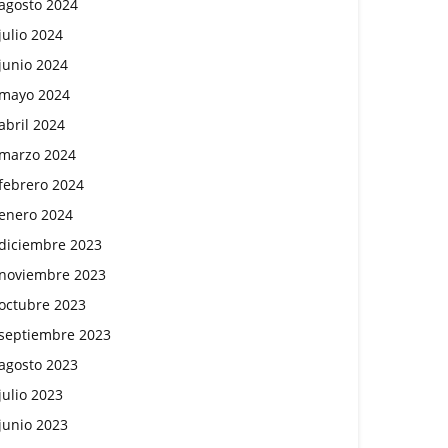
agosto 2024
julio 2024
junio 2024
mayo 2024
abril 2024
marzo 2024
febrero 2024
enero 2024
diciembre 2023
noviembre 2023
octubre 2023
septiembre 2023
agosto 2023
julio 2023
junio 2023