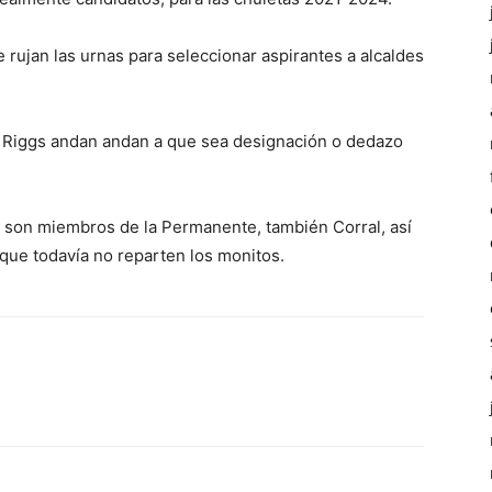
 rujan las urnas para seleccionar aspirantes a alcaldes
y, Riggs andan andan a que sea designación o dedazo
son miembros de la Permanente, también Corral, así
 que todavía no reparten los monitos.