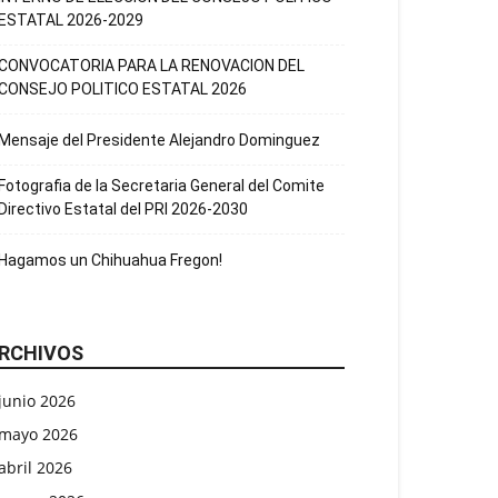
ESTATAL 2026-2029
CONVOCATORIA PARA LA RENOVACION DEL
CONSEJO POLITICO ESTATAL 2026
Mensaje del Presidente Alejandro Dominguez
Fotografia de la Secretaria General del Comite
Directivo Estatal del PRI 2026-2030
Hagamos un Chihuahua Fregon!
RCHIVOS
junio 2026
mayo 2026
abril 2026