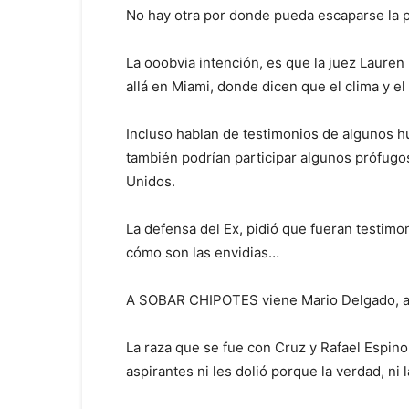
No hay otra por donde pueda escaparse la 
La ooobvia intención, es que la juez Lauren 
allá en Miami, donde dicen que el clima y el
Incluso hablan de testimonios de algunos 
también podrían participar algunos prófugo
Unidos.
La defensa del Ex, pidió que fueran testimo
cómo son las envidias…
A SOBAR CHIPOTES viene Mario Delgado, al
La raza que se fue con Cruz y Rafael Espino
aspirantes ni les dolió porque la verdad, ni 