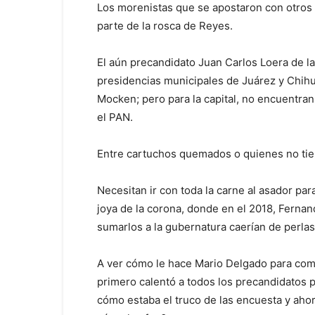
Los morenistas que se apostaron con otros 
parte de la rosca de Reyes.
El aún precandidato Juan Carlos Loera de la
presidencias municipales de Juárez y Chihu
Mocken; pero para la capital, no encuentran
el PAN.
Entre cartuchos quemados o quienes no tie
Necesitan ir con toda la carne al asador par
joya de la corona, donde en el 2018, Fernan
sumarlos a la gubernatura caerían de perlas
A ver cómo le hace Mario Delgado para comp
primero calentó a todos los precandidatos p
cómo estaba el truco de las encuesta y ahor