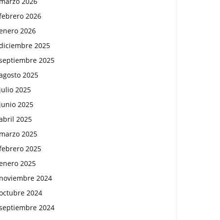
marzo 2026
febrero 2026
enero 2026
diciembre 2025
septiembre 2025
agosto 2025
julio 2025
junio 2025
abril 2025
marzo 2025
febrero 2025
enero 2025
noviembre 2024
octubre 2024
septiembre 2024