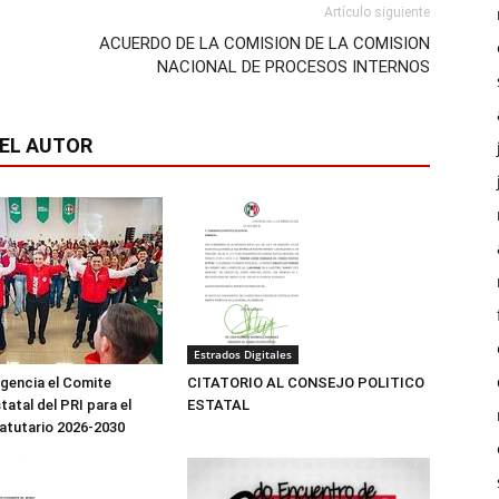
Artículo siguiente
ACUERDO DE LA COMISION DE LA COMISION
NACIONAL DE PROCESOS INTERNOS
EL AUTOR
Estrados Digitales
igencia el Comite
CITATORIO AL CONSEJO POLITICO
tatal del PRI para el
ESTATAL
atutario 2026-2030