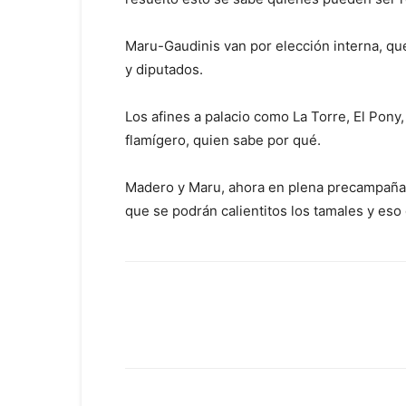
Maru-Gaudinis van por elección interna, que
y diputados.
Los afines a palacio como La Torre, El Pon
flamígero, quien sabe por qué.
Madero y Maru, ahora en plena precampaña 
que se podrán calientitos los tamales y eso