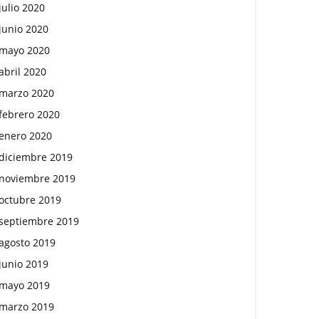
julio 2020
junio 2020
mayo 2020
abril 2020
marzo 2020
febrero 2020
enero 2020
diciembre 2019
noviembre 2019
octubre 2019
septiembre 2019
agosto 2019
junio 2019
mayo 2019
marzo 2019