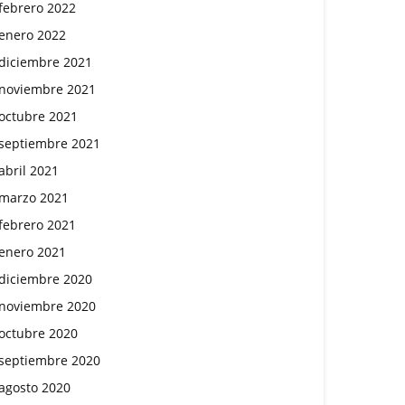
febrero 2022
enero 2022
diciembre 2021
noviembre 2021
octubre 2021
septiembre 2021
abril 2021
marzo 2021
febrero 2021
enero 2021
diciembre 2020
noviembre 2020
octubre 2020
septiembre 2020
agosto 2020