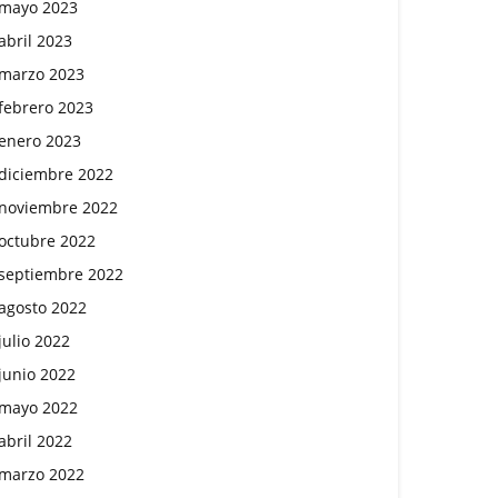
mayo 2023
abril 2023
marzo 2023
febrero 2023
enero 2023
diciembre 2022
noviembre 2022
octubre 2022
septiembre 2022
agosto 2022
julio 2022
junio 2022
mayo 2022
abril 2022
marzo 2022